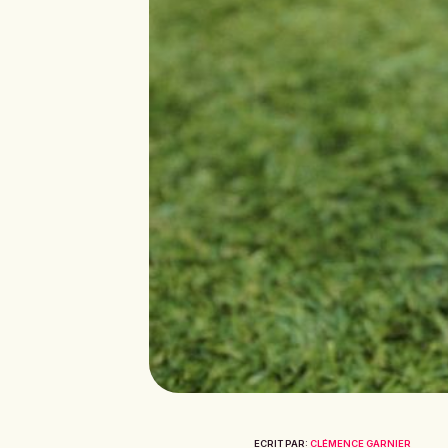
ECRIT PAR:
CLÉMENCE GARNIER