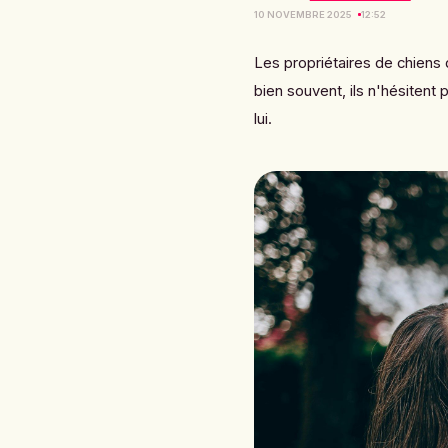
10 NOVEMBRE 2025
12:52
Les propriétaires de chiens 
bien souvent, ils n'hésitent
lui.