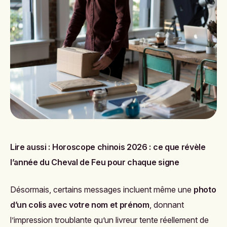
Lire aussi :
Horoscope chinois 2026 : ce que révèle
l’année du Cheval de Feu pour chaque signe
Désormais, certains messages incluent même une
photo
d’un colis avec votre nom et prénom
, donnant
l’impression troublante qu’un livreur tente réellement de