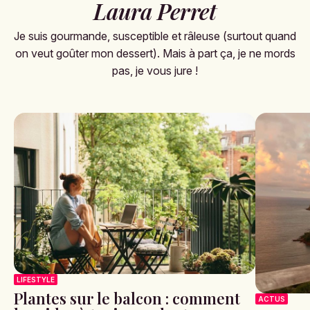
Laura Perret
Je suis gourmande, susceptible et râleuse (surtout quand
on veut goûter mon dessert). Mais à part ça, je ne mords
pas, je vous jure !
LIFESTYLE
Plantes sur le balcon : comment
ACTUS