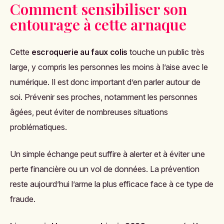
Comment sensibiliser son
entourage à cette arnaque
Cette
escroquerie au faux colis
touche un public très
large, y compris les personnes les moins à l’aise avec le
numérique. Il est donc important d’en parler autour de
soi. Prévenir ses proches, notamment les personnes
âgées, peut éviter de nombreuses situations
problématiques.
Un simple échange peut suffire à alerter et à éviter une
perte financière ou un vol de données. La prévention
reste aujourd’hui l’arme la plus efficace face à ce type de
fraude.