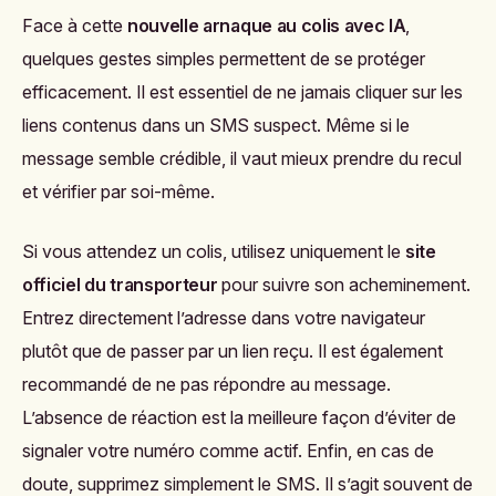
Face à cette
nouvelle arnaque au colis avec IA
,
quelques gestes simples permettent de se protéger
efficacement. Il est essentiel de ne jamais cliquer sur les
liens contenus dans un SMS suspect. Même si le
message semble crédible, il vaut mieux prendre du recul
et vérifier par soi-même.
Si vous attendez un colis, utilisez uniquement le
site
officiel du transporteur
pour suivre son acheminement.
Entrez directement l’adresse dans votre navigateur
plutôt que de passer par un lien reçu. Il est également
recommandé de ne pas répondre au message.
L’absence de réaction est la meilleure façon d’éviter de
signaler votre numéro comme actif. Enfin, en cas de
doute, supprimez simplement le SMS. Il s’agit souvent de