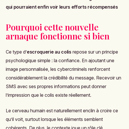
qui pourraient enfin voir leurs efforts récompensés
Pourquoi cette nouvelle
arnaque fonctionne si bien
Ce type d’
escroquerie au colis
repose sur un principe
psychologique simple : la confiance. En ajoutant une
image personnalisée, les cybercriminels renforcent
considérablement la crédibilité du message. Recevoir un
SMS avec ses propres informations peut donner
l’impression que le colis existe réellement.
Le cerveau humain est naturellement enclin à croire ce
qu’il voit, surtout lorsque les éléments semblent
cohérents. De plus, le contexte joue un rôle clé.