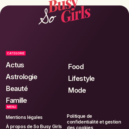
CATEGORIE
Actus
Food
Astrologie
Lifestyle
Beauté
Mode
Famille
MENU
Politique de
Mentions légales
confidentialité et gestion
À propos de So Busy Girls
des cookies