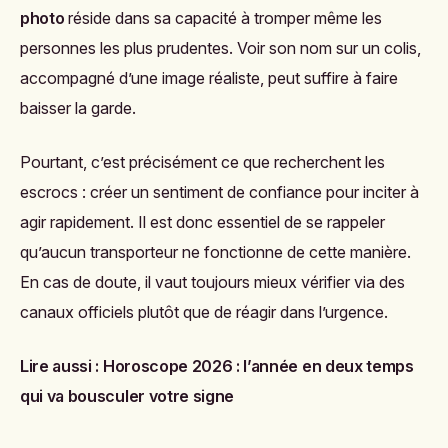
photo
réside dans sa capacité à tromper même les
personnes les plus prudentes. Voir son nom sur un colis,
accompagné d’une image réaliste, peut suffire à faire
baisser la garde.
Pourtant, c’est précisément ce que recherchent les
escrocs : créer un sentiment de confiance pour inciter à
agir rapidement. Il est donc essentiel de se rappeler
qu’aucun transporteur ne fonctionne de cette manière.
En cas de doute, il vaut toujours mieux vérifier via des
canaux officiels plutôt que de réagir dans l’urgence.
Lire aussi :
Horoscope 2026 : l’année en deux temps
qui va bousculer votre signe