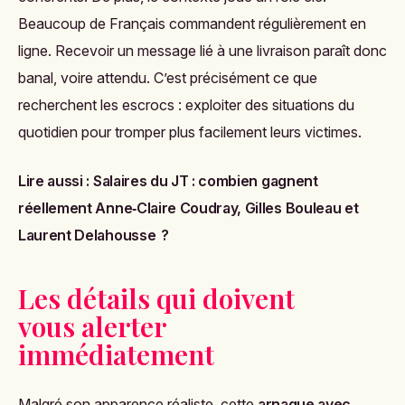
Beaucoup de Français commandent régulièrement en
ligne. Recevoir un message lié à une livraison paraît donc
banal, voire attendu. C’est précisément ce que
recherchent les escrocs : exploiter des situations du
quotidien pour tromper plus facilement leurs victimes.
Lire aussi :
Salaires du JT : combien gagnent
réellement Anne‑Claire Coudray, Gilles Bouleau et
Laurent Delahousse ?
Les détails qui doivent
vous alerter
immédiatement
Malgré son apparence réaliste, cette
arnaque avec