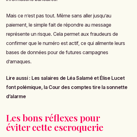
Mais ce n’est pas tout. Même sans aller jusqu’au
paiement, le simple fait de répondre au message
représente un risque. Cela permet aux fraudeurs de
confirmer que le numéro est actif, ce qui alimente leurs
bases de données pour de futures campagnes
d’arnaques.
Lire aussi :
Les salaires de Léa Salamé et Élise Lucet
font polémique, la Cour des comptes tire la sonnette
d’alarme
Les bons réflexes pour
éviter cette escroquerie