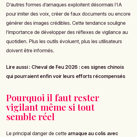
D’autres formes d’arnaques exploitent désormais l’IA
pour imiter des voix, créer de faux documents ou encore
générer des images crédibles. Cette tendance souligne
l’importance de développer des réflexes de vigilance au
quotidien. Plus les outils évoluent, plus les utilisateurs
doivent être informés.
Lire aussi :
Cheval de Feu 2026 : ces signes chinois
qui pourraient enfin voir leurs efforts récompensés
Pourquoi il faut rester
vigilant même si tout
semble réel
Le principal danger de cette
arnaque au colis avec