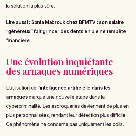
la solution la plus sûre.
Lire aussi :
Sonia Mabrouk chez BFMTV : son salaire
“généreux” fait grincer des dents en pleine tempête
financière
Une évolution inquiétante
des arnaques numériques
L’utilisation de l’
intelligence artificielle dans les
arnaques
marque une nouvelle étape dans la
cybercriminalité. Les escroqueries deviennent de plus en
plus personnalisées, rendant leur détection plus difficile.
Ce phénomène ne concerne pas uniquement les colis.