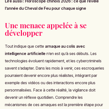
Lire aussi :
Horoscope chinois 2026 : ce que révèle
l’année du Cheval de Feu pour chaque signe
Une menace appelée à se
développer
Tout indique que cette
arnaque au colis avec
intelligence artificielle
n’en est qu’à ses débuts. Les
technologies évoluent rapidement, et les cybercriminels
savent s’adapter. Dans les mois à venir, ces escroqueries
pourraient devenir encore plus réalistes, intégrant par
exemple des vidéos ou des interactions encore plus
personnalisées. Face à cette réalité, la vigilance doit
devenir un réflexe quotidien. Comprendre les
mécanismes de ces arnaques est la première étape pour