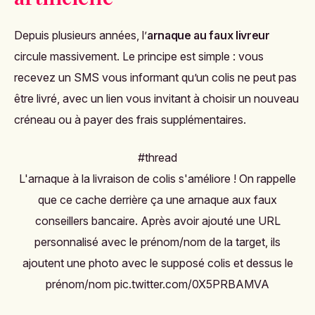
Depuis plusieurs années, l’
arnaque au faux livreur
circule massivement. Le principe est simple : vous
recevez un SMS vous informant qu’un colis ne peut pas
être livré, avec un lien vous invitant à choisir un nouveau
créneau ou à payer des frais supplémentaires.
#thread
L'arnaque à la livraison de colis s'améliore ! On rappelle
que ce cache derrière ça une arnaque aux faux
conseillers bancaire. Après avoir ajouté une URL
personnalisé avec le prénom/nom de la target, ils
ajoutent une photo avec le supposé colis et dessus le
prénom/nom
pic.twitter.com/0X5PRBAMVA