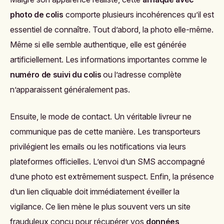
photo de colis
comporte plusieurs incohérences qu’il est
essentiel de connaître. Tout d’abord, la photo elle-même.
Même si elle semble authentique, elle est générée
artificiellement. Les informations importantes comme le
numéro de suivi du colis
ou l’adresse complète
n’apparaissent généralement pas.
Ensuite, le mode de contact. Un véritable livreur ne
communique pas de cette manière. Les transporteurs
privilégient les emails ou les notifications via leurs
plateformes officielles. L’envoi d’un SMS accompagné
d’une photo est extrêmement suspect. Enfin, la présence
d’un lien cliquable doit immédiatement éveiller la
vigilance. Ce lien mène le plus souvent vers un site
frauduleux conçu pour récupérer vos
données