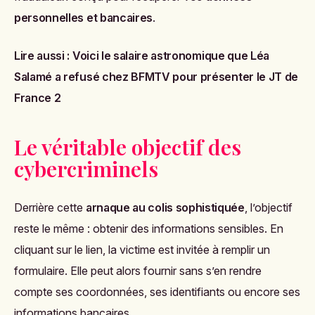
personnelles et bancaires
.
Lire aussi :
Voici le salaire astronomique que Léa
Salamé a refusé chez BFMTV pour présenter le JT de
France 2
Le véritable objectif des
cybercriminels
Derrière cette
arnaque au colis sophistiquée
, l’objectif
reste le même : obtenir des informations sensibles. En
cliquant sur le lien, la victime est invitée à remplir un
formulaire. Elle peut alors fournir sans s’en rendre
compte ses coordonnées, ses identifiants ou encore ses
informations bancaires.