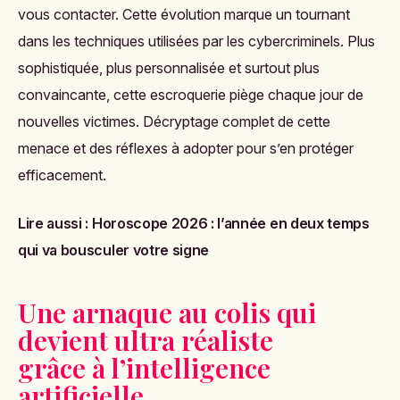
vous contacter. Cette évolution marque un tournant
dans les techniques utilisées par les cybercriminels. Plus
sophistiquée, plus personnalisée et surtout plus
convaincante, cette escroquerie piège chaque jour de
nouvelles victimes. Décryptage complet de cette
menace et des réflexes à adopter pour s’en protéger
efficacement.
Lire aussi :
Horoscope 2026 : l’année en deux temps
qui va bousculer votre signe
Une arnaque au colis qui
devient ultra réaliste
grâce à l’intelligence
artificielle