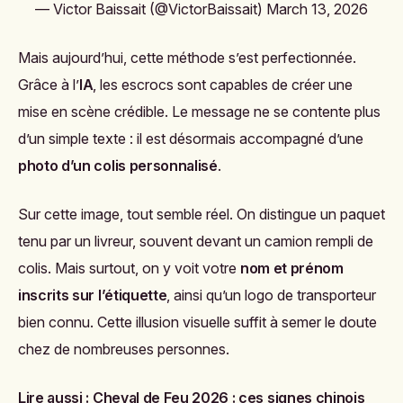
— Victor Baissait (@VictorBaissait)
March 13, 2026
Mais aujourd’hui, cette méthode s’est perfectionnée.
Grâce à l’
IA
, les escrocs sont capables de créer une
mise en scène crédible. Le message ne se contente plus
d’un simple texte : il est désormais accompagné d’une
photo d’un colis personnalisé
.
Sur cette image, tout semble réel. On distingue un paquet
tenu par un livreur, souvent devant un camion rempli de
colis. Mais surtout, on y voit votre
nom et prénom
inscrits sur l’étiquette
, ainsi qu’un logo de transporteur
bien connu. Cette illusion visuelle suffit à semer le doute
chez de nombreuses personnes.
Lire aussi :
Cheval de Feu 2026 : ces signes chinois