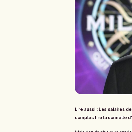
Lire aussi :
Les salaires de
comptes tire la sonnette d