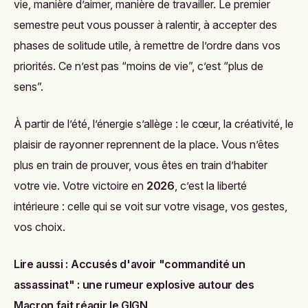
vie, manière d’aimer, manière de travailler. Le premier
semestre peut vous pousser à ralentir, à accepter des
phases de solitude utile, à remettre de l’ordre dans vos
priorités. Ce n’est pas “moins de vie”, c’est “plus de
sens”.
À partir de l’été, l’énergie s’allège : le cœur, la créativité, le
plaisir de rayonner reprennent de la place. Vous n’êtes
plus en train de prouver, vous êtes en train d’habiter
votre vie. Votre victoire en
2026
, c’est la liberté
intérieure : celle qui se voit sur votre visage, vos gestes,
vos choix.
Lire aussi :
Accusés d'avoir "commandité un
assassinat" : une rumeur explosive autour des
Macron fait réagir le GIGN