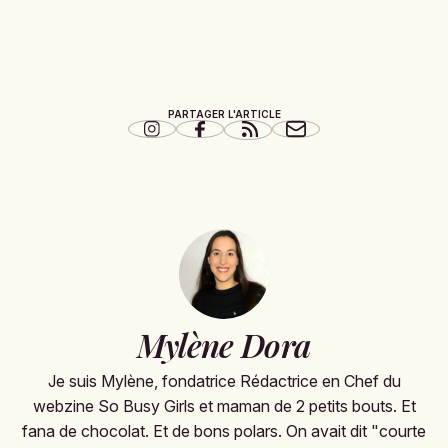
PARTAGER L'ARTICLE
Mylène Dora
Je suis Mylène, fondatrice Rédactrice en Chef du
webzine So Busy Girls et maman de 2 petits bouts. Et
fana de chocolat. Et de bons polars. On avait dit "courte