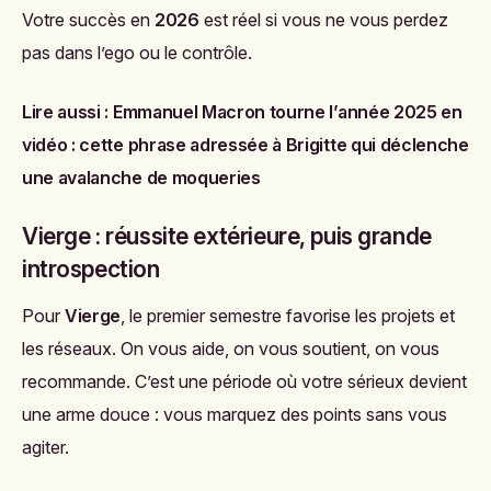
Votre succès en
2026
est réel si vous ne vous perdez
pas dans l’ego ou le contrôle.
Lire aussi :
Emmanuel Macron tourne l’année 2025 en
vidéo : cette phrase adressée à Brigitte qui déclenche
une avalanche de moqueries
Vierge : réussite extérieure, puis grande
introspection
Pour
Vierge
, le premier semestre favorise les projets et
les réseaux. On vous aide, on vous soutient, on vous
recommande. C’est une période où votre sérieux devient
une arme douce : vous marquez des points sans vous
agiter.