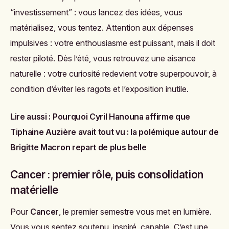
“investissement” : vous lancez des idées, vous
matérialisez, vous tentez. Attention aux dépenses
impulsives : votre enthousiasme est puissant, mais il doit
rester piloté. Dès l’été, vous retrouvez une aisance
naturelle : votre curiosité redevient votre superpouvoir, à
condition d’éviter les ragots et l’exposition inutile.
Lire aussi :
Pourquoi Cyril Hanouna affirme que
Tiphaine Auzière avait tout vu : la polémique autour de
Brigitte Macron repart de plus belle
Cancer : premier rôle, puis consolidation
matérielle
Pour
Cancer
, le premier semestre vous met en lumière.
Vous vous sentez soutenu, inspiré, capable. C’est une