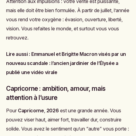
Attention aux impulsions : votre vérité est puissante,
mais elle doit être bien formulée. À partir de juillet, l’année
vous rend votre oxygène : évasion, ouverture, liberté,
vision. Vous refaites le monde, et surtout vous vous
retrouvez.
Lire aussi :
Emmanuel et Brigitte Macron visés par un
nouveau scandale : l’ancien jardinier de l’Élysée a
publié une vidéo virale
Capricorne : ambition, amour, mais
attention à l’usure
Pour
Capricorne
,
2026
est une grande année. Vous
pouvez viser haut, aimer fort, travailler dur, construire
solide. Vous avez le sentiment qu’un “autre” vous porte :