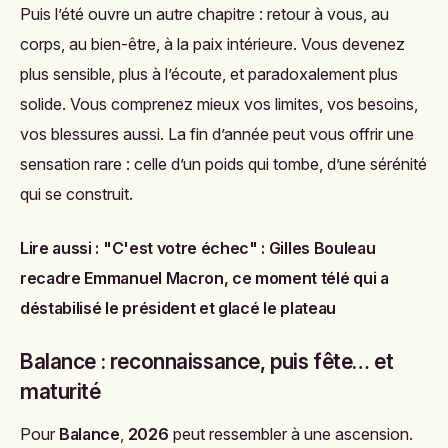
Puis l’été ouvre un autre chapitre : retour à vous, au
corps, au bien-être, à la paix intérieure. Vous devenez
plus sensible, plus à l’écoute, et paradoxalement plus
solide. Vous comprenez mieux vos limites, vos besoins,
vos blessures aussi. La fin d’année peut vous offrir une
sensation rare : celle d’un poids qui tombe, d’une sérénité
qui se construit.
Lire aussi :
"C'est votre échec" : Gilles Bouleau
recadre Emmanuel Macron, ce moment télé qui a
déstabilisé le président et glacé le plateau
Balance : reconnaissance, puis fête… et
maturité
Pour
Balance
,
2026
peut ressembler à une ascension.