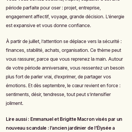
période parfaite pour oser : projet, entreprise,
engagement affectif, voyage, grande décision. L’énergie
est expansive et vous donne confiance.
À partir de juillet, l’attention se déplace vers la sécurité :
finances, stabilité, achats, organisation. Ce thème peut
vous rassurer, parce que vous reprenez la main. Autour
de votre période anniversaire, vous ressentez un besoin
plus fort de parler vrai, d’exprimer, de partager vos
émotions. Et dès septembre, le cœur revient en force :
sentiments, désir, tendresse, tout peut s’intensifier
joliment.
Lire aussi :
Emmanuel et Brigitte Macron visés par un
nouveau scandale : l’ancien jardinier de l’Élysée a