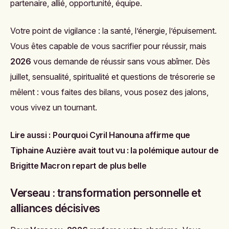
partenaire, allié, opportunité, équipe.
Votre point de vigilance : la santé, l’énergie, l’épuisement.
Vous êtes capable de vous sacrifier pour réussir, mais
2026
vous demande de réussir sans vous abîmer. Dès
juillet, sensualité, spiritualité et questions de trésorerie se
mêlent : vous faites des bilans, vous posez des jalons,
vous vivez un tournant.
Lire aussi :
Pourquoi Cyril Hanouna affirme que
Tiphaine Auzière avait tout vu : la polémique autour de
Brigitte Macron repart de plus belle
Verseau : transformation personnelle et
alliances décisives