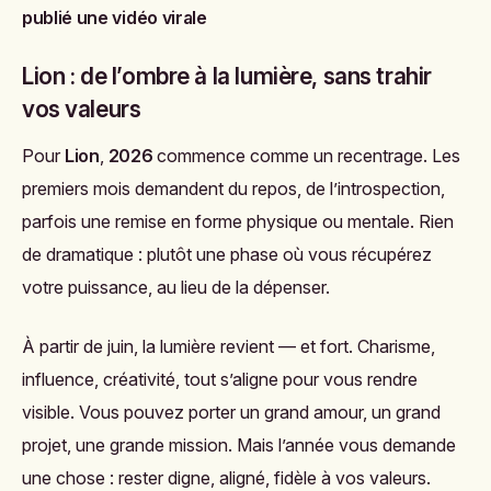
publié une vidéo virale
Lion : de l’ombre à la lumière, sans trahir
vos valeurs
Pour
Lion
,
2026
commence comme un recentrage. Les
premiers mois demandent du repos, de l’introspection,
parfois une remise en forme physique ou mentale. Rien
de dramatique : plutôt une phase où vous récupérez
votre puissance, au lieu de la dépenser.
À partir de juin, la lumière revient — et fort. Charisme,
influence, créativité, tout s’aligne pour vous rendre
visible. Vous pouvez porter un grand amour, un grand
projet, une grande mission. Mais l’année vous demande
une chose : rester digne, aligné, fidèle à vos valeurs.