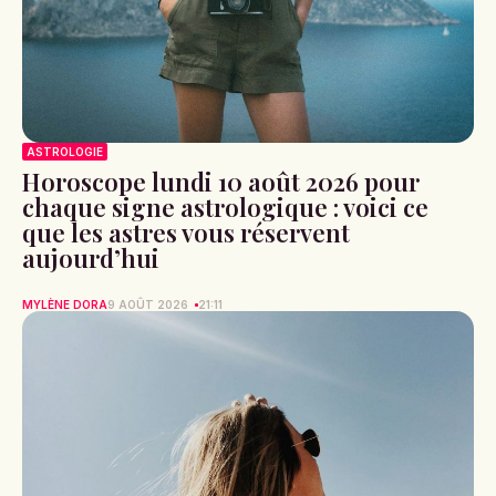
ASTROLOGIE
Horoscope lundi 10 août 2026 pour
chaque signe astrologique : voici ce
que les astres vous réservent
aujourd’hui
MYLÈNE DORA
9 AOÛT 2026
21:11