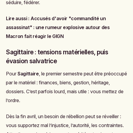
séduire, fédérer.
Lire aussi :
Accusés d'avoir "commandité un
assassinat" : une rumeur explosive autour des
Macron fait réagir le GIGN
Sagittaire : tensions matérielles, puis
évasion salvatrice
Pour
Sagittaire
, le premier semestre peut être préoccupé
par le matériel : finances, biens, gestion, héritage,
dossiers. C’est parfois lourd, mais utile : vous mettez de
l’ordre.
Dès la fin avril, un besoin de rébellion peut se réveiller :
vous supportez mal l’injustice, l’autorité, les contraintes.