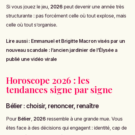
Si vous jouez le jeu,
2026
peut devenir une année très
structurante : pas forcément celle où tout explose, mais
celle où tout s’organise.
Lire aussi :
Emmanuel et Brigitte Macron visés par un
nouveau scandale : l’ancien jardinier de l’Élysée a
publié une vidéo virale
Horoscope 2026 : les
tendances signe par signe
Bélier : choisir, renoncer, renaître
Pour
Bélier
,
2026
ressemble à une grande mue. Vous
êtes face à des décisions qui engagent : identité, cap de