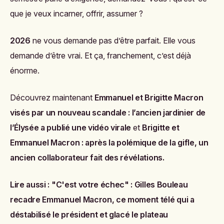
que je veux incarner, offrir, assumer ?
2026
ne vous demande pas d’être parfait. Elle vous
demande d’être vrai. Et ça, franchement, c’est déjà
énorme.
Découvrez maintenant
Emmanuel et Brigitte Macron
visés par un nouveau scandale : l’ancien jardinier de
l’Élysée a publié une vidéo virale
et
Brigitte et
Emmanuel Macron : après la polémique de la gifle, un
ancien collaborateur fait des révélations
.
Lire aussi :
"C'est votre échec" : Gilles Bouleau
recadre Emmanuel Macron, ce moment télé qui a
déstabilisé le président et glacé le plateau