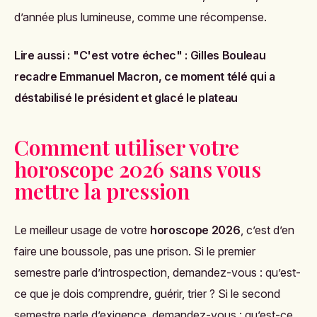
d’année plus lumineuse, comme une récompense.
Lire aussi :
"C'est votre échec" : Gilles Bouleau
recadre Emmanuel Macron, ce moment télé qui a
déstabilisé le président et glacé le plateau
Comment utiliser votre
horoscope 2026 sans vous
mettre la pression
Le meilleur usage de votre
horoscope 2026
, c’est d’en
faire une boussole, pas une prison. Si le premier
semestre parle d’introspection, demandez-vous : qu’est-
ce que je dois comprendre, guérir, trier ? Si le second
semestre parle d’exigence, demandez-vous : qu’est-ce