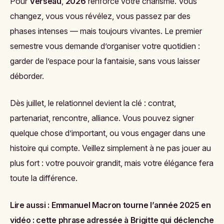
Pour
Verseau
,
2026
renforce votre charisme. Vous
changez, vous vous révélez, vous passez par des
phases intenses — mais toujours vivantes. Le premier
semestre vous demande d’organiser votre quotidien :
garder de l’espace pour la fantaisie, sans vous laisser
déborder.
Dès juillet, le relationnel devient la clé : contrat,
partenariat, rencontre, alliance. Vous pouvez signer
quelque chose d’important, ou vous engager dans une
histoire qui compte. Veillez simplement à ne pas jouer au
plus fort : votre pouvoir grandit, mais votre élégance fera
toute la différence.
Lire aussi :
Emmanuel Macron tourne l’année 2025 en
vidéo : cette phrase adressée à Brigitte qui déclenche