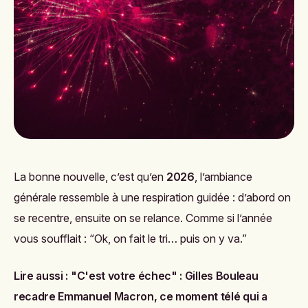
La bonne nouvelle, c’est qu’en
2026
, l’ambiance
générale ressemble à une respiration guidée : d’abord on
se recentre, ensuite on se relance. Comme si l’année
vous soufflait : “Ok, on fait le tri… puis on y va.”
Lire aussi :
"C'est votre échec" : Gilles Bouleau
recadre Emmanuel Macron, ce moment télé qui a