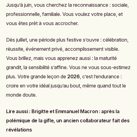
Jusqu’à juin, vous cherchez la reconnaissance : sociale,
professionnelle, familiale. Vous voulez votre place, et
vous êtes prêt à vous accrocher.
Dès juillet, une période plus festive s’ouvre : célébration,
réussite, événement privé, accomplissement visible.
Vous brillez, mais vous apprenez aussi : la maturité
grandit, la sensibilité s’affine. Vous ne vous sous-estimez
plus. Votre grande leçon de
2026
, c’est l’endurance :
croire en votre idéal jusqu’au bout, même quand tout le
monde doute.
Lire aussi :
Brigitte et Emmanuel Macron : après la
polémique de la gifle, un ancien collaborateur fait des
révélations