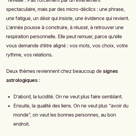
“réveillé”. Pas forcément par un événement
spectaculaire, mais par des micro-déclics : une phrase,
une fatigue, un désir qui insiste, une évidence qui revient.
L’année pousse à construire, à réussir, à retrouver une
respiration personnelle. Elle peut remuer, parce qu’elle
vous demande d’être aligné : vos mots, vos choix, votre
rythme, vos relations.
Deux thèmes reviennent chez beaucoup de
signes
astrologiques
:
D’abord, la lucidité. On ne veut plus faire semblant.
Ensuite, la qualité des liens. On ne veut plus “avoir du
monde”, on veut les bonnes personnes, au bon
endroit.