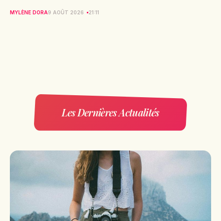
MYLÈNE DORA
9 AOÛT 2026
21:11
Les Dernières Actualités