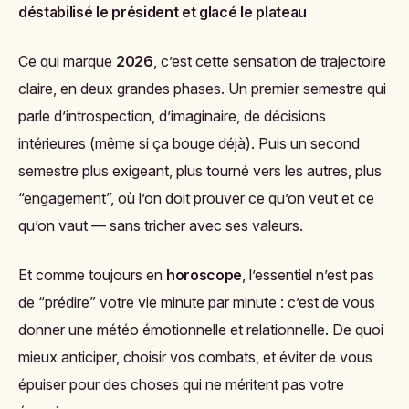
déstabilisé le président et glacé le plateau
Ce qui marque
2026
, c’est cette sensation de trajectoire
claire, en deux grandes phases. Un premier semestre qui
parle d’introspection, d’imaginaire, de décisions
intérieures (même si ça bouge déjà). Puis un second
semestre plus exigeant, plus tourné vers les autres, plus
“engagement”, où l’on doit prouver ce qu’on veut et ce
qu’on vaut — sans tricher avec ses valeurs.
Et comme toujours en
horoscope
, l’essentiel n’est pas
de “prédire” votre vie minute par minute : c’est de vous
donner une météo émotionnelle et relationnelle. De quoi
mieux anticiper, choisir vos combats, et éviter de vous
épuiser pour des choses qui ne méritent pas votre