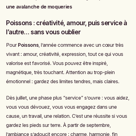
une avalanche de moqueries
Poissons : créativité, amour, puis service à
l’autre… sans vous oublier
Pour
Poissons
, l’année commence avec un cœur très
vivant : amour, créativité, expression, tout ce qui vous
valorise est favorisé. Vous pouvez être inspiré,
magnétique, très touchant. Attention au trop-plein
émotionnel : gardez des limites tendres, mais claires.
Dès juillet, une phase plus “service” s’ouvre : vous aidez,
vous vous dévouez, vous vous engagez dans une
cause, un travail, une relation. C’est une réussite si vous
gardez les pieds sur terre. À partir de septembre,
l’ambiance s’adoucit encore : charme, harmonie, fin