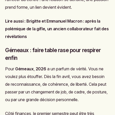
prend forme, un lien devient évident.
Lire aussi :
Brigitte et Emmanuel Macron : après la
polémique de la gifle, un ancien collaborateur fait des
révélations
Gémeaux : faire table rase pour respirer
enfin
Pour
Gémeaux
,
2026
a un parfum de vérité. Vous ne
voulez plus étouffer. Dès la fin avril, vous avez besoin
de reconnaissance, de cohérence, de liberté. Cela peut
passer par un changement de job, de cadre, de posture,
ou par une grande décision personnelle.
Côté finances, le premier semestre peut être très