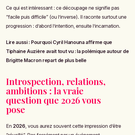
Ce qui est intéressant : ce découpage ne signifie pas
“facile puis difficile” (ou l’inverse). Il raconte surtout une
progression : d’abord l’intention, ensuite l’incarnation.
Lire aussi :
Pourquoi Cyril Hanouna affirme que
Tiphaine Auzière avait tout vu : la polémique autour de
Brigitte Macron repart de plus belle
Introspection, relations,
ambitions : la vraie
question que 2026 vous
pose
En
2026
, vous aurez souvent cette impression d’être