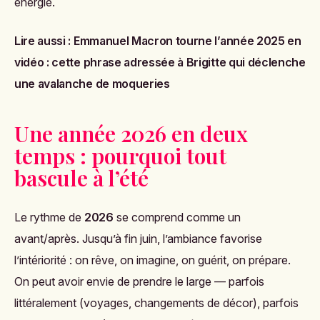
énergie.
Lire aussi :
Emmanuel Macron tourne l’année 2025 en
vidéo : cette phrase adressée à Brigitte qui déclenche
une avalanche de moqueries
Une année 2026 en deux
temps : pourquoi tout
bascule à l’été
Le rythme de
2026
se comprend comme un
avant/après. Jusqu’à fin juin, l’ambiance favorise
l’intériorité : on rêve, on imagine, on guérit, on prépare.
On peut avoir envie de prendre le large — parfois
littéralement (voyages, changements de décor), parfois