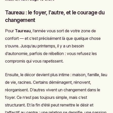
Taureau : le foyer, l’autre, et le courage du
changement
Pour
Taureau
, l’année vous sort de votre zone de
confort — et c’est précisément là que quelque chose
s’ouvre. Jusqu’au printemps, il y a un besoin
d’autonomie, parfois de rébellion : vous refusez les
compromis qui vous rapetissent.
Ensuite, le décor devient plus intime : maison, famille, lieu
de vie, racines. Certains déménagent, rénovent,
réorganisent. D’autres vivent un changement dans le
foyer. Ce n’est pas toujours simple, mais c’est
structurant. Et la fin d’été peut remettre le désir et
l’affectif au centre : une relation se densifie, une passion