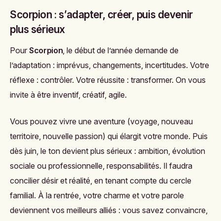
Scorpion : s’adapter, créer, puis devenir
plus sérieux
Pour
Scorpion
, le début de l’année demande de
l’adaptation : imprévus, changements, incertitudes. Votre
réflexe : contrôler. Votre réussite : transformer. On vous
invite à être inventif, créatif, agile.
Vous pouvez vivre une aventure (voyage, nouveau
territoire, nouvelle passion) qui élargit votre monde. Puis
dès juin, le ton devient plus sérieux : ambition, évolution
sociale ou professionnelle, responsabilités. Il faudra
concilier désir et réalité, en tenant compte du cercle
familial. À la rentrée, votre charme et votre parole
deviennent vos meilleurs alliés : vous savez convaincre,