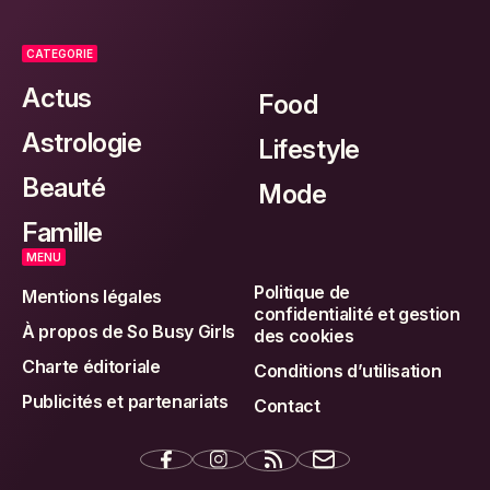
CATEGORIE
Actus
Food
Astrologie
Lifestyle
Beauté
Mode
Famille
MENU
Politique de
Mentions légales
confidentialité et gestion
À propos de So Busy Girls
des cookies
Charte éditoriale
Conditions d’utilisation
Publicités et partenariats
Contact