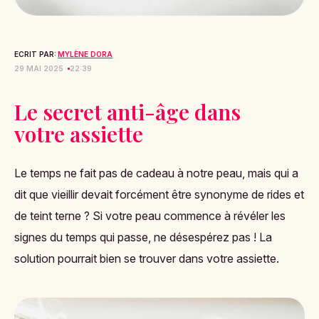
ECRIT PAR:
MYLÈNE DORA
29 MAI 2025
22:39
Le secret anti-âge dans
votre assiette
Le temps ne fait pas de cadeau à notre peau, mais qui a
dit que vieillir devait forcément être synonyme de rides et
de teint terne ? Si votre peau commence à révéler les
signes du temps qui passe, ne désespérez pas ! La
solution pourrait bien se trouver dans votre assiette.