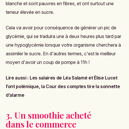
blanche et sont pauvres en fibres, et ont surtout une
teneur élevée en sucre.
Cela va avoir pour conséquence de générer un pic de
glycémie, qui se traduira une à deux heures plus tard par
une hypoglycémie lorsque votre organisme cherchera à
assimiler le sucre. En d'autres termes, c'est le meilleur
moyen d'avoir un coup de pompe à 11h !
Lire aussi :
Les salaires de Léa Salamé et Élise Lucet
font polémique, la Cour des comptes tire la sonnette
d’alarme
3. Un smoothie acheté
dans le commerce