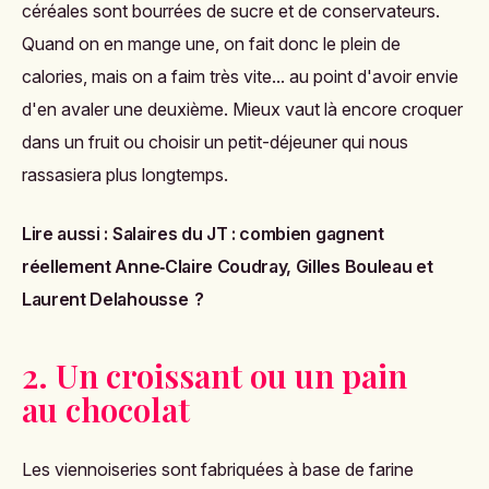
céréales sont bourrées de sucre et de conservateurs.
Quand on en mange une, on fait donc le plein de
calories, mais on a faim très vite... au point d'avoir envie
d'en avaler une deuxième. Mieux vaut là encore croquer
dans un fruit ou choisir un petit-déjeuner qui nous
rassasiera plus longtemps.
Lire aussi :
Salaires du JT : combien gagnent
réellement Anne‑Claire Coudray, Gilles Bouleau et
Laurent Delahousse ?
2. Un croissant ou un pain
au chocolat
Les viennoiseries sont fabriquées à base de farine