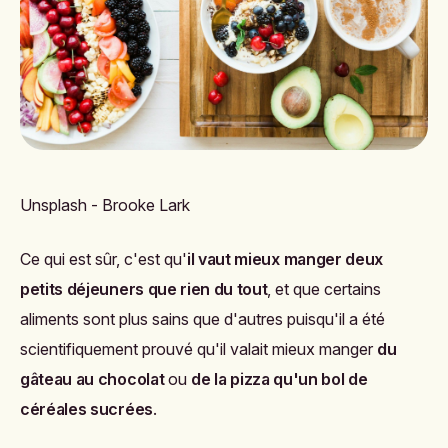
Unsplash - Brooke Lark
Ce qui est sûr, c'est qu'
il vaut mieux manger deux
petits déjeuners que rien du tout
, et que certains
aliments sont plus sains que d'autres puisqu'il a été
scientifiquement prouvé qu'il valait mieux manger
du
gâteau au chocolat
ou
de la pizza qu'un bol de
céréales sucrées
.