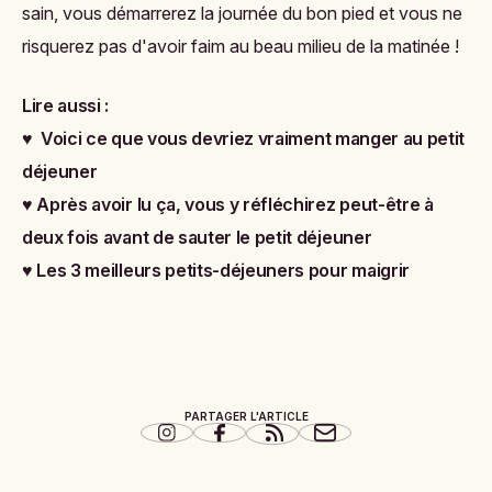
sain, vous démarrerez la journée du bon pied et vous ne
risquerez pas d'avoir faim au beau milieu de la matinée !
Lire aussi :
♥
Voici ce que vous devriez vraiment manger au petit
déjeuner
♥
Après avoir lu ça, vous y réfléchirez peut-être à
deux fois avant de sauter le petit déjeuner
♥
Les 3 meilleurs petits-déjeuners pour maigrir
PARTAGER L'ARTICLE