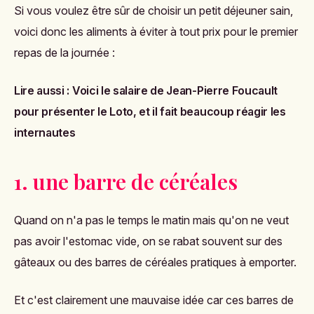
Si vous voulez être sûr de choisir un petit déjeuner sain,
voici donc les aliments à éviter à tout prix pour le premier
repas de la journée :
Lire aussi :
Voici le salaire de Jean-Pierre Foucault
pour présenter le Loto, et il fait beaucoup réagir les
internautes
1. une barre de céréales
Quand on n'a pas le temps le matin mais qu'on ne veut
pas avoir l'estomac vide, on se rabat souvent sur des
gâteaux ou des barres de céréales pratiques à emporter.
Et c'est clairement une mauvaise idée car ces barres de