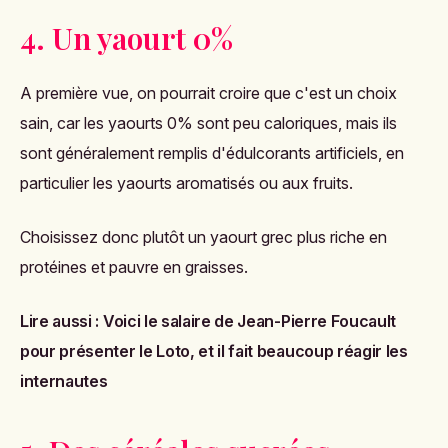
4. Un yaourt 0%
A première vue, on pourrait croire que c'est un choix
sain, car les yaourts 0% sont peu caloriques, mais ils
sont généralement remplis d'édulcorants artificiels, en
particulier les yaourts aromatisés ou aux fruits.
Choisissez donc plutôt un yaourt grec plus riche en
protéines et pauvre en graisses.
Lire aussi :
Voici le salaire de Jean-Pierre Foucault
pour présenter le Loto, et il fait beaucoup réagir les
internautes