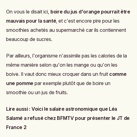
On vous le disait ici,
boire du jus d'orange pourrait être
mauvais pour la santé
, et c'est encore pire pour les
smoothies achetés au supermarché car ils contiennent
beaucoup de sucres.
Par ailleurs, l'organisme n'assimile pas les calories de la
même manière selon qu'on les mange ou qu'on les
boive. Il vaut donc mieux croquer dans un fruit
comme
une pomme
par exemple plutôt que de boire un
smoothie ou un jus de fruits.
Lire aussi :
Voici le salaire astronomique que Léa
Salamé a refusé chez BFMTV pour présenter le JT de
France 2