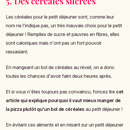
5. Des céréales sucrées
Les céréales pour le petit déjeuner sont, comme leur
nom ne l'indique pas, un très mauvais choix pour le petit
déjeuner ! Remplies de sucre et pauvres en fibres, elles
sont caloriques mais n'ont pas un fort pouvoir
rassasiant.
En mangeant un bol de céréales au réveil, on a donc
toutes les chances d'avoir faim deux heures après.
Et si vous n'êtes toujours pas convaincu, foncez lire
cet
article qui explique pourquoi il vaut mieux manger de
la pizza plutôt qu'un bol de céréales
au petit déjeuner !
En évitant ces aliments et en misant sur un petit déjeuner