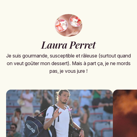
Laura Perret
Je suis gourmande, susceptible et râleuse (surtout quand
on veut goûter mon dessert). Mais à part ça, je ne mords
pas, je vous jure !