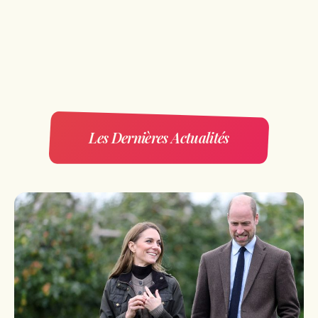
Les Dernières Actualités