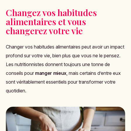
Changez vos habitudes
alimentaires et vous
changerez votre vie
Changer vos habitudes alimentaires peut avoir un impact
profond sur votre vie, bien plus que vous ne le pensez.
Les nutritionnistes
donnent toujours une tonne de
conseils pour
manger mieux
, mais certains d’entre eux
sont véritablement essentiels pour transformer votre
quotidien.