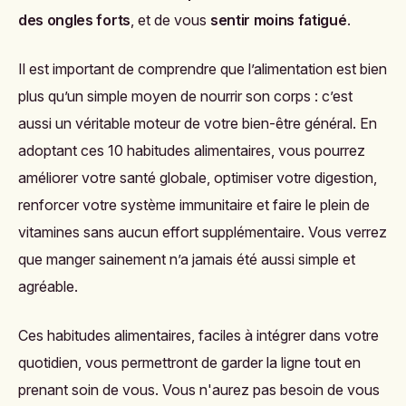
des ongles forts
, et de vous
sentir moins fatigué
.
Il est important de comprendre que l’alimentation est bien
plus qu’un simple moyen de nourrir son corps : c’est
aussi un véritable moteur de votre bien-être général. En
adoptant ces 10 habitudes alimentaires, vous pourrez
améliorer votre santé globale, optimiser votre digestion,
renforcer votre système immunitaire et faire le plein de
vitamines sans aucun effort supplémentaire. Vous verrez
que manger sainement n’a jamais été aussi simple et
agréable.
Ces habitudes alimentaires, faciles à intégrer dans votre
quotidien, vous permettront de garder la ligne tout en
prenant soin de vous. Vous n'aurez pas besoin de vous