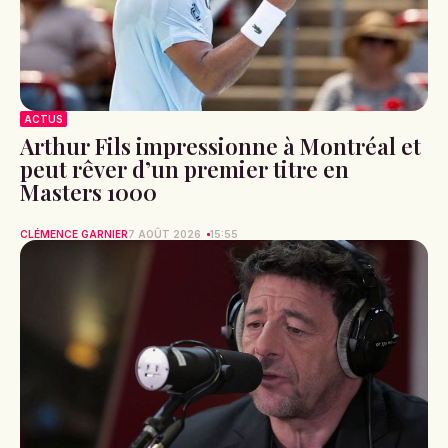
ACTUS
Arthur Fils impressionne à Montréal et
peut rêver d’un premier titre en
Masters 1000
CLÉMENCE GARNIER
7 AOÛT 2026
15:55