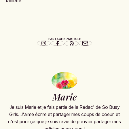
tablette.
PARTAGER L'ARTICLE
Marie
Je suis Marie et je fais partie de la Rédac' de So Busy
Girls. J'aime écrire et partager mes coups de coeur, et
c'est pour ça que je suis ravie de pouvoir partager mes
articles avec vous !