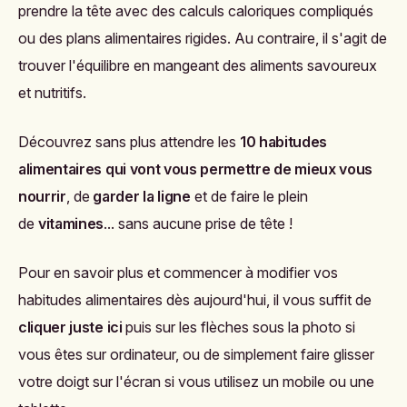
prendre la tête avec des calculs caloriques compliqués
ou des plans alimentaires rigides. Au contraire, il s'agit de
trouver l'équilibre en mangeant des aliments savoureux
et nutritifs.
Découvrez sans plus attendre
les
10 habitudes
alimentaires qui vont vous permettre de mieux vous
nourrir
, de
garder la ligne
et de faire le plein
de
vitamines
... sans aucune prise de tête !
Pour en savoir plus et commencer à modifier vos
habitudes alimentaires dès aujourd'hui, il vous suffit de
cliquer juste ici
puis sur les flèches sous la photo si
vous êtes sur ordinateur, ou de simplement faire glisser
votre doigt sur l'écran si vous utilisez un mobile ou une