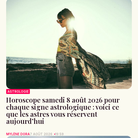
ASTROLOGIE
Horoscope samedi 8 août 2026 pour
chaque signe astrologique : voici ce
que les astres vous réservent
aujourd’hui
MYLÈNE DORA
7 AOÛT 2026
19:59