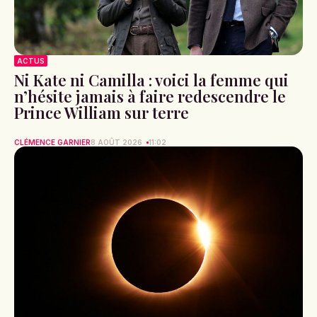
ACTUS
Ni Kate ni Camilla : voici la femme qui
n’hésite jamais à faire redescendre le
Prince William sur terre
CLÉMENCE GARNIER
8 AOÛT 2026
11:02