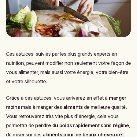
Ces astuces, suivies par les plus grands experts en
nutrition, peuvent modifier non seulement votre façon de
vous alimenter, mais aussi votre énergie, votre bien-être
et votre silhouette.
Grâce à ces astuces, vous arriverez en effet à
manger
moins
mais à manger des
aliments
de meilleure qualité.
Vous retrouverez très vite plus d'énergie, cela vous
permettra de
perdre du poids rapidement sans régime
,
de miser sur des
aliments pour de beaux cheveux et