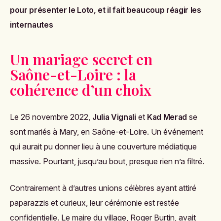
pour présenter le Loto, et il fait beaucoup réagir les
internautes
Un mariage secret en
Saône-et-Loire : la
cohérence d’un choix
Le 26 novembre 2022,
Julia Vignali
et
Kad Merad
se
sont mariés à Mary, en Saône-et-Loire. Un événement
qui aurait pu donner lieu à une couverture médiatique
massive. Pourtant, jusqu’au bout, presque rien n’a filtré.
Contrairement à d’autres unions célèbres ayant attiré
paparazzis et curieux, leur cérémonie est restée
confidentielle. Le maire du village, Roger Burtin, avait