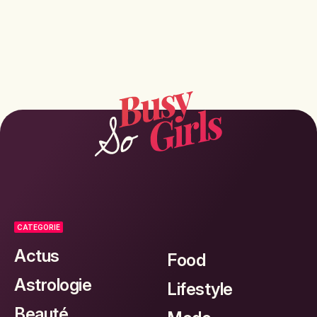
CATEGORIE
Actus
Food
Astrologie
Lifestyle
Beauté