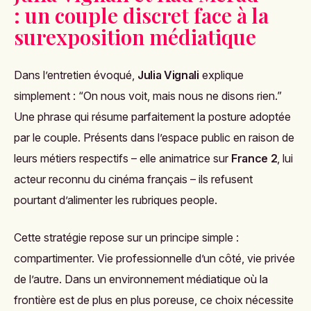
: un couple discret face à la
surexposition médiatique
Dans l’entretien évoqué,
Julia Vignali
explique
simplement : “On nous voit, mais nous ne disons rien.”
Une phrase qui résume parfaitement la posture adoptée
par le couple. Présents dans l’espace public en raison de
leurs métiers respectifs – elle animatrice sur
France 2
, lui
acteur reconnu du cinéma français – ils refusent
pourtant d’alimenter les rubriques people.
Cette stratégie repose sur un principe simple :
compartimenter. Vie professionnelle d’un côté, vie privée
de l’autre. Dans un environnement médiatique où la
frontière est de plus en plus poreuse, ce choix nécessite