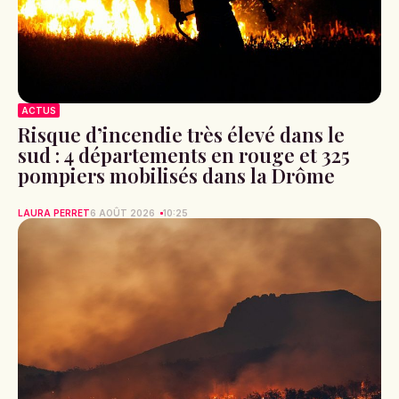
ACTUS
Risque d’incendie très élevé dans le
sud : 4 départements en rouge et 325
pompiers mobilisés dans la Drôme
LAURA PERRET
6 AOÛT 2026
10:25