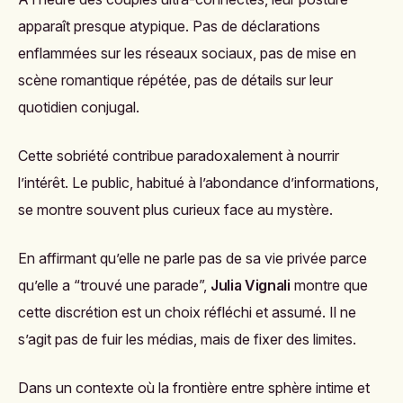
apparaît presque atypique. Pas de déclarations
enflammées sur les réseaux sociaux, pas de mise en
scène romantique répétée, pas de détails sur leur
quotidien conjugal.
Cette sobriété contribue paradoxalement à nourrir
l’intérêt. Le public, habitué à l’abondance d’informations,
se montre souvent plus curieux face au mystère.
En affirmant qu’elle ne parle pas de sa vie privée parce
qu’elle a “trouvé une parade”,
Julia Vignali
montre que
cette discrétion est un choix réfléchi et assumé. Il ne
s’agit pas de fuir les médias, mais de fixer des limites.
Dans un contexte où la frontière entre sphère intime et