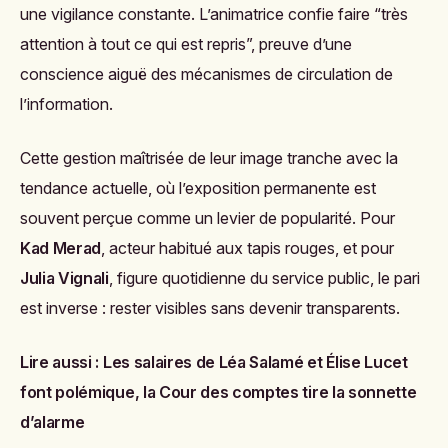
une vigilance constante. L’animatrice confie faire “très
attention à tout ce qui est repris”, preuve d’une
conscience aiguë des mécanismes de circulation de
l’information.
Cette gestion maîtrisée de leur image tranche avec la
tendance actuelle, où l’exposition permanente est
souvent perçue comme un levier de popularité. Pour
Kad Merad
, acteur habitué aux tapis rouges, et pour
Julia Vignali
, figure quotidienne du service public, le pari
est inverse : rester visibles sans devenir transparents.
Lire aussi :
Les salaires de Léa Salamé et Élise Lucet
font polémique, la Cour des comptes tire la sonnette
d’alarme