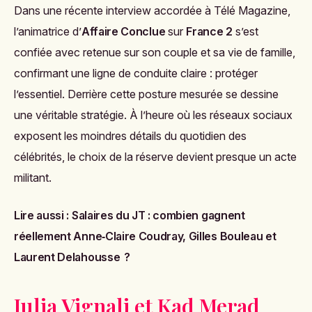
Dans une récente interview accordée à Télé Magazine,
l’animatrice d’
Affaire Conclue
sur
France 2
s’est
confiée avec retenue sur son couple et sa vie de famille,
confirmant une ligne de conduite claire : protéger
l’essentiel. Derrière cette posture mesurée se dessine
une véritable stratégie. À l’heure où les réseaux sociaux
exposent les moindres détails du quotidien des
célébrités, le choix de la réserve devient presque un acte
militant.
Lire aussi :
Salaires du JT : combien gagnent
réellement Anne‑Claire Coudray, Gilles Bouleau et
Laurent Delahousse ?
Julia Vignali et Kad Merad