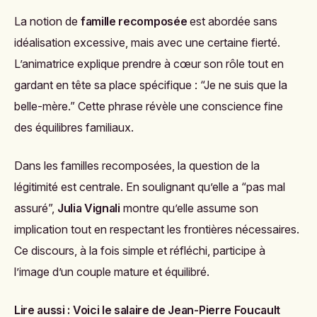
La notion de
famille recomposée
est abordée sans
idéalisation excessive, mais avec une certaine fierté.
L’animatrice explique prendre à cœur son rôle tout en
gardant en tête sa place spécifique : “Je ne suis que la
belle-mère.” Cette phrase révèle une conscience fine
des équilibres familiaux.
Dans les familles recomposées, la question de la
légitimité est centrale. En soulignant qu’elle a “pas mal
assuré”,
Julia Vignali
montre qu’elle assume son
implication tout en respectant les frontières nécessaires.
Ce discours, à la fois simple et réfléchi, participe à
l’image d’un couple mature et équilibré.
Lire aussi :
Voici le salaire de Jean-Pierre Foucault