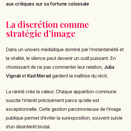
aux critiques sur sa fortune colossale
La discrétion comme
stratégie d’image
Dans un univers médiatique dominé par l’instantanéité et
la viralité, le silence peut devenir un outil puissant. En
choisissant de ne pas commenter leur relation,
Julia
Vignali
et
Kad Merad
gardent la maîtrise du récit.
La rareté crée la valeur. Chaque apparition commune
suscite l’intérêt précisément parce qu’elle est
exceptionnelle. Cette gestion parcimonieuse de l’image
publique permet d’éviter la surexposition, souvent suivie
d’un désintérêt brutal.