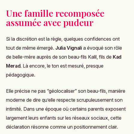
Une famille recomposée
assumée avec pudeur
Si la discrétion est la règle, quelques confidences ont
tout de même émergé.
Julia Vignali
a évoqué son rôle
de belle-mère auprès de son beau-fils Kalil, fils de
Kad
Merad
. Là encore, le ton est mesuré, presque
pédagogique.
Elle précise ne pas “géolocaliser” son beau-fils, manière
moderne de dire qu’elle respecte scrupuleusement son
intimité. Dans une époque où certains parents exposent
largement leurs enfants sur les réseaux sociaux, cette
déclaration résonne comme un positionnement clair.