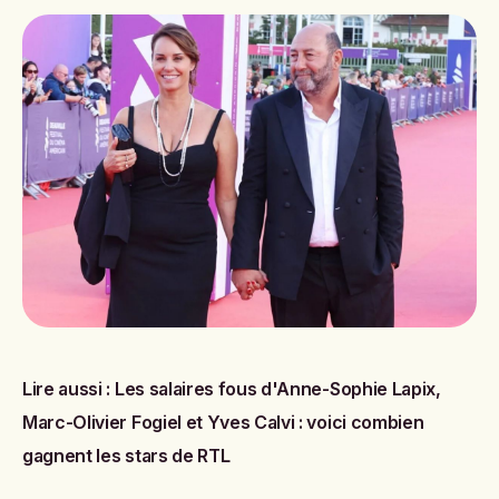
Lire aussi :
Les salaires fous d'Anne-Sophie Lapix,
Marc-Olivier Fogiel et Yves Calvi : voici combien
gagnent les stars de RTL