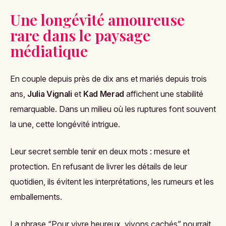
Une longévité amoureuse
rare dans le paysage
médiatique
En couple depuis près de dix ans et mariés depuis trois
ans,
Julia Vignali
et
Kad Merad
affichent une stabilité
remarquable. Dans un milieu où les ruptures font souvent
la une, cette longévité intrigue.
Leur secret semble tenir en deux mots : mesure et
protection. En refusant de livrer les détails de leur
quotidien, ils évitent les interprétations, les rumeurs et les
emballements.
La phrase “Pour vivre heureux, vivons cachés” pourrait