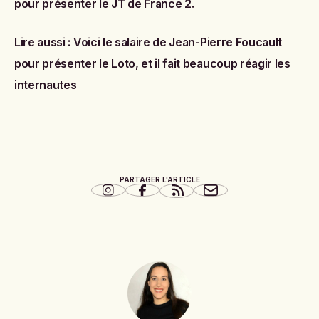
pour présenter le JT de France 2
.
Lire aussi :
Voici le salaire de Jean-Pierre Foucault
pour présenter le Loto, et il fait beaucoup réagir les
internautes
PARTAGER L'ARTICLE