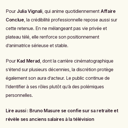
Pour
Julia Vignali
, qui anime quotidiennement
Affaire
Conclue
, la crédibilité professionnelle repose aussi sur
cette retenue. En ne mélangeant pas vie privée et
plateau télé, elle renforce son positionnement
d’animatrice sérieuse et stable.
Pour
Kad Merad
, dont la carrière cinématographique
s’étend sur plusieurs décennies, la discrétion protège
également son aura d’acteur. Le public continue de
l’identifier à ses rôles plutôt qu’à des polémiques
personnelles.
Lire aussi :
Bruno Masure se confie sur sa retraite et
révèle ses anciens salaires à la télévision