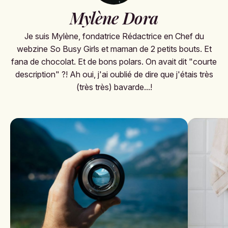
Mylène Dora
Je suis Mylène, fondatrice Rédactrice en Chef du
webzine So Busy Girls et maman de 2 petits bouts. Et
fana de chocolat. Et de bons polars. On avait dit "courte
description" ?! Ah oui, j'ai oublié de dire que j'étais très
(très très) bavarde...!