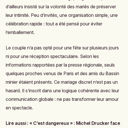
d’ailleurs insisté sur la volonté des mariés de préserver
leur intimité. Peu d’invités, une organisation simple, une
célébration rapide : tout a été pensé pour éviter
l’emballement.
Le couple n’a pas opté pour une fête sur plusieurs jours
ni pour une réception spectaculaire. Selon les
informations rapportées par la presse régionale, seuls
quelques proches venus de Paris et des amis du Bassin
minier étaient présents. Ce mariage discret n’est pas un
hasard. Il s’inscrit dans une logique cohérente avec leur
communication globale : ne pas transformer leur amour
en spectacle.
Lire aussi :
« C’est dangereux » : Michel Drucker face