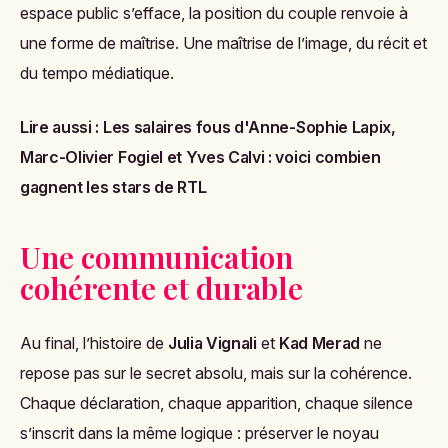
espace public s’efface, la position du couple renvoie à
une forme de maîtrise. Une maîtrise de l’image, du récit et
du tempo médiatique.
Lire aussi :
Les salaires fous d'Anne-Sophie Lapix,
Marc-Olivier Fogiel et Yves Calvi : voici combien
gagnent les stars de RTL
Une communication
cohérente et durable
Au final, l’histoire de
Julia Vignali
et
Kad Merad
ne
repose pas sur le secret absolu, mais sur la cohérence.
Chaque déclaration, chaque apparition, chaque silence
s’inscrit dans la même logique : préserver le noyau