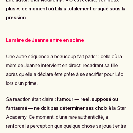
plus », ce moment où Lily a totalement craqué sous la
pression
La mère de Jeanne entre en scène
Une autre séquence a beaucoup fait parler : celle où la
mère de Jeanne intervient en direct, recadrant sa fille
après qu’elle a déclaré être prête à se sacrifier pour Léo
lors d’un prime.
Sa réaction était claire :
l’amour — réel, supposé ou
fantasmé — ne doit pas déterminer ses choix
à la Star
Academy. Ce moment, d’une rare authenticité, a
renforcé la perception que quelque chose se jouait entre