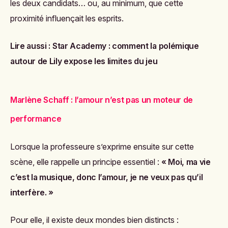
les deux candidats… ou, au minimum, que cette
proximité influençait les esprits.
Lire aussi :
Star Academy : comment la polémique
autour de Lily expose les limites du jeu
Marlène Schaff : l’amour n’est pas un moteur de
performance
Lorsque la professeure s’exprime ensuite sur cette
scène, elle rappelle un principe essentiel :
« Moi, ma vie
c’est la musique, donc l’amour, je ne veux pas qu’il
interfère. »
Pour elle, il existe deux mondes bien distincts :