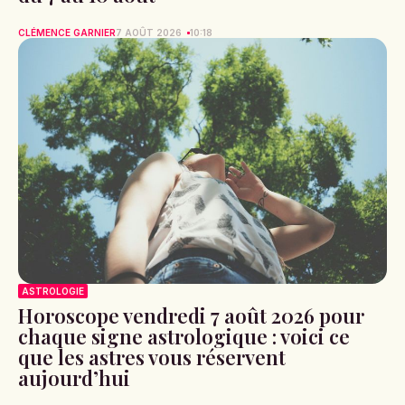
CLÉMENCE GARNIER
7 AOÛT 2026
10:18
ASTROLOGIE
Horoscope vendredi 7 août 2026 pour
chaque signe astrologique : voici ce
que les astres vous réservent
aujourd’hui