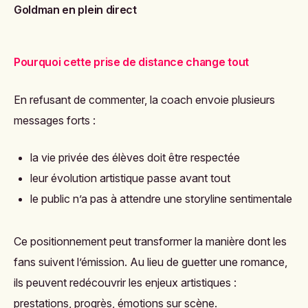
Goldman en plein direct
Pourquoi cette prise de distance change tout
En refusant de commenter, la coach envoie plusieurs
messages forts :
la vie privée des élèves doit être respectée
leur évolution artistique passe avant tout
le public n’a pas à attendre une storyline sentimentale
Ce positionnement peut transformer la manière dont les
fans suivent l’émission. Au lieu de guetter une romance,
ils peuvent redécouvrir les enjeux artistiques :
prestations, progrès, émotions sur scène.