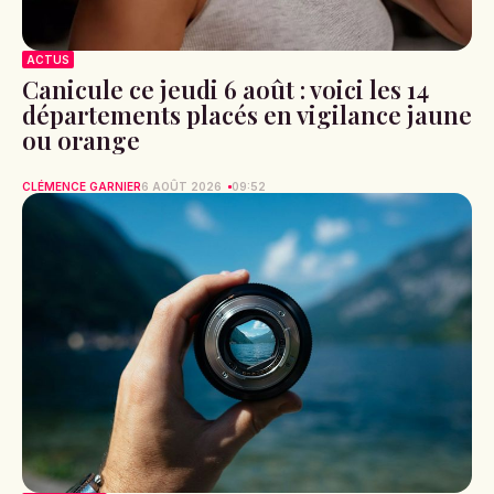
ACTUS
Canicule ce jeudi 6 août : voici les 14
départements placés en vigilance jaune
ou orange
CLÉMENCE GARNIER
6 AOÛT 2026
09:52