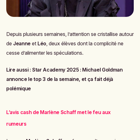
Depuis plusieurs semaines, l’attention se cristallise autour
de
Jeanne
et
Léo
, deux élèves dont la complicité ne
cesse d’alimenter les spéculations.
Lire aussi :
Star Academy 2025 : Michael Goldman
annonce le top 3 de la semaine, et ça fait déjà
polémique
L’avis cash de Marlène Schaff met le feu aux
rumeurs