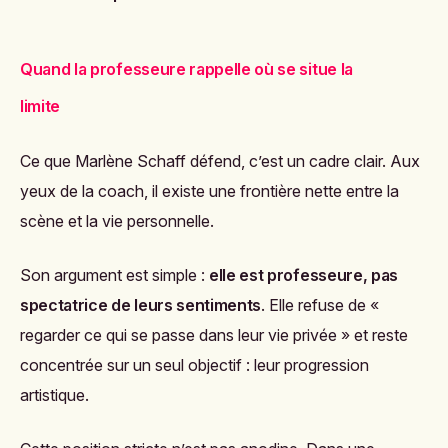
Quand la professeure rappelle où se situe la
limite
Ce que Marlène Schaff défend, c’est un cadre clair. Aux
yeux de la coach, il existe une frontière nette entre la
scène et la vie personnelle.
Son argument est simple :
elle est professeure, pas
spectatrice de leurs sentiments
. Elle refuse de «
regarder ce qui se passe dans leur vie privée » et reste
concentrée sur un seul objectif : leur progression
artistique.