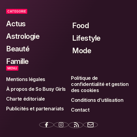
CATEGORIE
Actus
Food
Astrologie
Lifestyle
Beauté
Mode
Famille
MENU
Politique de
Mentions légales
confidentialité et gestion
À propos de So Busy Girls
des cookies
Charte éditoriale
Conditions d’utilisation
Publicités et partenariats
Contact