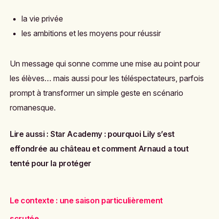
la vie privée
les ambitions et les moyens pour réussir
Un message qui sonne comme une mise au point pour
les élèves… mais aussi pour les téléspectateurs, parfois
prompt à transformer un simple geste en scénario
romanesque.
Lire aussi :
Star Academy : pourquoi Lily s’est
effondrée au château et comment Arnaud a tout
tenté pour la protéger
Le contexte : une saison particulièrement
scrutée