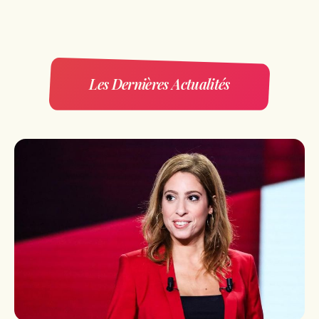
Les Dernières Actualités