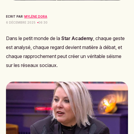
ECRIT PAR:
MYLÈNE DORA
6 DÉCEMBRE 2025
06:30
Dans le petit monde de la
Star Academy
, chaque geste
est analysé, chaque regard devient matière à débat, et
chaque rapprochement peut créer un véritable séisme
sur les réseaux sociaux.