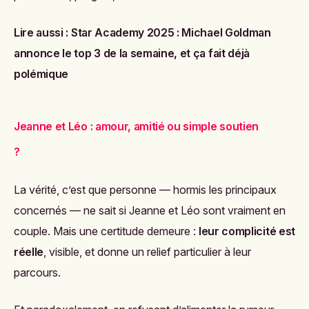
Lire aussi :
Star Academy 2025 : Michael Goldman
annonce le top 3 de la semaine, et ça fait déjà
polémique
Jeanne et Léo : amour, amitié ou simple soutien
?
La vérité, c’est que personne — hormis les principaux
concernés — ne sait si Jeanne et Léo sont vraiment en
couple. Mais une certitude demeure :
leur complicité est
réelle
, visible, et donne un relief particulier à leur
parcours.