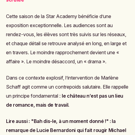
Cette saison de la Star Academy bénéficie d’une
exposition exceptionnelle. Les audiences sont au
rendez-vous, les élèves sont très suivis sur les réseaux,
et chaque détail se retrouve analysé en long, en large et
en travers. Le moindre rapprochement devient une «
affaire ». Le moindre désaccord, un « drama ».
Dans ce contexte explosif, l’intervention de Marlène
Schaff agit comme un contrepoids salutaire. Elle rappelle
un principe fondamental :
le château n’est pas un lieu
de romance, mais de travail
.
Lire aussi :
"Bah dis-le, à un moment donné !" : la
remarque de Lucie Bernardoni qui fait rougir Michael