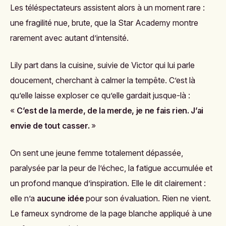
Les téléspectateurs assistent alors à un moment rare :
une fragilité nue, brute, que la Star Academy montre
rarement avec autant d’intensité.
Lily part dans la cuisine, suivie de Victor qui lui parle
doucement, cherchant à calmer la tempête. C’est là
qu’elle laisse exploser ce qu’elle gardait jusque-là :
«
C’est de la merde, de la merde, je ne fais rien. J’ai
envie de tout casser.
»
On sent une jeune femme totalement dépassée,
paralysée par la peur de l’échec, la fatigue accumulée et
un profond manque d’inspiration. Elle le dit clairement :
elle n’a
aucune idée
pour son évaluation. Rien ne vient.
Le fameux syndrome de la page blanche appliqué à une