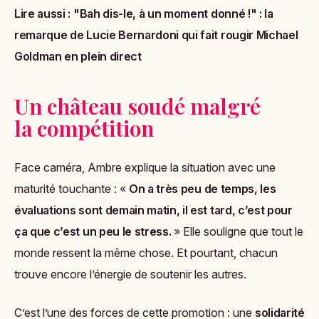
Lire aussi :
"Bah dis-le, à un moment donné !" : la
remarque de Lucie Bernardoni qui fait rougir Michael
Goldman en plein direct
Un château soudé malgré
la compétition
Face caméra, Ambre explique la situation avec une
maturité touchante : «
On a très peu de temps, les
évaluations sont demain matin, il est tard, c’est pour
ça que c’est un peu le stress.
» Elle souligne que tout le
monde ressent la même chose. Et pourtant, chacun
trouve encore l’énergie de soutenir les autres.
C’est l’une des forces de cette promotion : une
solidarité