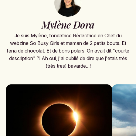
Mylène Dora
Je suis Mylène, fondatrice Rédactrice en Chef du
webzine So Busy Girls et maman de 2 petits bouts. Et
fana de chocolat. Et de bons polars. On avait dit "courte
description" ?! Ah oui, j'ai oublié de dire que j'étais très
(très très) bavarde...!