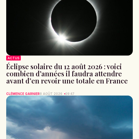
ACTUS
Éclipse solaire du 12 août 2026 : voici
combien d’années il faudra attendre
avant d’en revoir une totale en France
CLÉMENCE GARNIER
8 AOÛT 2026
09:47