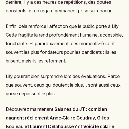
derrière, il y a des heures de répétitions, des doutes
constants, et un regard permanent posé sur chacun.
Enfin, cela renforce l’affection que le public porte à Lily.
Cette fragilité la rend profondément humaine, accessible,
touchante. Et paradoxalement, ces moments-là sont
souvent les plus fondateurs pour les candidats : ils les
brisent, mais ils les reforment.
Lily pourrait bien surprendre lors des évaluations. Parce
que souvent, ceux qui doutent le plus… sont aussi ceux
qui se dépassent le plus.
Découvrez maintenant
Salaires du JT : combien
gagnent réellement Anne‑Claire Coudray, Gilles
Bouleau et Laurent Delahousse ?
et
Voici le salaire