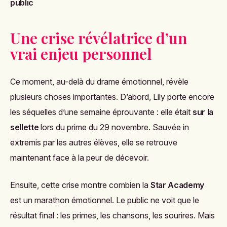
public
Une crise révélatrice d’un
vrai enjeu personnel
Ce moment, au-delà du drame émotionnel, révèle
plusieurs choses importantes. D’abord, Lily porte encore
les séquelles d’une semaine éprouvante : elle était
sur la
sellette
lors du prime du 29 novembre. Sauvée in
extremis par les autres élèves, elle se retrouve
maintenant face à la peur de décevoir.
Ensuite, cette crise montre combien la
Star Academy
est un marathon émotionnel. Le public ne voit que le
résultat final : les primes, les chansons, les sourires. Mais