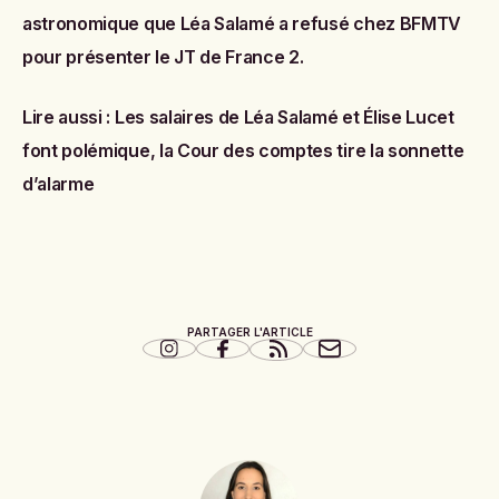
astronomique que Léa Salamé a refusé chez BFMTV
pour présenter le JT de France 2
.
Lire aussi :
Les salaires de Léa Salamé et Élise Lucet
font polémique, la Cour des comptes tire la sonnette
d’alarme
PARTAGER L'ARTICLE