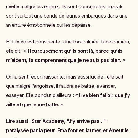
réelle
malgré les enjeux. Ils sont concurrents, mais ils
sont surtout une bande de jeunes embarqués dans une
aventure émotionnelle qui les dépasse.
Et Lily en est consciente. Une fois calmée, face caméra,
elle dit : «
Heureusement qu’ils sont là, parce qu’ils
m’aident, ils comprennent que je ne suis pas bien.
»
On la sent reconnaissante, mais aussi lucide : elle sait
que malgré l’angoisse, il faudra se battre, avancer,
essayer. Elle conclut d’ailleurs : «
Il va bien falloir que j’y
aille et que je me batte.
»
Lire aussi :
Star Academy, "J’y arrive pas…" :
paralysée par la peur, Ema font en larmes et émeut le