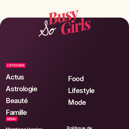
CATEGORIE
Actus
Food
Astrologie
Lifestyle
Beauté
Mode
Famille
MENU
Politique de