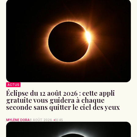
ACTUS
Éclipse du 12 août 2026 : cette appli
gratuite vous guidera à chaque
seconde sans quitter le ciel des yeux
MYLÈNE DORA
8 AOÛT 2026
10:45