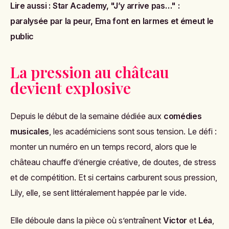
Lire aussi :
Star Academy, "J’y arrive pas…" :
paralysée par la peur, Ema font en larmes et émeut le
public
La pression au château
devient explosive
Depuis le début de la semaine dédiée aux
comédies
musicales
, les académiciens sont sous tension. Le défi :
monter un numéro en un temps record, alors que le
château chauffe d’énergie créative, de doutes, de stress
et de compétition. Et si certains carburent sous pression,
Lily, elle, se sent littéralement happée par le vide.
Elle déboule dans la pièce où s’entraînent
Victor
et
Léa
,