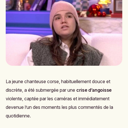
La jeune chanteuse corse, habituellement douce et
discrète, a été submergée par une
crise d’angoisse
violente, captée par les caméras et immédiatement
devenue l’un des moments les plus commentés de la
quotidienne.