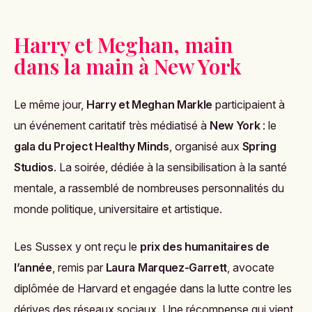
Harry et Meghan, main
dans la main à New York
Le même jour,
Harry et Meghan Markle
participaient à
un événement caritatif très médiatisé à
New York
: le
gala du Project Healthy Minds
, organisé aux
Spring
Studios
. La soirée, dédiée à la sensibilisation à la santé
mentale, a rassemblé de nombreuses personnalités du
monde politique, universitaire et artistique.
Les Sussex y ont reçu le
prix des humanitaires de
l’année
, remis par
Laura Marquez-Garrett
, avocate
diplômée de Harvard et engagée dans la lutte contre les
dérives des réseaux sociaux. Une récompense qui vient