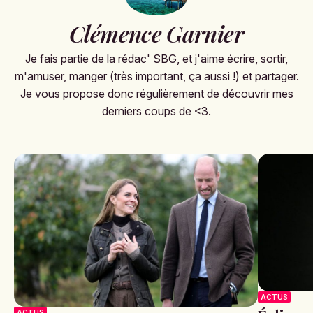
Clémence Garnier
Je fais partie de la rédac' SBG, et j'aime écrire, sortir,
m'amuser, manger (très important, ça aussi !) et partager.
Je vous propose donc régulièrement de découvrir mes
derniers coups de <3.
ACTUS
ACTUS