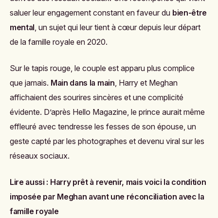
saluer leur engagement constant en faveur du
bien-être
mental
, un sujet qui leur tient à cœur depuis leur départ
de la famille royale en 2020.
Sur le tapis rouge, le couple est apparu plus complice
que jamais.
Main dans la main
, Harry et Meghan
affichaient des sourires sincères et une complicité
évidente. D’après
Hello Magazine
, le prince aurait même
effleuré avec tendresse les fesses de son épouse, un
geste capté par les photographes et devenu viral sur les
réseaux sociaux.
Lire aussi :
Harry prêt à revenir, mais voici la condition
imposée par Meghan avant une réconciliation avec la
famille royale