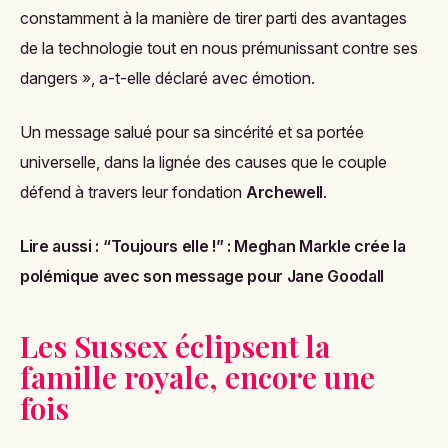
constamment à la manière de tirer parti des avantages
de la technologie tout en nous prémunissant contre ses
dangers », a-t-elle déclaré avec émotion.
Un message salué pour sa sincérité et sa portée
universelle, dans la lignée des causes que le couple
défend à travers leur fondation
Archewell
.
Lire aussi :
“Toujours elle !” : Meghan Markle crée la
polémique avec son message pour Jane Goodall
Les Sussex éclipsent la
famille royale, encore une
fois