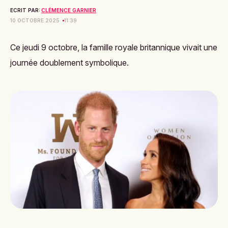
ECRIT PAR:
CLÉMENCE GARNIER
10 OCTOBRE 2025
11:39
Ce jeudi 9 octobre, la famille royale britannique vivait une
journée doublement symbolique.