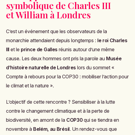
symbolique de Charles III
et William à Londres
C’est un événement que les observateurs de la
monarchie attendaient depuis longtemps :
le roi Charles
III
et le
prince de Galles
réunis autour d’une même
cause. Les deux hommes ont pris la parole au
Musée
d’histoire naturelle de Londres
lors du sommet
«
Compte à rebours pour la COP30 : mobiliser l’action pour
le climat et la nature »
.
L’objectif de cette rencontre ? Sensibiliser à la lutte
contre le changement climatique et à la perte de
biodiversité, en amont de la
COP30
qui se tiendra en
novembre à
Belém, au Brésil
. Un rendez-vous que