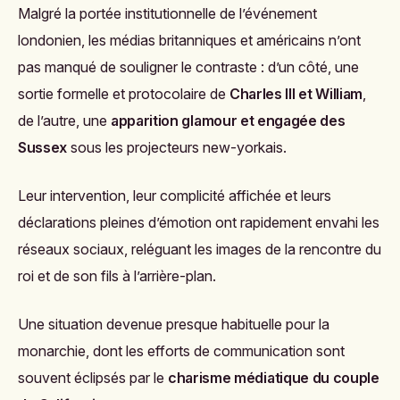
Malgré la portée institutionnelle de l’événement
londonien, les médias britanniques et américains n’ont
pas manqué de souligner le contraste : d’un côté, une
sortie formelle et protocolaire de
Charles III et William
,
de l’autre, une
apparition glamour et engagée des
Sussex
sous les projecteurs new-yorkais.
Leur intervention, leur complicité affichée et leurs
déclarations pleines d’émotion ont rapidement envahi les
réseaux sociaux, reléguant les images de la rencontre du
roi et de son fils à l’arrière-plan.
Une situation devenue presque habituelle pour la
monarchie, dont les efforts de communication sont
souvent éclipsés par le
charisme médiatique du couple