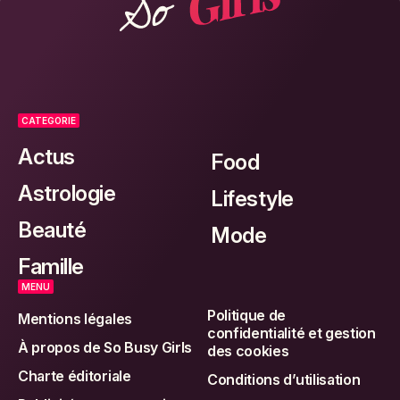
CATEGORIE
Actus
Food
Astrologie
Lifestyle
Beauté
Mode
Famille
MENU
Politique de
Mentions légales
confidentialité et gestion
À propos de So Busy Girls
des cookies
Charte éditoriale
Conditions d’utilisation