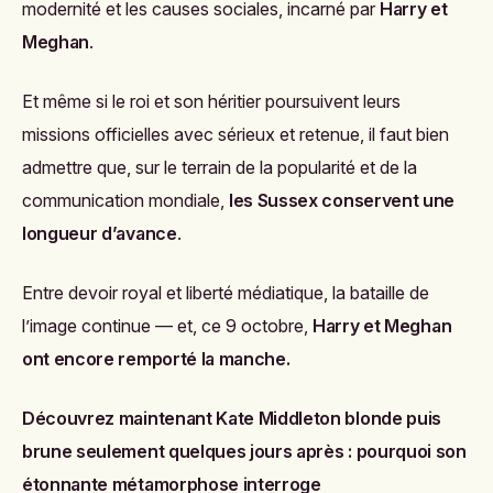
modernité et les causes sociales, incarné par
Harry et
Meghan
.
Et même si le roi et son héritier poursuivent leurs
missions officielles avec sérieux et retenue, il faut bien
admettre que, sur le terrain de la popularité et de la
communication mondiale,
les Sussex conservent une
longueur d’avance
.
Entre devoir royal et liberté médiatique, la bataille de
l’image continue — et, ce 9 octobre,
Harry et Meghan
ont encore remporté la manche.
Découvrez maintenant
Kate Middleton blonde puis
brune seulement quelques jours après : pourquoi son
étonnante métamorphose interroge