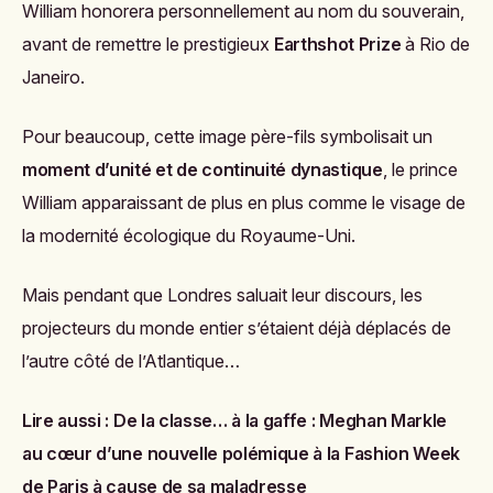
William honorera personnellement au nom du souverain,
avant de remettre le prestigieux
Earthshot Prize
à Rio de
Janeiro.
Pour beaucoup, cette image père-fils symbolisait un
moment d’unité et de continuité dynastique
, le prince
William apparaissant de plus en plus comme le visage de
la modernité écologique du Royaume-Uni.
Mais pendant que Londres saluait leur discours, les
projecteurs du monde entier s’étaient déjà déplacés de
l’autre côté de l’Atlantique…
Lire aussi :
De la classe… à la gaffe : Meghan Markle
au cœur d’une nouvelle polémique à la Fashion Week
de Paris à cause de sa maladresse