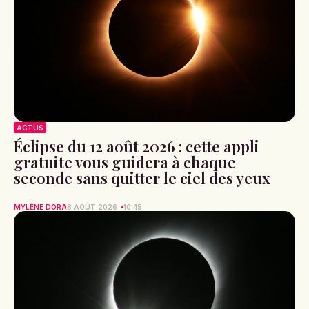
ACTUS
Éclipse du 12 août 2026 : cette appli
gratuite vous guidera à chaque
seconde sans quitter le ciel des yeux
MYLÈNE DORA
8 AOÛT 2026
10:45