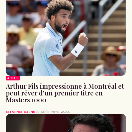
ACTUS
Arthur Fils impressionne à Montréal et
peut rêver d’un premier titre en
Masters 1000
CLÉMENCE GARNIER
7 AOÛT 2026
15:55