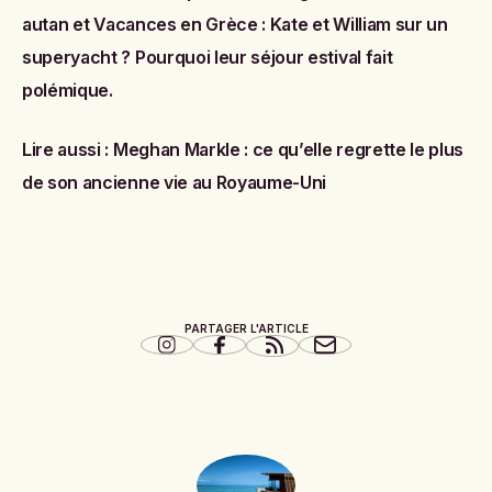
autan
et
Vacances en Grèce : Kate et William sur un
superyacht ? Pourquoi leur séjour estival fait
polémique.
Lire aussi :
Meghan Markle : ce qu’elle regrette le plus
de son ancienne vie au Royaume-Uni
PARTAGER L'ARTICLE