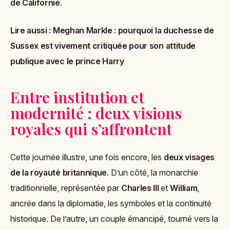
de Californie
.
Lire aussi :
Meghan Markle : pourquoi la duchesse de
Sussex est vivement critiquée pour son attitude
publique avec le prince Harry
Entre institution et
modernité : deux visions
royales qui s’affrontent
Cette journée illustre, une fois encore, les
deux visages
de la royauté britannique
. D’un côté, la monarchie
traditionnelle, représentée par
Charles III
et
William
,
ancrée dans la diplomatie, les symboles et la continuité
historique. De l’autre, un couple émancipé, tourné vers la