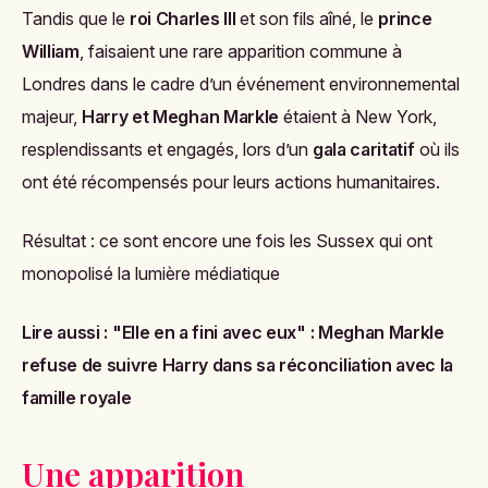
Tandis que le
roi Charles III
et son fils aîné, le
prince
William
, faisaient une rare apparition commune à
Londres dans le cadre d’un événement environnemental
majeur,
Harry et Meghan Markle
étaient à New York,
resplendissants et engagés, lors d’un
gala caritatif
où ils
ont été récompensés pour leurs actions humanitaires.
Résultat : ce sont encore une fois les Sussex qui ont
monopolisé la lumière médiatique
Lire aussi :
"Elle en a fini avec eux" : Meghan Markle
refuse de suivre Harry dans sa réconciliation avec la
famille royale
Une apparition