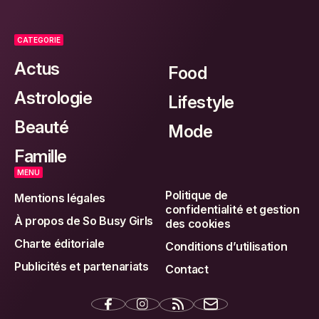
CATEGORIE
Actus
Food
Astrologie
Lifestyle
Beauté
Mode
Famille
MENU
Politique de
Mentions légales
confidentialité et gestion
À propos de So Busy Girls
des cookies
Charte éditoriale
Conditions d’utilisation
Publicités et partenariats
Contact