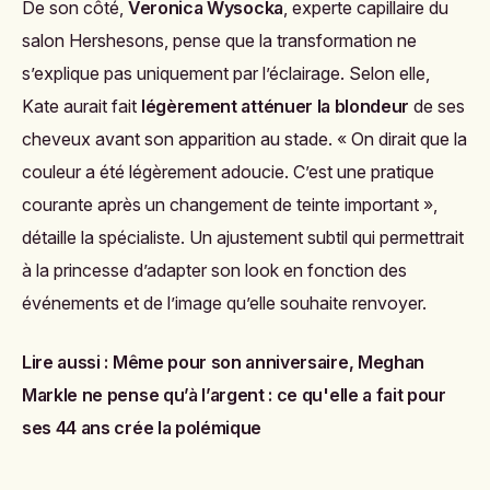
De son côté,
Veronica Wysocka
, experte capillaire du
salon Hershesons, pense que la transformation ne
s’explique pas uniquement par l’éclairage. Selon elle,
Kate aurait fait
légèrement atténuer la blondeur
de ses
cheveux avant son apparition au stade. « On dirait que la
couleur a été légèrement adoucie. C’est une pratique
courante après un changement de teinte important »,
détaille la spécialiste. Un ajustement subtil qui permettrait
à la princesse d’adapter son look en fonction des
événements et de l’image qu’elle souhaite renvoyer.
Lire aussi :
Même pour son anniversaire, Meghan
Markle ne pense qu’à l’argent : ce qu'elle a fait pour
ses 44 ans crée la polémique