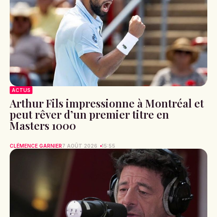
ACTUS
Arthur Fils impressionne à Montréal et
peut rêver d’un premier titre en
Masters 1000
CLÉMENCE GARNIER
7 AOÛT 2026
15:55