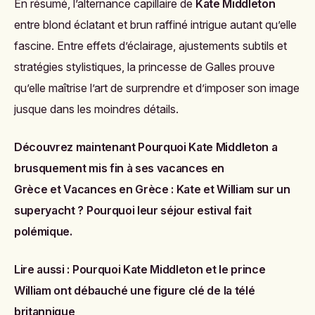
En résumé, l’alternance capillaire de
Kate Middleton
entre blond éclatant et brun raffiné intrigue autant qu’elle
fascine. Entre effets d’éclairage, ajustements subtils et
stratégies stylistiques, la princesse de Galles prouve
qu’elle maîtrise l’art de surprendre et d’imposer son image
jusque dans les moindres détails.
Découvrez maintenant
Pourquoi Kate Middleton a
brusquement mis fin à ses vacances en
Grèce
et
Vacances en Grèce : Kate et William sur un
superyacht ? Pourquoi leur séjour estival fait
polémique
.
Lire aussi :
Pourquoi Kate Middleton et le prince
William ont débauché une figure clé de la télé
britannique