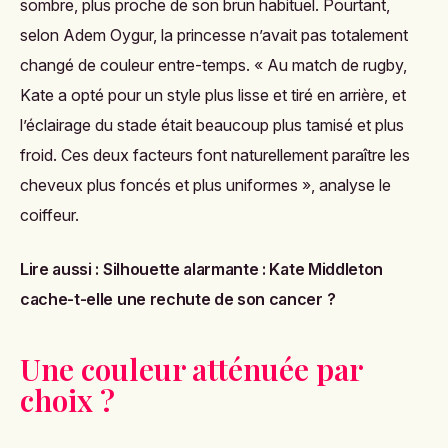
sombre, plus proche de son brun habituel. Pourtant,
selon Adem Oygur, la princesse n’avait pas totalement
changé de couleur entre-temps. « Au match de rugby,
Kate a opté pour un style plus lisse et tiré en arrière, et
l’éclairage du stade était beaucoup plus tamisé et plus
froid. Ces deux facteurs font naturellement paraître les
cheveux plus foncés et plus uniformes », analyse le
coiffeur.
Lire aussi :
Silhouette alarmante : Kate Middleton
cache-t-elle une rechute de son cancer ?
Une couleur atténuée par
choix ?