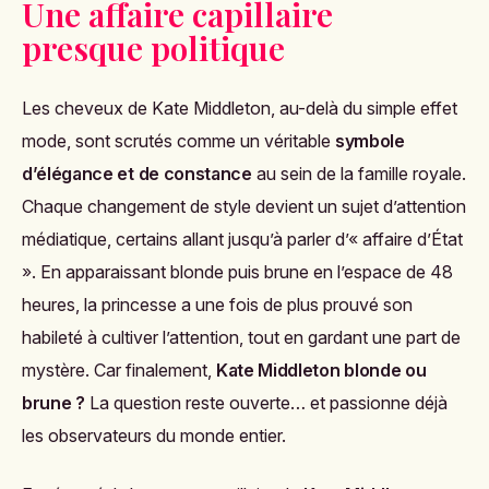
Une affaire capillaire
presque politique
Les cheveux de Kate Middleton, au-delà du simple effet
mode, sont scrutés comme un véritable
symbole
d’élégance et de constance
au sein de la famille royale.
Chaque changement de style devient un sujet d’attention
médiatique, certains allant jusqu’à parler d’« affaire d’État
». En apparaissant blonde puis brune en l’espace de 48
heures, la princesse a une fois de plus prouvé son
habileté à cultiver l’attention, tout en gardant une part de
mystère. Car finalement,
Kate Middleton blonde ou
brune ?
La question reste ouverte… et passionne déjà
les observateurs du monde entier.