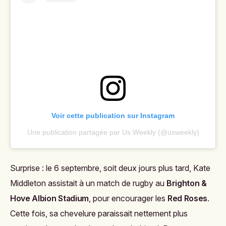
Voir cette publication sur Instagram
Une publication partagée par Us Weekly (@usweekly)
Surprise : le 6 septembre, soit deux jours plus tard, Kate
Middleton assistait à un match de rugby au
Brighton &
Hove Albion Stadium
, pour encourager les
Red Roses
.
Cette fois, sa chevelure paraissait nettement plus