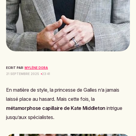
ECRIT PAR:
MYLÈNE DORA
21 SEPTEMBRE 2025
23:41
En matière de style, la princesse de Galles n’a jamais
laissé place au hasard. Mais cette fois, la
métamorphose capillaire de Kate Middleton
intrigue
jusqu’aux spécialistes.