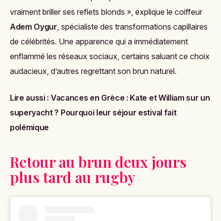
vraiment briller ses reflets blonds », explique le coiffeur
Adem Oygur
, spécialiste des transformations capillaires
de célébrités. Une apparence qui a immédiatement
enflammé les réseaux sociaux, certains saluant ce choix
audacieux, d’autres regrettant son brun naturel.
Lire aussi :
Vacances en Grèce : Kate et William sur un
superyacht ? Pourquoi leur séjour estival fait
polémique
Retour au brun deux jours
plus tard au rugby