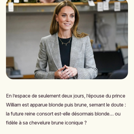
En l’espace de seulement deux jours, l’épouse du prince
William est apparue blonde puis brune, semant le doute :
la future reine consort est-elle désormais blonde… ou
fidèle à sa chevelure brune iconique ?