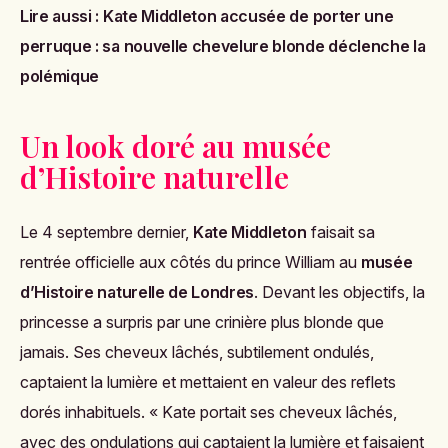
Lire aussi :
Kate Middleton accusée de porter une
perruque : sa nouvelle chevelure blonde déclenche la
polémique
Un look doré au musée
d’Histoire naturelle
Le 4 septembre dernier,
Kate Middleton
faisait sa
rentrée officielle aux côtés du prince William au
musée
d’Histoire naturelle de Londres
. Devant les objectifs, la
princesse a surpris par une crinière plus blonde que
jamais. Ses cheveux lâchés, subtilement ondulés,
captaient la lumière et mettaient en valeur des reflets
dorés inhabituels. « Kate portait ses cheveux lâchés,
avec des ondulations qui captaient la lumière et faisaient