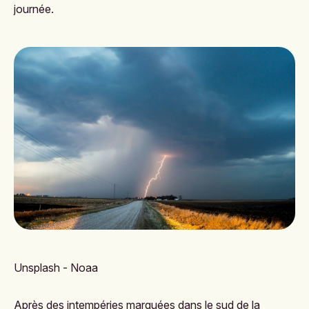
journée.
Unsplash - Noaa
Après des intempéries marquées dans le sud de la