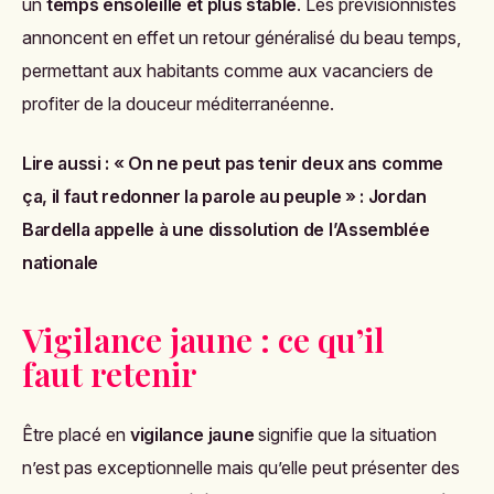
un
temps ensoleillé et plus stable
. Les prévisionnistes
annoncent en effet un retour généralisé du beau temps,
permettant aux habitants comme aux vacanciers de
profiter de la douceur méditerranéenne.
Lire aussi :
« On ne peut pas tenir deux ans comme
ça, il faut redonner la parole au peuple » : Jordan
Bardella appelle à une dissolution de l’Assemblée
nationale
Vigilance jaune : ce qu’il
faut retenir
Être placé en
vigilance jaune
signifie que la situation
n’est pas exceptionnelle mais qu’elle peut présenter des