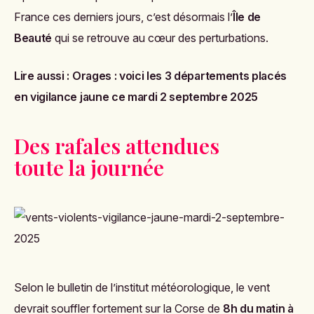
France ces derniers jours, c’est désormais l’
Île de
Beauté
qui se retrouve au cœur des perturbations.
Lire aussi :
Orages : voici les 3 départements placés
en vigilance jaune ce mardi 2 septembre 2025
Des rafales attendues
toute la journée
Selon le bulletin de l’institut météorologique, le vent
devrait souffler fortement sur la Corse de
8h du matin à