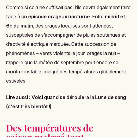
Comme si cela ne suffisait pas, l’île devra également faire
face à un
épisode orageux nocturne
. Entre
minuit et
6h du matin
, des orages localisés sont attendus,
susceptibles de s’accompagner de pluies soutenues et
d’activité électrique marquée. Cette succession de
phénomènes – vents violents le jour, orages la nuit –
rappelle que la météo de septembre peut encore se
montrer instable, malgré des températures globalement
estivales.
Lire aussi :
Voici quand se déroulera la Lune de sang
(c'est très bientôt !)
Des températures de