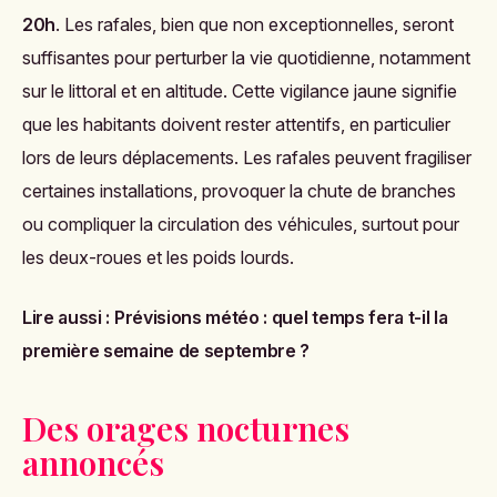
20h
. Les rafales, bien que non exceptionnelles, seront
suffisantes pour perturber la vie quotidienne, notamment
sur le littoral et en altitude. Cette vigilance jaune signifie
que les habitants doivent rester attentifs, en particulier
lors de leurs déplacements. Les rafales peuvent fragiliser
certaines installations, provoquer la chute de branches
ou compliquer la circulation des véhicules, surtout pour
les deux-roues et les poids lourds.
Lire aussi :
Prévisions météo : quel temps fera t-il la
première semaine de septembre ?
Des orages nocturnes
annoncés