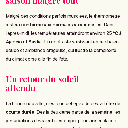
saison malgré tout
Malgré ces conditions parfois musclées, le thermomètre
restera
conforme aux normales saisonnières
. Dans
l’après-midi, les températures atteindront environ
25 °C à
Ajaccio et Bastia
. Un contraste saisissant entre chaleur
douce et ambiance orageuse, qui illustre la complexité
du climat corse à la fin de l’été.
Un retour du soleil
attendu
La bonne nouvelle, c’est que cet épisode devrait être de
courte durée
. Dès la deuxième partie de la semaine, les
perturbations devraient s’estomper pour laisser place à