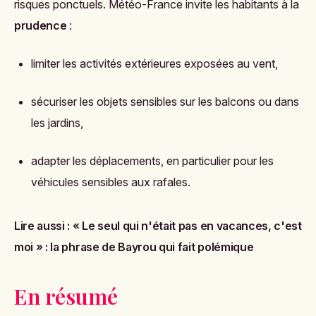
risques ponctuels. Météo-France invite les habitants à la
prudence
:
limiter les activités extérieures exposées au vent,
sécuriser les objets sensibles sur les balcons ou dans
les jardins,
adapter les déplacements, en particulier pour les
véhicules sensibles aux rafales.
Lire aussi :
« Le seul qui n'était pas en vacances, c'est
moi » : la phrase de Bayrou qui fait polémique
En résumé