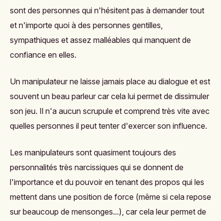
sont des personnes qui n'hésitent pas à demander tout
et n'importe quoi à des personnes gentilles,
sympathiques et assez malléables qui manquent de
confiance en elles.
Un manipulateur ne laisse jamais place au dialogue et est
souvent un beau parleur car cela lui permet de dissimuler
son jeu. Il n'a aucun scrupule et comprend très vite avec
quelles personnes il peut tenter d'exercer son influence.
Les manipulateurs sont quasiment toujours des
personnalités très narcissiques qui se donnent de
l'importance et du pouvoir en tenant des propos qui les
mettent dans une position de force (même si cela repose
sur beaucoup de mensonges...), car cela leur permet de