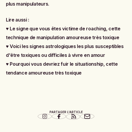
plus manipulateurs
.
Lire aussi :
♥
Le signe que vous êtes victime de roaching, cette
technique de manipulation amoureuse très toxique
♥
Voici les signes astrologiques les plus susceptibles
d'être toxiques ou difficiles à vivre en amour
♥
Pourquoi vous devriez fuir le situationship, cette
tendance amoureuse très toxique
PARTAGER L'ARTICLE