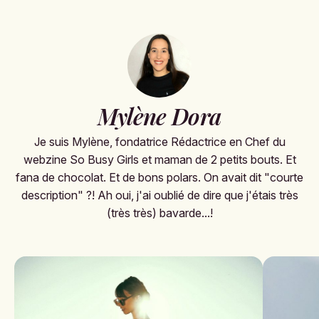
Mylène Dora
Je suis Mylène, fondatrice Rédactrice en Chef du
webzine So Busy Girls et maman de 2 petits bouts. Et
fana de chocolat. Et de bons polars. On avait dit "courte
description" ?! Ah oui, j'ai oublié de dire que j'étais très
(très très) bavarde...!