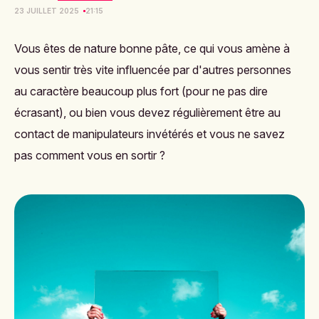
23 JUILLET 2025
21:15
Vous êtes de nature bonne pâte, ce qui vous amène à
vous sentir très vite influencée par d'autres personnes
au caractère beaucoup plus fort (pour ne pas dire
écrasant), ou bien vous devez régulièrement être au
contact de manipulateurs invétérés et vous ne savez
pas comment vous en sortir ?