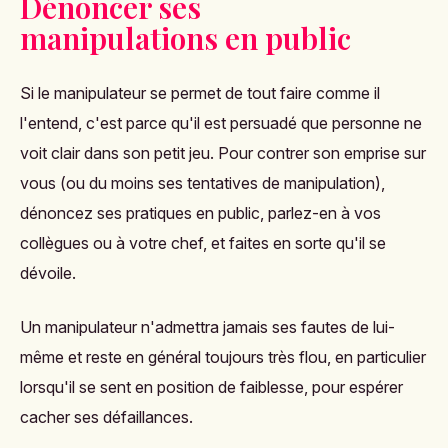
Dénoncer ses
manipulations en public
Si le manipulateur se permet de tout faire comme il
l'entend, c'est parce qu'il est persuadé que personne ne
voit clair dans son petit jeu. Pour contrer son emprise sur
vous (ou du moins ses tentatives de manipulation),
dénoncez ses pratiques en public, parlez-en à vos
collègues ou à votre chef, et faites en sorte qu'il se
dévoile.
Un manipulateur n'admettra jamais ses fautes de lui-
même et reste en général toujours très flou, en particulier
lorsqu'il se sent en position de faiblesse, pour espérer
cacher ses défaillances.