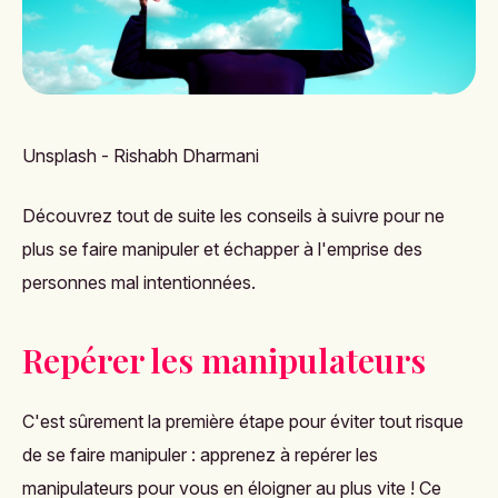
Unsplash - Rishabh Dharmani
Découvrez tout de suite les conseils à suivre pour ne
plus se faire manipuler et échapper à l'emprise des
personnes mal intentionnées.
Repérer les manipulateurs
C'est sûrement la première étape pour éviter tout risque
de se faire manipuler : apprenez à repérer les
manipulateurs pour vous en éloigner au plus vite ! Ce