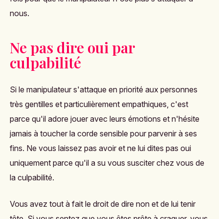
nous.
Ne pas dire oui par
culpabilité
Si le manipulateur s'attaque en priorité aux personnes
très gentilles et particulièrement empathiques, c'est
parce qu'il adore jouer avec leurs émotions et n'hésite
jamais à toucher la corde sensible pour parvenir à ses
fins. Ne vous laissez pas avoir et ne lui dites pas oui
uniquement parce qu'il a su vous susciter chez vous de
la culpabilité.
Vous avez tout à fait le droit de dire non et de lui tenir
tête. Si vous sentez que vous êtes prête à craquer, vous