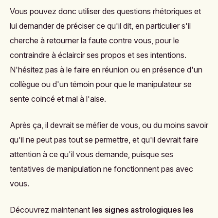
Vous pouvez donc utiliser des questions rhétoriques et
lui demander de préciser ce qu'il dit, en particulier s'il
cherche à retourner la faute contre vous, pour le
contraindre à éclaircir ses propos et ses intentions.
N'hésitez pas à le faire en réunion ou en présence d'un
collègue ou d'un témoin pour que le manipulateur se
sente coincé et mal à l'aise.
Après ça, il devrait se méfier de vous, ou du moins savoir
qu'il ne peut pas tout se permettre, et qu'il devrait faire
attention à ce qu'il vous demande, puisque ses
tentatives de manipulation ne fonctionnent pas avec
vous.
Découvrez maintenant
les signes astrologiques les