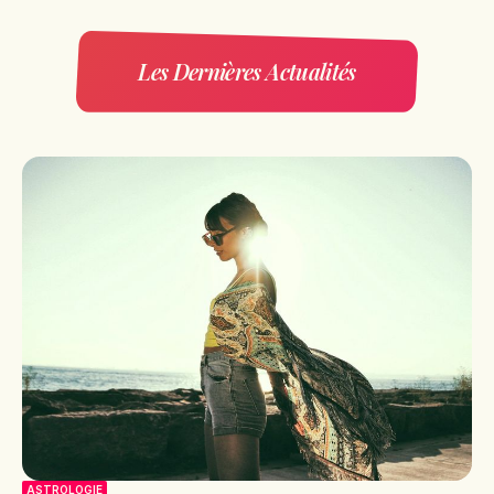
Les Dernières Actualités
ASTROLOGIE