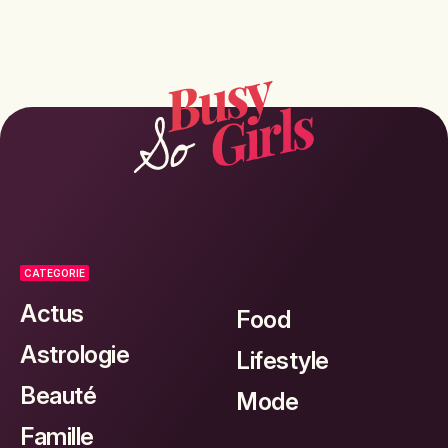
CATEGORIE
Actus
Food
Astrologie
Lifestyle
Beauté
Mode
Famille