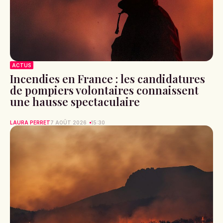
ACTUS
Incendies en France : les candidatures
de pompiers volontaires connaissent
une hausse spectaculaire
LAURA PERRET
7 AOÛT 2026
15:30