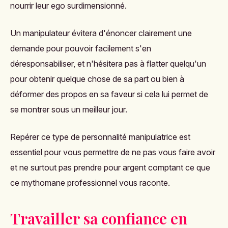
nourrir leur ego surdimensionné.
Un manipulateur évitera d'énoncer clairement une
demande pour pouvoir facilement s'en
déresponsabiliser, et n'hésitera pas à flatter quelqu'un
pour obtenir quelque chose de sa part ou bien à
déformer des propos en sa faveur si cela lui permet de
se montrer sous un meilleur jour.
Repérer ce type de personnalité manipulatrice est
essentiel pour vous permettre de ne pas vous faire avoir
et ne surtout pas prendre pour argent comptant ce que
ce mythomane professionnel vous raconte.
Travailler sa confiance en