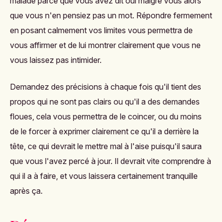
malade parce que vous avez dit oui malgré vous alors
que vous n'en pensiez pas un mot. Répondre fermement
en posant calmement vos limites vous permettra de
vous affirmer et de lui montrer clairement que vous ne
vous laissez pas intimider.
Demandez des précisions à chaque fois qu'il tient des
propos qui ne sont pas clairs ou qu'il a des demandes
floues, cela vous permettra de le coincer, ou du moins
de le forcer à exprimer clairement ce qu'il a derrière la
tête, ce qui devrait le mettre mal à l'aise puisqu'il saura
que vous l'avez percé à jour. Il devrait vite comprendre à
qui il a à faire, et vous laissera certainement tranquille
après ça.