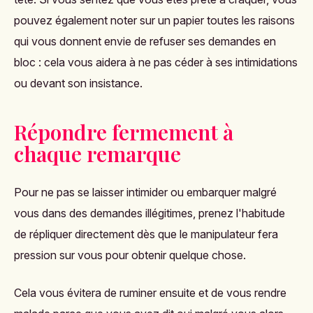
pouvez également noter sur un papier toutes les raisons
qui vous donnent envie de refuser ses demandes en
bloc : cela vous aidera à ne pas céder à ses intimidations
ou devant son insistance.
Répondre fermement à
chaque remarque
Pour ne pas se laisser intimider ou embarquer malgré
vous dans des demandes illégitimes, prenez l'habitude
de répliquer directement dès que le manipulateur fera
pression sur vous pour obtenir quelque chose.
Cela vous évitera de ruminer ensuite et de vous rendre