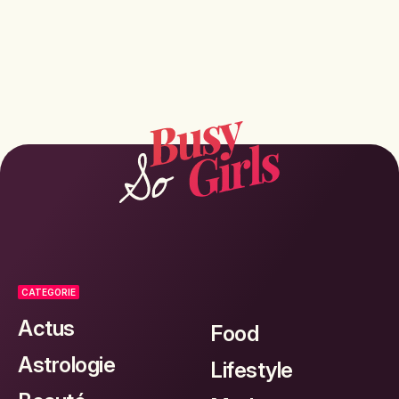
CATEGORIE
Actus
Food
Astrologie
Lifestyle