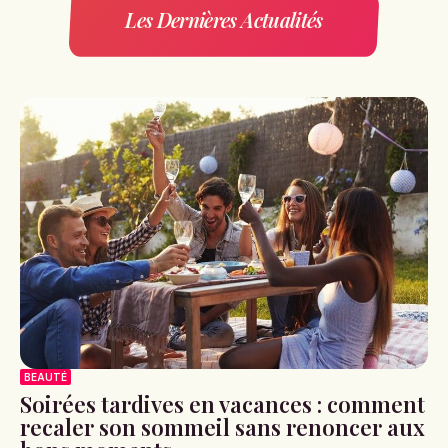
Les Dernières Actualités
BEAUTÉ
Soirées tardives en vacances : comment
recaler son sommeil sans renoncer aux