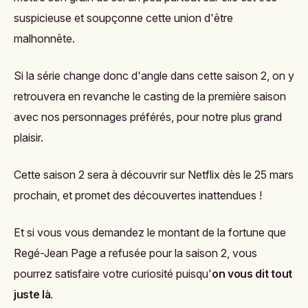
suspicieuse et soupçonne cette union d'être
malhonnête.
Si la série change donc d'angle dans cette saison 2, on y
retrouvera en revanche le casting de la première saison
avec nos personnages préférés, pour notre plus grand
plaisir.
Cette saison 2 sera à découvrir sur Netflix dès le 25 mars
prochain, et promet des découvertes inattendues !
Et si vous vous demandez le montant de la fortune que
Regé-Jean Page a refusée pour la saison 2, vous
pourrez satisfaire votre curiosité puisqu'
on vous dit tout
juste là
.