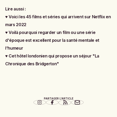
Lire aussi :
♥
Voici les 45 films et séries qui arrivent sur Netflix en
mars 2022
♥
Voilà pourquoi regarder un film ou une série
d'époque est excellent pour la santé mentale et
l'humeur
♥
Cet hôtel londonien qui propose un séjour "La
Chronique des Bridgerton"
PARTAGER L'ARTICLE