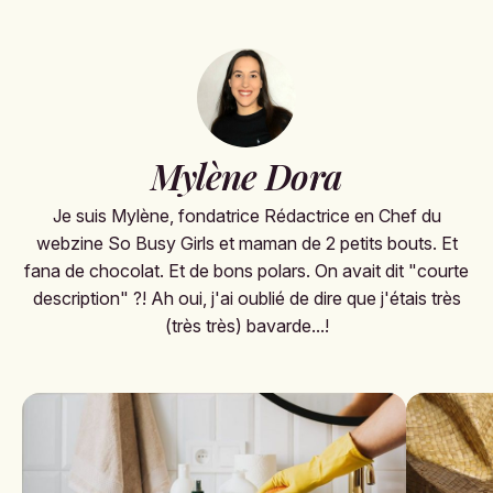
Mylène Dora
Je suis Mylène, fondatrice Rédactrice en Chef du
webzine So Busy Girls et maman de 2 petits bouts. Et
fana de chocolat. Et de bons polars. On avait dit "courte
description" ?! Ah oui, j'ai oublié de dire que j'étais très
(très très) bavarde...!