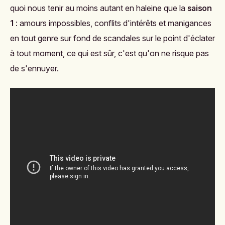
quoi nous tenir au moins autant en haleine que la
saison
1
: amours impossibles, conflits d'intérêts et manigances
en tout genre sur fond de scandales sur le point d'éclater
à tout moment, ce qui est sûr, c'est qu'on ne risque pas
de s'ennuyer.