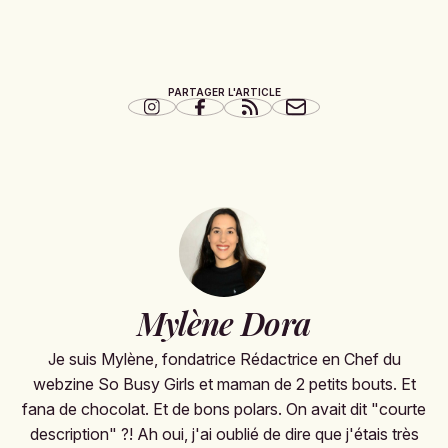
PARTAGER L'ARTICLE
Mylène Dora
Je suis Mylène, fondatrice Rédactrice en Chef du
webzine So Busy Girls et maman de 2 petits bouts. Et
fana de chocolat. Et de bons polars. On avait dit "courte
description" ?! Ah oui, j'ai oublié de dire que j'étais très