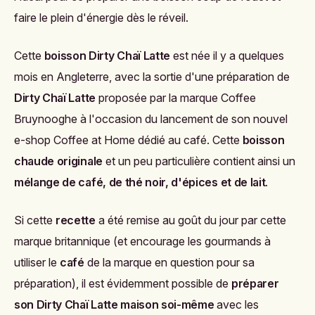
faire le plein d'énergie dès le réveil.
Cette
boisson Dirty Chaï Latte
est née il y a quelques
mois en Angleterre, avec la sortie d'une préparation de
Dirty Chaï Latte
proposée par la marque
Coffee
Bruynooghe à l'occasion du lancement de son nouvel
e-shop Coffee at Home dédié au café. Cette
boisson
chaude originale
et un peu particulière contient ainsi un
mélange de café, de thé noir, d'épices et de lait
.
Si cette
recette
a été remise au goût du jour par cette
marque britannique (et encourage les gourmands à
utiliser le
café
de la marque en question pour sa
préparation), il est évidemment possible de
préparer
son Dirty Chaï Latte maison soi-même
avec les