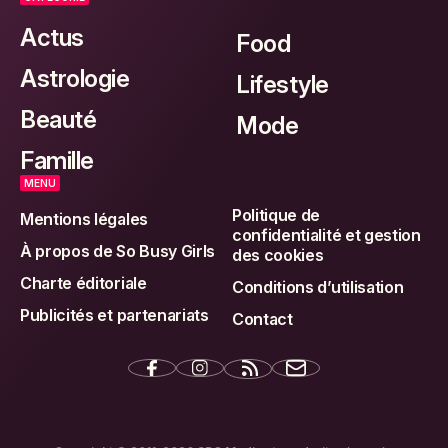
Actus
Food
Astrologie
Lifestyle
Beauté
Mode
Famille
MENU
Politique de
Mentions légales
confidentialité et gestion
À propos de So Busy Girls
des cookies
Charte éditoriale
Conditions d’utilisation
Publicités et partenariats
Contact