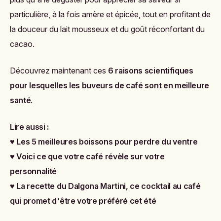
particulière, à la fois amère et épicée, tout en profitant de
la douceur du lait mousseux et du goût réconfortant du
cacao.
Découvrez maintenant ces
6 raisons scientifiques
pour lesquelles les buveurs de café sont en meilleure
santé
.
Lire aussi :
♥
Les 5 meilleures boissons pour perdre du ventre
♥
Voici ce que votre café révèle sur votre
personnalité
♥
La recette du Dalgona Martini, ce cocktail au café
qui promet d'être votre préféré cet été