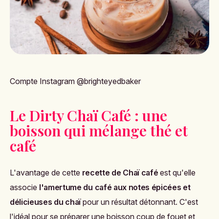
Compte Instagram @brighteyedbaker
Le Dirty Chaï Café : une
boisson qui mélange thé et
café
L'avantage de cette
recette de Chaï café
est qu'elle
associe
l'amertume du café aux notes épicées et
délicieuses du chaï
pour un résultat détonnant. C'est
l'idéal pour se préparer une boisson coup de fouet et