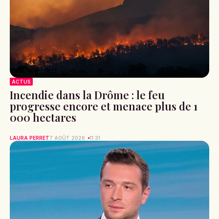
ACTUS
Incendie dans la Drôme : le feu
progresse encore et menace plus de 1
000 hectares
LAURA PERRET
7 AOÛT 2026
11:31