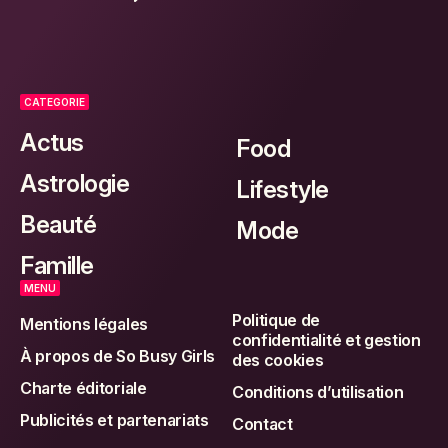
CATEGORIE
Actus
Food
Astrologie
Lifestyle
Beauté
Mode
Famille
MENU
Politique de
Mentions légales
confidentialité et gestion
À propos de So Busy Girls
des cookies
Charte éditoriale
Conditions d’utilisation
Publicités et partenariats
Contact