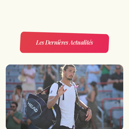
Les Dernières Actualités