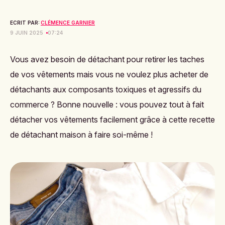
ECRIT PAR:
CLÉMENCE GARNIER
9 JUIN 2025
07:24
Vous avez besoin de détachant pour retirer les taches
de vos vêtements mais vous ne voulez plus acheter de
détachants aux composants toxiques et agressifs du
commerce ? Bonne nouvelle : vous pouvez tout à fait
détacher vos vêtements facilement grâce à cette recette
de détachant maison à faire soi-même !