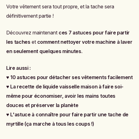
Votre vêtement sera tout propre, et la tache sera
définitivement partie !
Découvrez maintenant
ces 7 astuces pour faire partir
les taches
et
comment nettoyer votre machine à laver
en seulement quelques minutes
.
Lire aussi :
♥
10 astuces pour détacher ses vêtements facilement
♥
La recette de liquide vaisselle maison à faire soi-
même pour économiser, avoir les mains toutes
douces et préserver la planète
♥
L'astuce à connaître pour faire partir une tache de
myrtille (ça marche à tous les coups !)