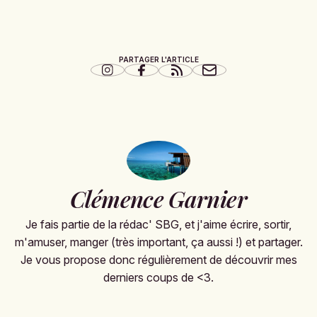
PARTAGER L'ARTICLE
Clémence Garnier
Je fais partie de la rédac' SBG, et j'aime écrire, sortir,
m'amuser, manger (très important, ça aussi !) et partager.
Je vous propose donc régulièrement de découvrir mes
derniers coups de <3.