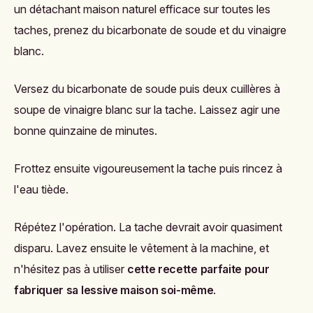
un détachant maison naturel efficace sur toutes les
taches, prenez du bicarbonate de soude et du vinaigre
blanc.
Versez du bicarbonate de soude puis deux cuillères à
soupe de vinaigre blanc sur la tache. Laissez agir une
bonne quinzaine de minutes.
Frottez ensuite vigoureusement la tache puis rincez à
l'eau tiède.
Répétez l'opération. La tache devrait avoir quasiment
disparu. Lavez ensuite le vêtement à la machine, et
n'hésitez pas à utiliser
cette recette parfaite pour
fabriquer sa lessive maison soi-même
.