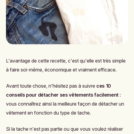
L'avantage de cette recette, c'est qu'elle est très simple
à faire soi-même, économique et vraiment efficace.
Avant toute chose, n'hésitez pas à suivre
ces 10
conseils pour détacher ses vêtements facilement
:
vous connaîtrez ainsi la meilleure façon de détacher un
vêtement en fonction du type de tache.
Si la tache n'est pas partie ou que vous voulez réaliser