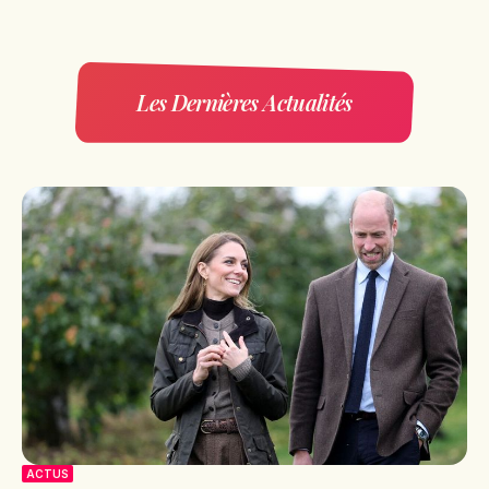
Les Dernières Actualités
ACTUS