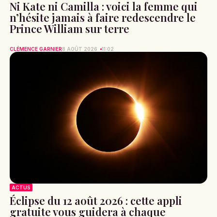
Ni Kate ni Camilla : voici la femme qui
n’hésite jamais à faire redescendre le
Prince William sur terre
CLÉMENCE GARNIER
8 AOÛT 2026
11:02
ACTUS
Éclipse du 12 août 2026 : cette appli
gratuite vous guidera à chaque