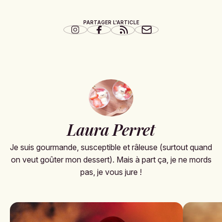
PARTAGER L'ARTICLE
Laura Perret
Je suis gourmande, susceptible et râleuse (surtout quand
on veut goûter mon dessert). Mais à part ça, je ne mords
pas, je vous jure !