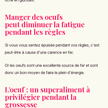
riche en glucides.
Manger des oeufs
peut diminuer la fatigue
pendant les règles
Si vous vous sentez épuisée pendant vos règles, c'est
peut-être à cause d'une carence en fer.
Or les oeufs sont une excellente source de fer et sont
donc un bon moyen de faire le plein d'énergie.
L'oeuf : un superaliment à
privilégier pendant la
grossesse