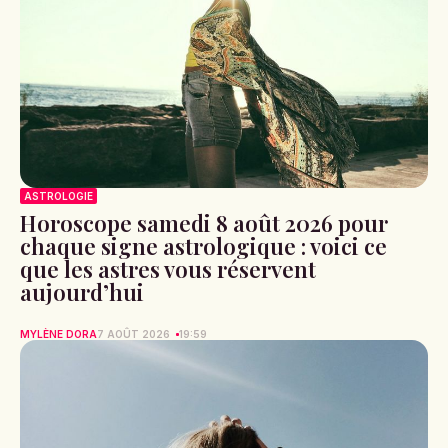
ASTROLOGIE
Horoscope samedi 8 août 2026 pour
chaque signe astrologique : voici ce
que les astres vous réservent
aujourd’hui
MYLÈNE DORA
7 AOÛT 2026
19:59