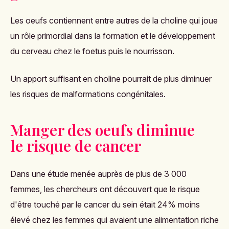
Les oeufs contiennent entre autres de l
a
choline qui
joue
un rôle primordial dans la formation et le développement
du cerveau chez le foetus puis le nourrisson.
Un apport suffisant en choline pourrait de plus diminuer
les risques de
malformations congénitales.
Manger des oeufs diminue
le risque de cancer
Dans une étude menée auprès de plus de 3 000
femmes, les chercheurs ont découvert que le risque
d'être touché par le cancer du sein était 24% moins
élevé chez les femmes qui avaient une alimentation riche