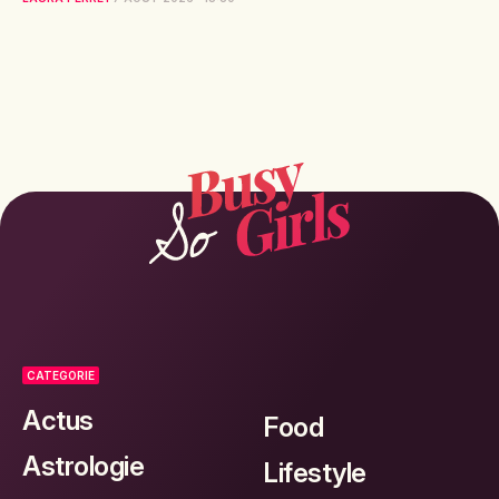
CATEGORIE
Actus
Food
Astrologie
Lifestyle