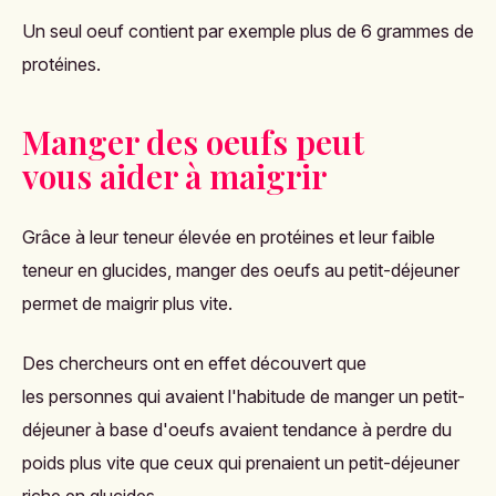
Un seul oeuf contient par exemple plus de 6 grammes de
protéines.
Manger des oeufs peut
vous aider à maigrir
Grâce à leur teneur élevée en protéines et leur faible
teneur en glucides, manger des oeufs au petit-déjeuner
permet de maigrir plus vite.
Des chercheurs ont en effet découvert que
les personnes qui avaient l'habitude de manger un petit-
déjeuner à base d'oeufs avaient tendance à perdre du
poids plus vite que ceux qui prenaient un petit-déjeuner