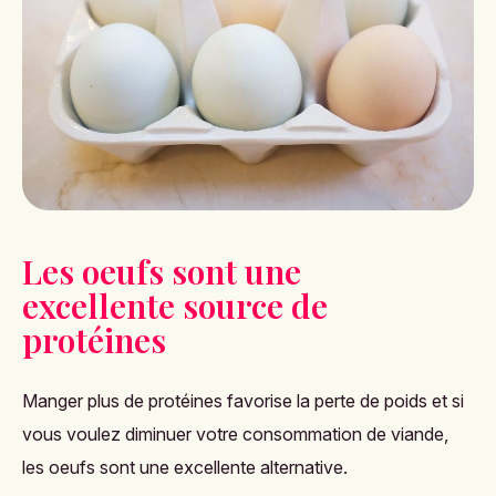
Les oeufs sont une
excellente source de
protéines
Manger plus de protéines favorise la perte de poids et si
vous voulez diminuer votre consommation de viande,
les oeufs sont une excellente alternative.