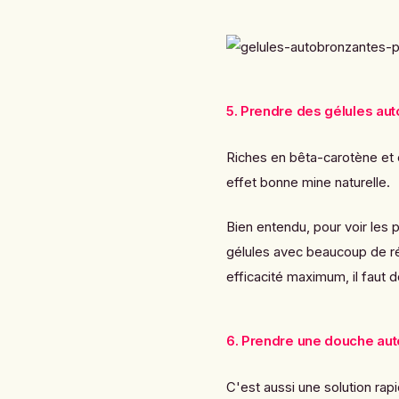
5. Prendre des gélules au
Riches en bêta-carotène et
effet bonne mine naturelle.
Bien entendu, pour voir les p
gélules avec beaucoup de ré
efficacité maximum, il faut 
6. Prendre une douche au
C'est aussi une solution rapi