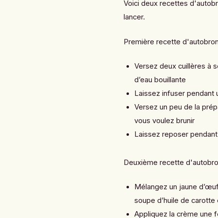
Voici deux recettes d'autobr
lancer.
Première recette d'autobron
Versez deux cuillères à s
d’eau bouillante
Laissez infuser pendant 
Versez un peu de la prép
vous voulez brunir
Laissez reposer pendant
Deuxième recette
d'autobro
Mélangez un jaune d’œuf, 
soupe d’huile de carotte 
Appliquez la crème une f