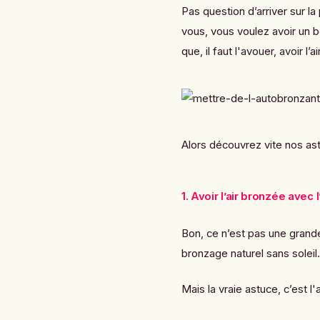
Pas question d’arriver sur la
vous, vous voulez avoir un 
que, il faut l'avouer, avoir l
Alors découvrez vite nos astu
1. Avoir l’air bronzée avec
Bon, ce n’est pas une grande 
bronzage naturel sans soleil.
Mais la vraie astuce, c’est l'