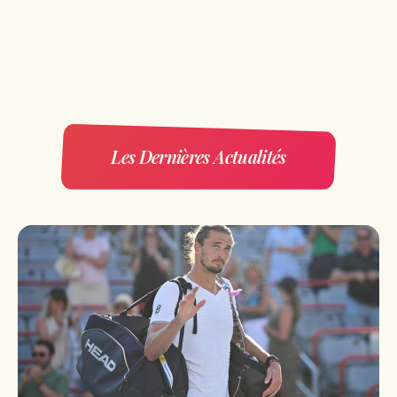
Les Dernières Actualités