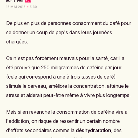
ECRIT PAR:
SEB
18 MAI 2018
15:30
De plus en plus de personnes consomment du café pour
se donner un coup de pep's dans leurs journées
chargées.
Ce n'est pas forcément mauvais pour la santé, car il a
été prouvé que 250 milligrammes de caféine par jour
(cela qui correspond à une à trois tasses de café)
stimule le cerveau, améliore la concentration, atténue le
stress et aiderait peut-être même à vivre plus longtemps.
Mais si en revanche la consommation de caféine vire à
l'addiction, on risque de ressentir un certain nombre
d'effets secondaires comme la
déshydratation
, des