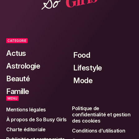
CATEGORIE
Actus
Food
Astrologie
Lifestyle
Beauté
Mode
Famille
MENU
Politique de
Mentions légales
confidentialité et gestion
À propos de So Busy Girls
des cookies
Charte éditoriale
Conditions d’utilisation