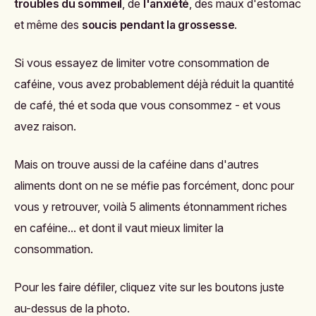
troubles du sommeil
, de
l'
anxiété
, des maux d'estomac
et même des
soucis pendant la grossesse
.
Si vous essayez de limiter votre consommation de
caféine, vous avez probablement déjà réduit la quantité
de café, thé et soda que vous consommez - et vous
avez raison.
Mais on trouve aussi de la caféine dans d'autres
aliments dont on ne se méfie pas forcément, donc pour
vous y retrouver, voilà 5 aliments étonnamment riches
en caféine... et dont il vaut mieux limiter la
consommation.
Pour les faire défiler, cliquez vite sur les boutons juste
au-dessus de la photo.