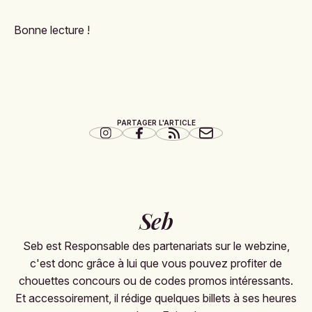
Bonne lecture !
PARTAGER L'ARTICLE
Seb
Seb est Responsable des partenariats sur le webzine,
c'est donc grâce à lui que vous pouvez profiter de
chouettes concours ou de codes promos intéressants.
Et accessoirement, il rédige quelques billets à ses heures