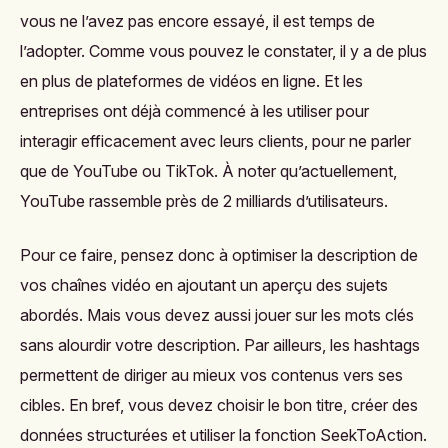
vous ne l’avez pas encore essayé, il est temps de
l’adopter. Comme vous pouvez le constater, il y a de plus
en plus de plateformes de vidéos en ligne. Et les
entreprises ont déjà commencé à les utiliser pour
interagir efficacement avec leurs clients, pour ne parler
que de YouTube ou TikTok. À noter qu’actuellement,
YouTube rassemble près de 2 milliards d’utilisateurs.
Pour ce faire, pensez donc à optimiser la description de
vos chaînes vidéo en ajoutant un aperçu des sujets
abordés. Mais vous devez aussi jouer sur les mots clés
sans alourdir votre description. Par ailleurs, les hashtags
permettent de diriger au mieux vos contenus vers ses
cibles. En bref, vous devez choisir le bon titre, créer des
données structurées et utiliser la fonction SeekToAction.