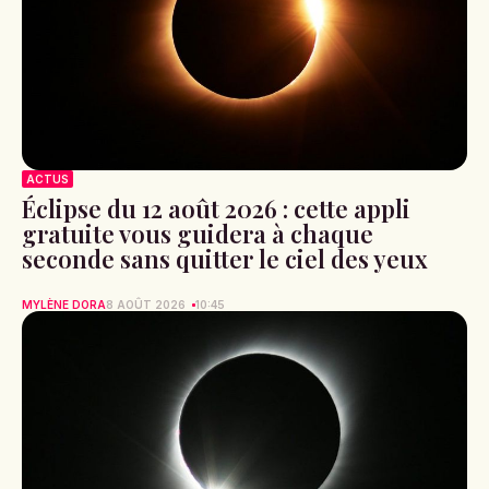
ACTUS
Éclipse du 12 août 2026 : cette appli
gratuite vous guidera à chaque
seconde sans quitter le ciel des yeux
MYLÈNE DORA
8 AOÛT 2026
10:45