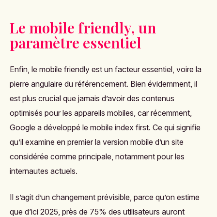
Le mobile friendly, un
paramètre essentiel
Enfin, le mobile friendly est un facteur essentiel, voire la
pierre angulaire du référencement. Bien évidemment, il
est plus crucial que jamais d’avoir des contenus
optimisés pour les appareils mobiles, car récemment,
Google a développé le mobile index first. Ce qui signifie
qu’il examine en premier la version mobile d’un site
considérée comme principale, notamment pour les
internautes actuels.
Il s’agit d’un changement prévisible, parce qu’on estime
que d’ici 2025, près de 75% des utilisateurs auront