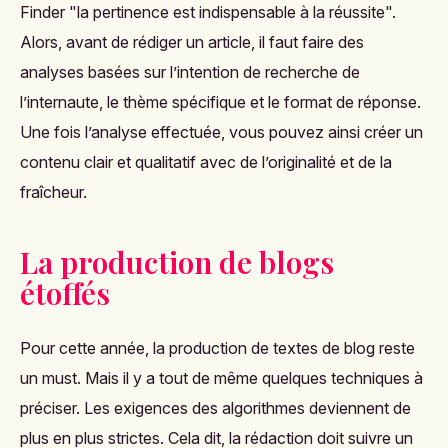
Finder "la pertinence est indispensable à la réussite".
Alors, avant de rédiger un article, il faut faire des
analyses basées sur l’intention de recherche de
l’internaute, le thème spécifique et le format de réponse.
Une fois l’analyse effectuée, vous pouvez ainsi créer un
contenu clair et qualitatif avec de l’originalité et de la
fraîcheur.
La production de blogs
étoffés
Pour cette année, la production de textes de blog reste
un must. Mais il y a tout de même quelques techniques à
préciser. Les exigences des algorithmes deviennent de
plus en plus strictes. Cela dit, la rédaction doit suivre un