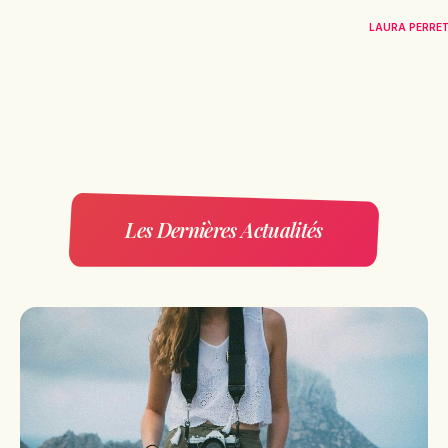
LAURA PERRE
Les Dernières Actualités