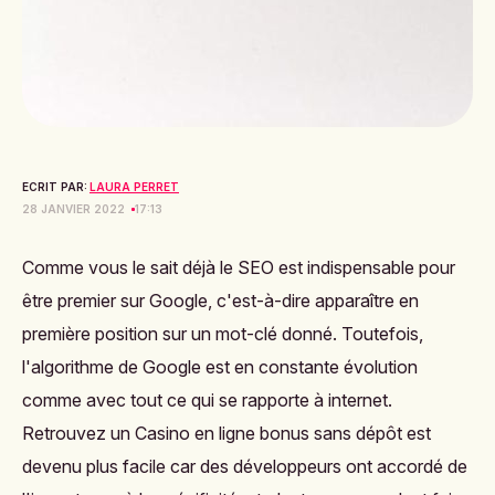
ECRIT PAR:
LAURA PERRET
28 JANVIER 2022
17:13
Comme vous le sait déjà le SEO est indispensable pour
être premier sur Google, c'est-à-dire apparaître en
première position sur un mot-clé donné. Toutefois,
l'algorithme de Google est en constante évolution
comme avec tout ce qui se rapporte à internet.
Retrouvez un
Сasino en ligne bonus sans dépôt
est
devenu plus facile car des développeurs ont accordé de