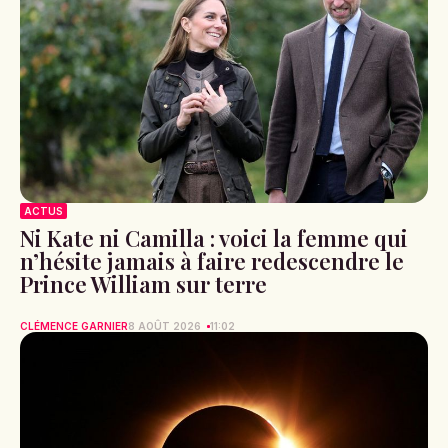
ACTUS
Ni Kate ni Camilla : voici la femme qui
n’hésite jamais à faire redescendre le
Prince William sur terre
CLÉMENCE GARNIER
8 AOÛT 2026
11:02