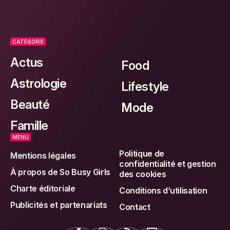
CATEGORIE
Actus
Food
Astrologie
Lifestyle
Beauté
Mode
Famille
MENU
Politique de
Mentions légales
confidentialité et gestion
À propos de So Busy Girls
des cookies
Charte éditoriale
Conditions d’utilisation
Publicités et partenariats
Contact