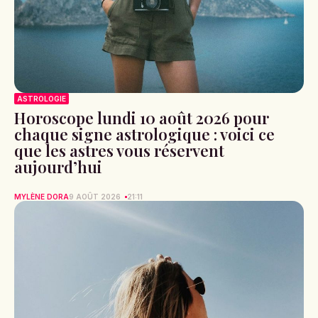
ASTROLOGIE
Horoscope lundi 10 août 2026 pour
chaque signe astrologique : voici ce
que les astres vous réservent
aujourd’hui
MYLÈNE DORA
9 AOÛT 2026
21:11