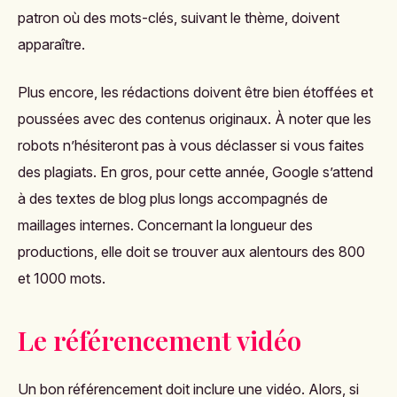
patron où des mots-clés, suivant le thème, doivent
apparaître.
Plus encore, les rédactions doivent être bien étoffées et
poussées avec des contenus originaux. À noter que les
robots n’hésiteront pas à vous déclasser si vous faites
des plagiats. En gros, pour cette année, Google s’attend
à des textes de blog plus longs accompagnés de
maillages internes. Concernant la longueur des
productions, elle doit se trouver aux alentours des 800
et 1000 mots.
Le référencement vidéo
Un bon référencement doit inclure une vidéo. Alors, si