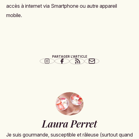
accès à internet via Smartphone ou autre appareil
mobile.
PARTAGER L'ARTICLE
Laura Perret
Je suis gourmande, susceptible et râleuse (surtout quand