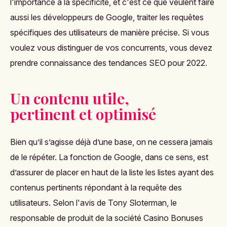
l'importance à la spécificité, et c'est ce que veulent faire
aussi les développeurs de Google, traiter les requêtes
spécifiques des utilisateurs de manière précise. Si vous
voulez vous distinguer de vos concurrents, vous devez
prendre connaissance des tendances SEO pour 2022.
Un contenu utile,
pertinent et optimisé
Bien qu’il s’agisse déjà d’une base, on ne cessera jamais
de le répéter. La fonction de Google, dans ce sens, est
d’assurer de placer en haut de la liste les listes ayant des
contenus pertinents répondant à la requête des
utilisateurs. Selon l'avis de Tony Sloterman, le
responsable de produit de la société Casino Bonuses