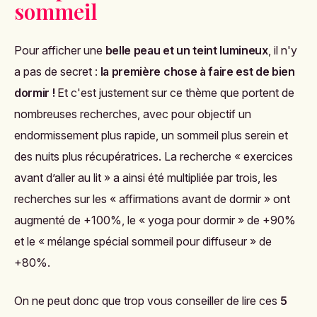
sommeil
Pour afficher une
belle peau et un teint lumineux
, il n'y
a pas de secret :
la première chose à faire est de bien
dormir !
Et c'est justement sur ce thème que portent de
nombreuses recherches, avec pour objectif un
endormissement plus rapide, un sommeil plus serein et
des nuits plus récupératrices. La recherche « exercices
avant d’aller au lit » a ainsi été multipliée par trois, les
recherches sur les « affirmations avant de dormir » ont
augmenté de +100%, le « yoga pour dormir » de +90%
et le « mélange spécial sommeil pour diffuseur » de
+80%.
On ne peut donc que trop vous conseiller de lire ces
5