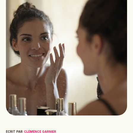
ECRIT PAR:
CLÉMENCE GARNIER