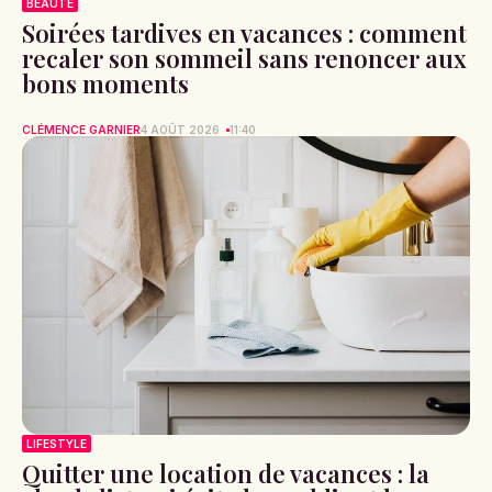
BEAUTÉ
Soirées tardives en vacances : comment
recaler son sommeil sans renoncer aux
bons moments
CLÉMENCE GARNIER
4 AOÛT 2026
11:40
LIFESTYLE
Quitter une location de vacances : la