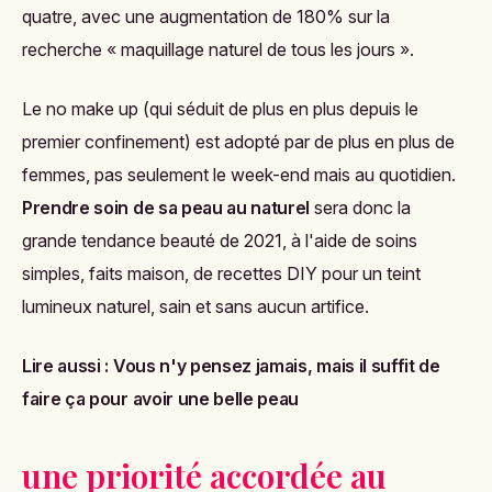
quatre, avec une augmentation de 180% sur la
recherche « maquillage naturel de tous les jours ».
Le no make up (qui séduit de plus en plus depuis le
premier confinement) est adopté par de plus en plus de
femmes, pas seulement le week-end mais au quotidien.
Prendre soin de sa peau au naturel
sera donc la
grande tendance beauté de 2021, à l'aide de soins
simples, faits maison, de recettes DIY pour un teint
lumineux naturel, sain et sans aucun artifice.
Lire aussi :
Vous n'y pensez jamais, mais il suffit de
faire ça pour avoir une belle peau
une priorité accordée au