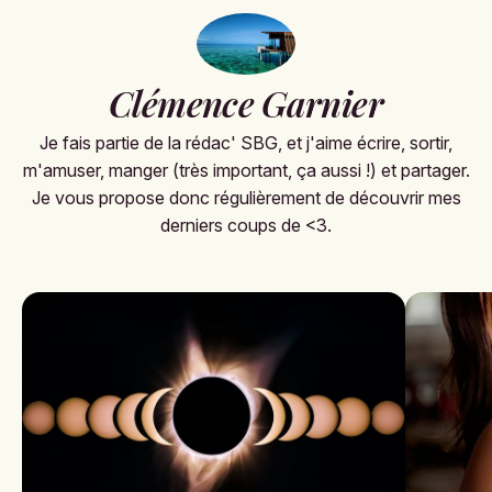
Clémence Garnier
Je fais partie de la rédac' SBG, et j'aime écrire, sortir,
m'amuser, manger (très important, ça aussi !) et partager.
Je vous propose donc régulièrement de découvrir mes
derniers coups de <3.