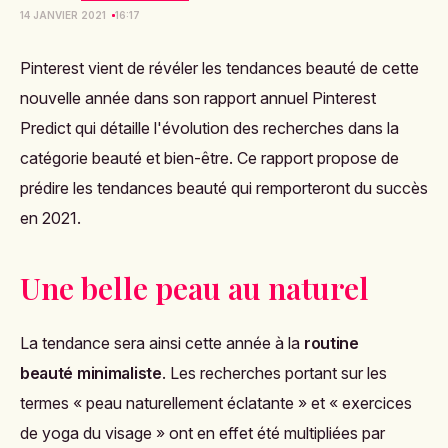
14 JANVIER 2021
16:17
Pinterest vient de révéler les tendances beauté de cette
nouvelle année dans son rapport annuel
Pinterest
Predict
qui détaille l'évolution des recherches dans la
catégorie beauté et bien-être. Ce rapport propose de
prédire les tendances beauté qui remporteront du succès
en 2021.
Une belle peau au naturel
La tendance sera ainsi cette année à la
routine
beauté
minimaliste
. Les recherches portant sur les
termes
« peau naturellement éclatante » et « exercices
de yoga du visage » ont en effet été multipliées par