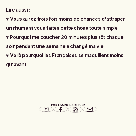
Lire aussi :
♥
Vous aurez trois fois moins de chances d'attraper
un rhume si vous faites cette chose toute simple
♥
Pourquoi me coucher 20 minutes plus tôt chaque
soir pendant une semaine a changé ma vie
♥
Voilà pourquoi les Françaises se maquillent moins
qu'avant
PARTAGER L'ARTICLE