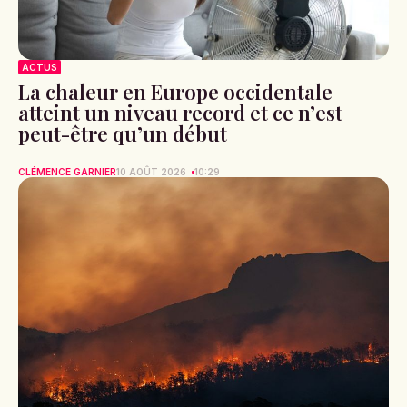
ACTUS
La chaleur en Europe occidentale
atteint un niveau record et ce n’est
peut-être qu’un début
CLÉMENCE GARNIER
10 AOÛT 2026
10:29