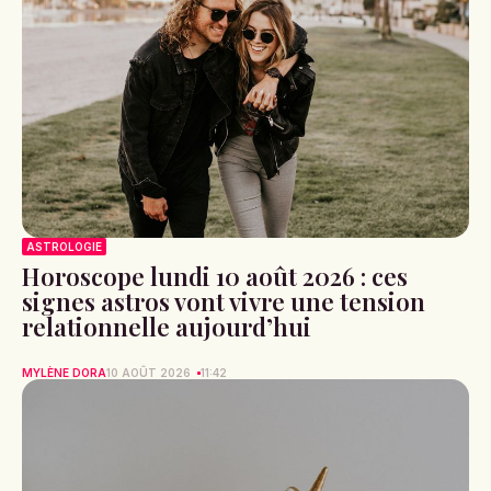
ASTROLOGIE
Horoscope lundi 10 août 2026 : ces
signes astros vont vivre une tension
relationnelle aujourd’hui
MYLÈNE DORA
10 AOÛT 2026
11:42