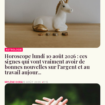
ASTROLOGIE
Horoscope lundi 10 août 2026 : ces
signes qui vont vraiment avoir de
bonnes nouvelles sur l’argent et au
travail aujour...
MYLÈNE DORA
10 AOÛT 2026
11:15