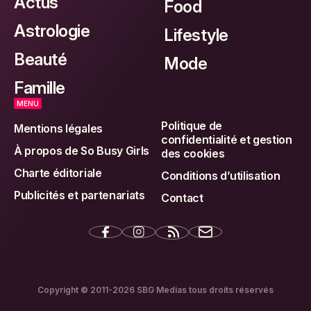
Actus
Food
Astrologie
Lifestyle
Beauté
Mode
Famille
MENU
Politique de
Mentions légales
confidentialité et gestion
À propos de So Busy Girls
des cookies
Charte éditoriale
Conditions d’utilisation
Publicités et partenariats
Contact
Copyright © 2011-2026 SBG Medias tous droits réservés