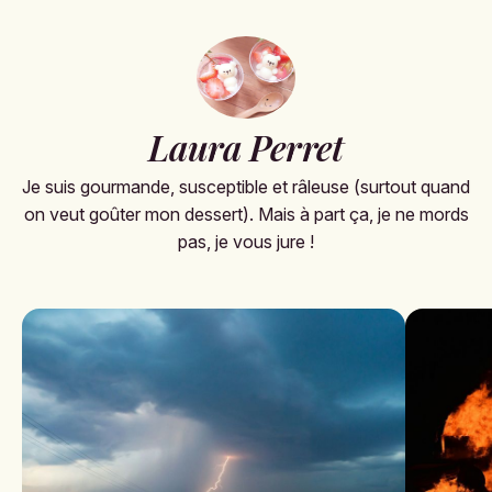
Laura Perret
Je suis gourmande, susceptible et râleuse (surtout quand
on veut goûter mon dessert). Mais à part ça, je ne mords
pas, je vous jure !