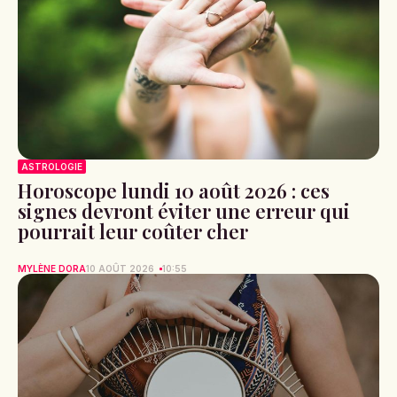
ASTROLOGIE
Horoscope lundi 10 août 2026 : ces
signes devront éviter une erreur qui
pourrait leur coûter cher
MYLÈNE DORA
10 AOÛT 2026
10:55