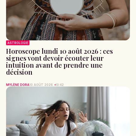
ASTROLOGIE
Horoscope lundi 10 août 2026 : ces
signes vont devoir écouter leur
intuition avant de prendre une
décision
MYLÈNE DORA
10 AOÛT 2026
10:42