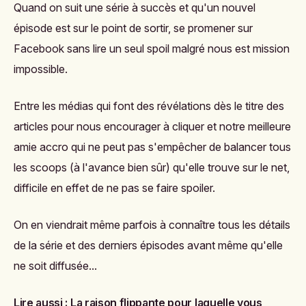
Quand on suit une série à succès et qu'un nouvel
épisode est sur le point de sortir, se promener sur
Facebook sans lire un seul spoil malgré nous est mission
impossible.
Entre les médias qui font des révélations dès le titre des
articles pour nous encourager à cliquer et notre meilleure
amie accro qui ne peut pas s'empêcher de balancer tous
les scoops (à l'avance bien sûr) qu'elle trouve sur le net,
difficile en effet de ne pas se faire spoiler.
On en viendrait même parfois à connaître tous les détails
de la série et des derniers épisodes avant même qu'elle
ne soit diffusée...
Lire aussi :
La raison flippante pour laquelle vous