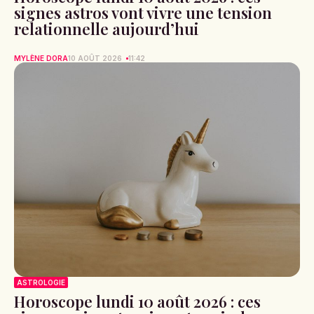
signes astros vont vivre une tension
relationnelle aujourd’hui
MYLÈNE DORA
10 AOÛT 2026
11:42
ASTROLOGIE
Horoscope lundi 10 août 2026 : ces