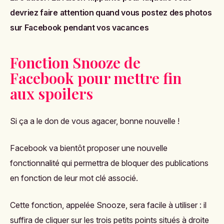
devriez faire attention quand vous postez des photos
sur Facebook pendant vos vacances
Fonction Snooze de
Facebook pour mettre fin
aux spoilers
Si ça a le don de vous agacer, bonne nouvelle !
Facebook va bientôt proposer une nouvelle
fonctionnalité qui permettra de bloquer des publications
en fonction de leur mot clé associé.
Cette fonction, appelée Snooze, sera facile à utiliser : il
suffira de cliquer sur les trois petits points situés à droite