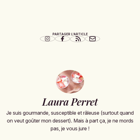
PARTAGER L'ARTICLE
Laura Perret
Je suis gourmande, susceptible et râleuse (surtout quand
on veut goûter mon dessert). Mais à part ça, je ne mords
pas, je vous jure !