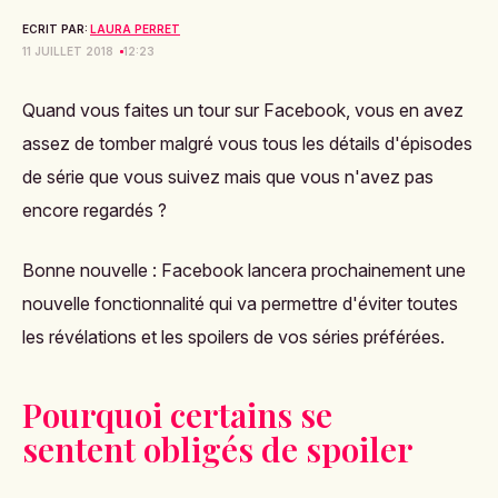
ECRIT PAR:
LAURA PERRET
11 JUILLET 2018
12:23
Quand vous faites un tour sur Facebook, vous en avez
assez de tomber malgré vous tous les détails d'épisodes
de série que vous suivez mais que vous n'avez pas
encore regardés ?
Bonne nouvelle : Facebook lancera prochainement une
nouvelle fonctionnalité qui va permettre d'éviter toutes
les révélations et les spoilers de vos séries préférées.
Pourquoi certains se
sentent obligés de spoiler