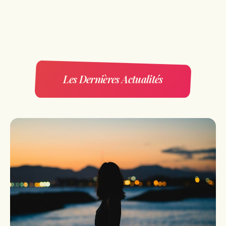
Les Dernières Actualités