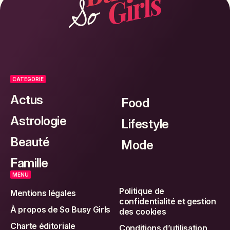
CATEGORIE
Actus
Food
Astrologie
Lifestyle
Beauté
Mode
Famille
MENU
Politique de
Mentions légales
confidentialité et gestion
À propos de So Busy Girls
des cookies
Charte éditoriale
Conditions d’utilisation