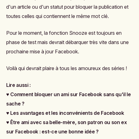
d'un article ou d'un statut pour bloquer la publication et
toutes celles qui contiennent le même mot clé.
Pour le moment, la fonction Snooze est toujours en
phase de test mais devrait débarquer très vite dans une
prochaine mise à jour Facebook.
Voilà qui devrait plaire à tous les amoureux des séries !
Lire aussi :
♥
Comment bloquer un ami sur Facebook sans qu'il le
sache ?
♥
Les avantages et les inconvénients de Facebook
♥
Être ami avec sa belle-mère, son patron ou son ex
sur Facebook : est-ce une bonne idée ?