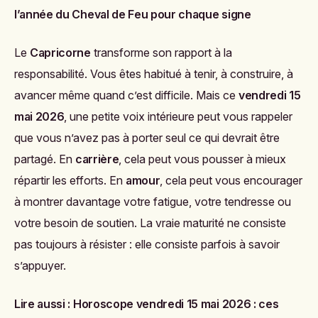
l’année du Cheval de Feu pour chaque signe
Le
Capricorne
transforme son rapport à la
responsabilité. Vous êtes habitué à tenir, à construire, à
avancer même quand c’est difficile. Mais ce
vendredi 15
mai 2026
, une petite voix intérieure peut vous rappeler
que vous n’avez pas à porter seul ce qui devrait être
partagé. En
carrière
, cela peut vous pousser à mieux
répartir les efforts. En
amour
, cela peut vous encourager
à montrer davantage votre fatigue, votre tendresse ou
votre besoin de soutien. La vraie maturité ne consiste
pas toujours à résister : elle consiste parfois à savoir
s’appuyer.
Lire aussi :
Horoscope vendredi 15 mai 2026 : ces