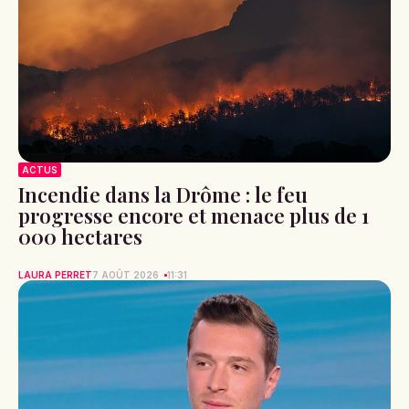
ACTUS
Incendie dans la Drôme : le feu
progresse encore et menace plus de 1
000 hectares
LAURA PERRET
7 AOÛT 2026
11:31