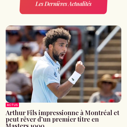
Les Dernières Actualités
ACTUS
Arthur Fils impressionne à Montréal et
peut rêver d’un premier titre en
Masters 1000