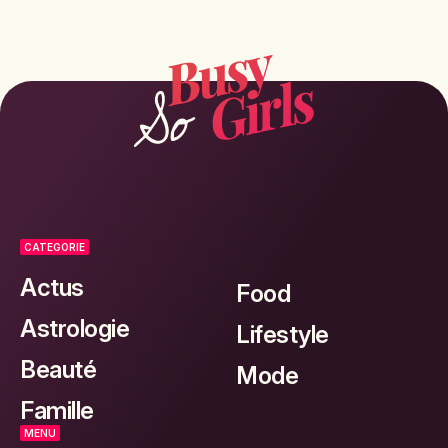
CATEGORIE
Actus
Food
Astrologie
Lifestyle
Beauté
Mode
Famille
MENU