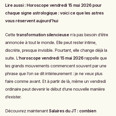
Lire aussi :
Horoscope vendredi 15 mai 2026 pour
chaque signe astrologique : voici ce que les astres
vous réservent aujourd’hui
Cette
transformation silencieuse
n’a pas besoin d’être
annoncée à tout le monde. Elle peut rester intime,
discrète, presque invisible. Pourtant, elle change déjà la
suite. L’
horoscope vendredi 15 mai 2026
rappelle que
les grands mouvements commencent souvent par une
phrase que l’on se dit intérieurement : je ne veux plus
faire comme avant. Et à partir de là, même un vendredi
ordinaire peut devenir le début d’une nouvelle manière
d’exister.
Découvrez maintenant
Salaires du JT : combien