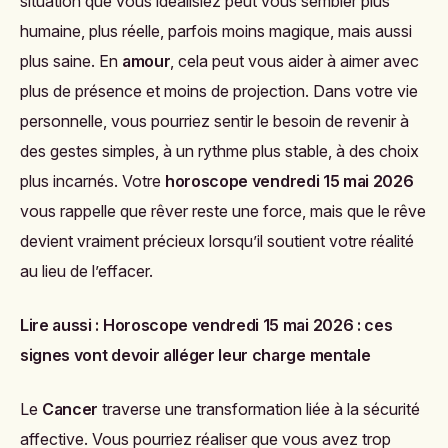
situation que vous idéalisiez peut vous sembler plus
humaine, plus réelle, parfois moins magique, mais aussi
plus saine. En
amour
, cela peut vous aider à aimer avec
plus de présence et moins de projection. Dans votre vie
personnelle, vous pourriez sentir le besoin de revenir à
des gestes simples, à un rythme plus stable, à des choix
plus incarnés. Votre
horoscope vendredi 15 mai 2026
vous rappelle que rêver reste une force, mais que le rêve
devient vraiment précieux lorsqu’il soutient votre réalité
au lieu de l’effacer.
Lire aussi :
Horoscope vendredi 15 mai 2026 : ces
signes vont devoir alléger leur charge mentale
Le
Cancer
traverse une transformation liée à la sécurité
affective. Vous pourriez réaliser que vous avez trop