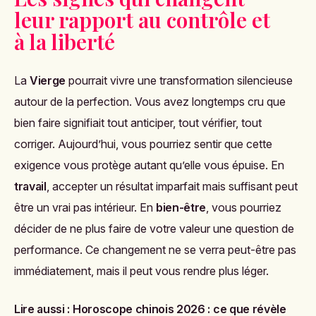
leur rapport au contrôle et
à la liberté
La
Vierge
pourrait vivre une transformation silencieuse
autour de la perfection. Vous avez longtemps cru que
bien faire signifiait tout anticiper, tout vérifier, tout
corriger. Aujourd’hui, vous pourriez sentir que cette
exigence vous protège autant qu’elle vous épuise. En
travail
, accepter un résultat imparfait mais suffisant peut
être un vrai pas intérieur. En
bien-être
, vous pourriez
décider de ne plus faire de votre valeur une question de
performance. Ce changement ne se verra peut-être pas
immédiatement, mais il peut vous rendre plus léger.
Lire aussi :
Horoscope chinois 2026 : ce que révèle