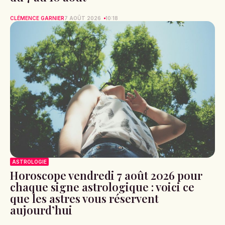
CLÉMENCE GARNIER
7 AOÛT 2026
10:18
ASTROLOGIE
Horoscope vendredi 7 août 2026 pour
chaque signe astrologique : voici ce
que les astres vous réservent
aujourd’hui