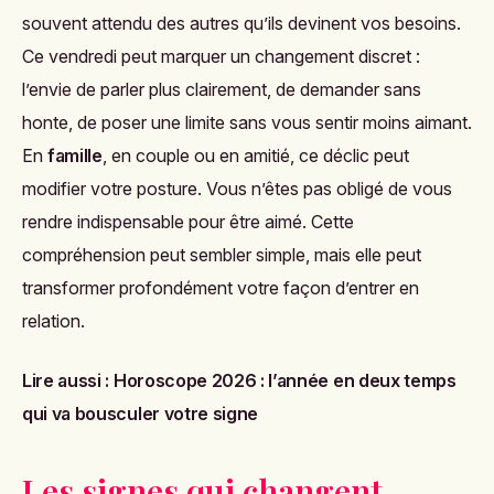
souvent attendu des autres qu’ils devinent vos besoins.
Ce vendredi peut marquer un changement discret :
l’envie de parler plus clairement, de demander sans
honte, de poser une limite sans vous sentir moins aimant.
En
famille
, en couple ou en amitié, ce déclic peut
modifier votre posture. Vous n’êtes pas obligé de vous
rendre indispensable pour être aimé. Cette
compréhension peut sembler simple, mais elle peut
transformer profondément votre façon d’entrer en
relation.
Lire aussi :
Horoscope 2026 : l’année en deux temps
qui va bousculer votre signe
Les signes qui changent