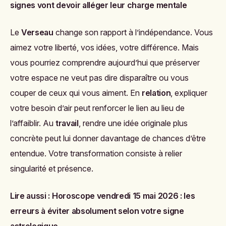
signes vont devoir alléger leur charge mentale
Le
Verseau
change son rapport à l’indépendance. Vous
aimez votre liberté, vos idées, votre différence. Mais
vous pourriez comprendre aujourd’hui que préserver
votre espace ne veut pas dire disparaître ou vous
couper de ceux qui vous aiment. En
relation
, expliquer
votre besoin d’air peut renforcer le lien au lieu de
l’affaiblir. Au
travail
, rendre une idée originale plus
concrète peut lui donner davantage de chances d’être
entendue. Votre transformation consiste à relier
singularité et présence.
Lire aussi :
Horoscope vendredi 15 mai 2026 : les
erreurs à éviter absolument selon votre signe