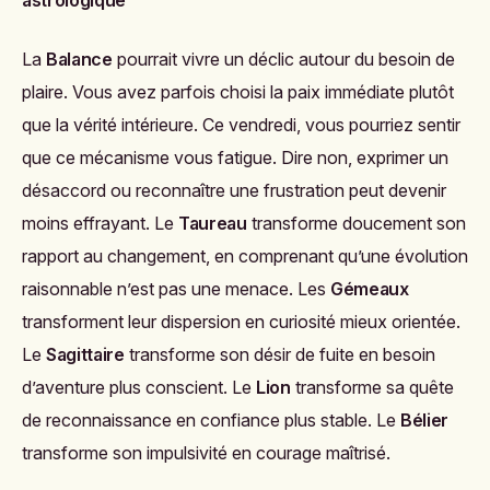
astrologique
La
Balance
pourrait vivre un déclic autour du besoin de
plaire. Vous avez parfois choisi la paix immédiate plutôt
que la vérité intérieure. Ce vendredi, vous pourriez sentir
que ce mécanisme vous fatigue. Dire non, exprimer un
désaccord ou reconnaître une frustration peut devenir
moins effrayant. Le
Taureau
transforme doucement son
rapport au changement, en comprenant qu’une évolution
raisonnable n’est pas une menace. Les
Gémeaux
transforment leur dispersion en curiosité mieux orientée.
Le
Sagittaire
transforme son désir de fuite en besoin
d’aventure plus conscient. Le
Lion
transforme sa quête
de reconnaissance en confiance plus stable. Le
Bélier
transforme son impulsivité en courage maîtrisé.