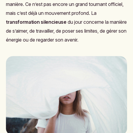
manière. Ce n’est pas encore un grand tournant officiel,
mais c’est déjà un mouvement profond. La
transformation silencieuse
du jour concerne la manière
de s’aimer, de travailler, de poser ses limites, de gérer son
énergie ou de regarder son avenir.