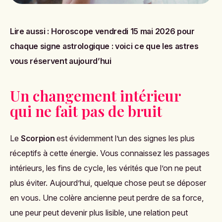
Lire aussi :
Horoscope vendredi 15 mai 2026 pour
chaque signe astrologique : voici ce que les astres
vous réservent aujourd’hui
Un changement intérieur
qui ne fait pas de bruit
Le
Scorpion
est évidemment l’un des signes les plus
réceptifs à cette énergie. Vous connaissez les passages
intérieurs, les fins de cycle, les vérités que l’on ne peut
plus éviter. Aujourd’hui, quelque chose peut se déposer
en vous. Une colère ancienne peut perdre de sa force,
une peur peut devenir plus lisible, une relation peut