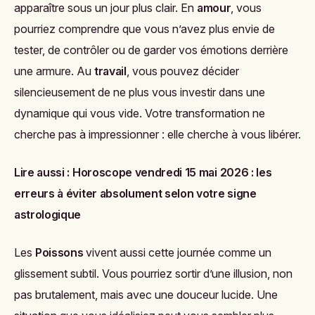
apparaître sous un jour plus clair. En
amour
, vous
pourriez comprendre que vous n’avez plus envie de
tester, de contrôler ou de garder vos émotions derrière
une armure. Au
travail
, vous pouvez décider
silencieusement de ne plus vous investir dans une
dynamique qui vous vide. Votre transformation ne
cherche pas à impressionner : elle cherche à vous libérer.
Lire aussi :
Horoscope vendredi 15 mai 2026 : les
erreurs à éviter absolument selon votre signe
astrologique
Les
Poissons
vivent aussi cette journée comme un
glissement subtil. Vous pourriez sortir d’une illusion, non
pas brutalement, mais avec une douceur lucide. Une