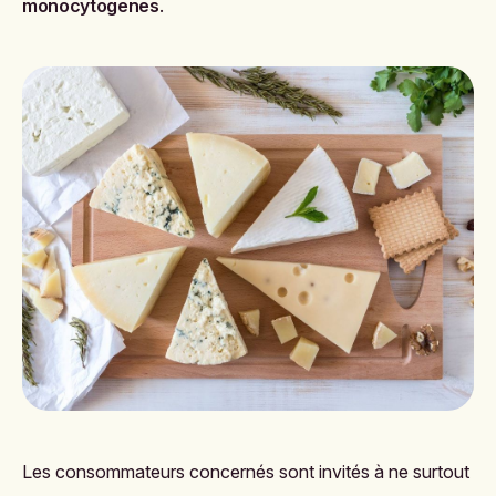
monocytogenes
.
Les consommateurs concernés sont invités à ne surtout