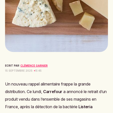
ECRIT PAR:
CLÉMENCE GARNIER
15 SEPTEMBRE 2025
15:45
Un nouveau rappel alimentaire frappe la grande
distribution. Ce lundi,
Carrefour
a annoncé le retrait d’un
produit vendu dans l’ensemble de ses magasins en
France, après la détection de la bactérie
Listeria