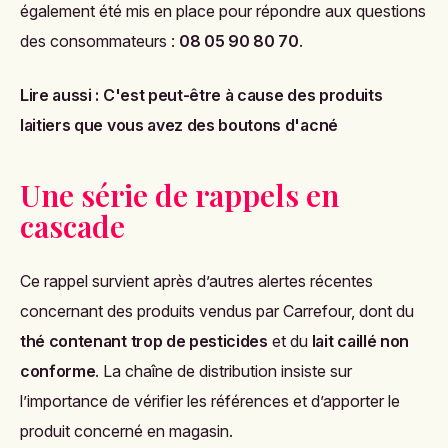
également été mis en place pour répondre aux questions
des consommateurs :
08 05 90 80 70
.
Lire aussi :
C'est peut-être à cause des produits
laitiers que vous avez des boutons d'acné
Une série de rappels en
cascade
Ce rappel survient après d’autres alertes récentes
concernant des produits vendus par Carrefour, dont du
thé contenant trop de pesticides
et du
lait caillé non
conforme
. La chaîne de distribution insiste sur
l’importance de vérifier les références et d’apporter le
produit concerné en magasin.