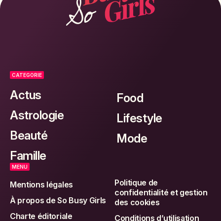
CATEGORIE
Actus
Food
Astrologie
Lifestyle
Beauté
Mode
Famille
MENU
Politique de
Mentions légales
confidentialité et gestion
À propos de So Busy Girls
des cookies
Charte éditoriale
Conditions d’utilisation