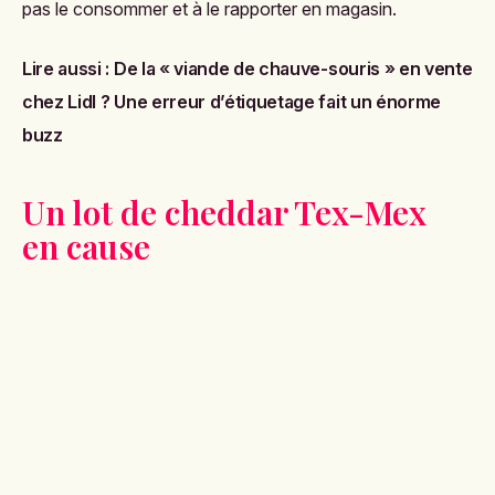
pas le consommer et à le rapporter en magasin.
Lire aussi :
De la « viande de chauve-souris » en vente
chez Lidl ? Une erreur d’étiquetage fait un énorme
buzz
Un lot de cheddar Tex-Mex
en cause