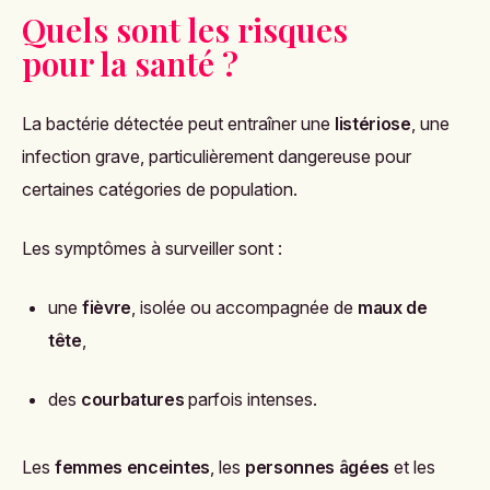
Quels sont les risques
pour la santé ?
La bactérie détectée peut entraîner une
listériose
, une
infection grave, particulièrement dangereuse pour
certaines catégories de population.
Les symptômes à surveiller sont :
une
fièvre
, isolée ou accompagnée de
maux de
tête
,
des
courbatures
parfois intenses.
Les
femmes enceintes
, les
personnes âgées
et les