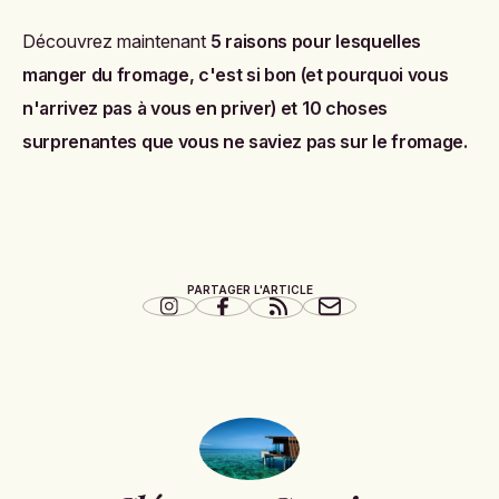
Découvrez maintenant
5 raisons pour lesquelles
manger du fromage, c'est si bon (et pourquoi vous
n'arrivez pas à vous en priver)
et
10 choses
surprenantes que vous ne saviez pas sur le fromage
.
PARTAGER L'ARTICLE