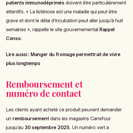
patients immunodéprimés
doivent être particulièrement
attentifs. « La listériose est une maladie qui peut être
grave et dont le délai d’incubation peut aller jusqu’à huit
semaines », rappelle le site gouvernemental
Rappel
Conso
.
Lire aussi :
Manger du fromage permettrait de vivre
plus longtemps
Remboursement et
numéro de contact
Les clients ayant acheté ce produit peuvent demander
un
remboursement
dans les magasins Carrefour
jusqu’au
30 septembre 2025
. Un numéro vert a