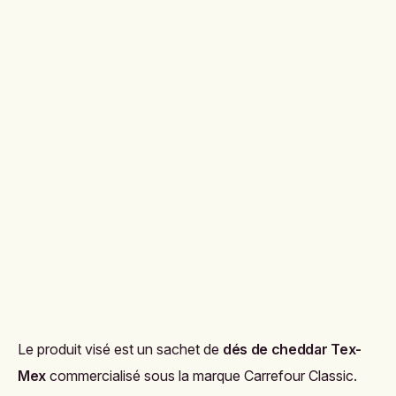
Le produit visé est un sachet de
dés de cheddar Tex-
Mex
commercialisé sous la marque
Carrefour Classic
.