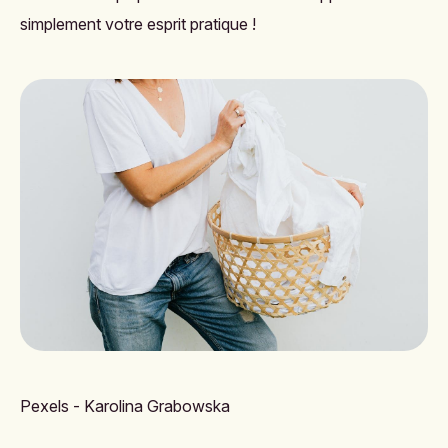
simplement votre esprit pratique !
Pexels - Karolina Grabowska