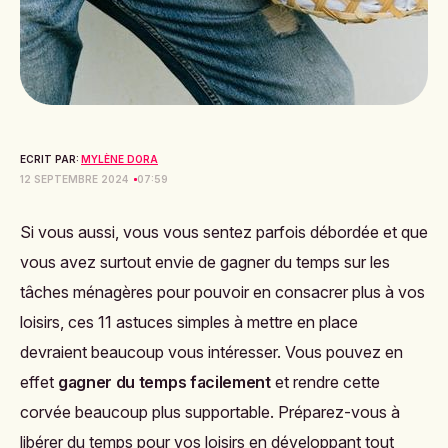
ECRIT PAR:
MYLÈNE DORA
12 SEPTEMBRE 2024
07:59
Si vous aussi, vous vous sentez parfois débordée et que
vous avez surtout envie de gagner du temps sur les
tâches ménagères pour pouvoir en consacrer plus à vos
loisirs, ces 11 astuces simples à mettre en place
devraient beaucoup vous intéresser. Vous pouvez en
effet
gagner du temps facilement
et rendre cette
corvée beaucoup plus supportable. Préparez-vous à
libérer du temps pour vos loisirs en développant tout