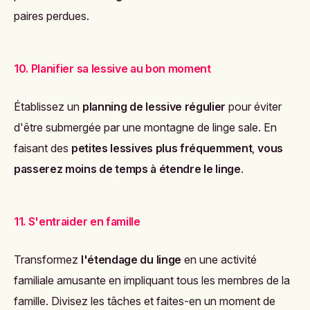
paires perdues.
10. Planifier sa lessive au bon moment
Établissez un
planning de lessive régulier
pour éviter
d'être submergée par une montagne de linge sale. En
faisant des
petites lessives plus fréquemment
,
vous
passerez moins de temps à étendre le linge
.
11. S'entraider en famille
Transformez
l'étendage du linge
en une activité
familiale amusante en impliquant tous les membres de la
famille. Divisez les tâches et faites-en un moment de