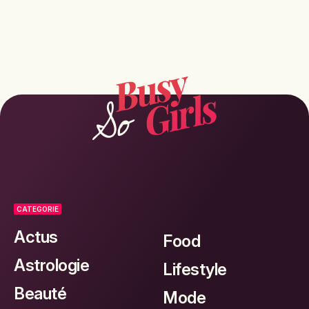
CATEGORIE
Actus
Food
Astrologie
Lifestyle
Beauté
Mode