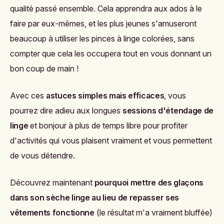
qualité passé ensemble. Cela apprendra aux ados à le
faire par eux-mêmes, et les plus jeunes s'amuseront
beaucoup à utiliser les pinces à linge colorées, sans
compter que cela les occupera tout en vous donnant un
bon coup de main !
Avec ces
astuces simples mais efficaces
, vous
pourrez dire adieu aux longues
sessions d'étendage de
linge
et bonjour à plus de temps libre pour profiter
d'activités qui vous plaisent vraiment et vous permettent
de vous détendre.
Découvrez maintenant
pourquoi mettre des glaçons
dans son sèche linge au lieu de repasser ses
vêtements fonctionne
(le résultat m'a vraiment bluffée)