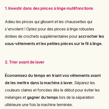
1. Investir dans des pinces à linge multifonctions
Adieu les pinces qui glissent et les chaussettes qui
s'envolent ! Optez pour des pinces à linge robustes
dotées de crochets supplémentaires pour
accrocher les
sous-vêtements et les petites pièces sur le fil à linge.
2. Trier avant de laver
Économisez du temps en triant vos vêtements avant
de les mettre dans la machine à laver.
Séparez les
couleurs claires et foncées dès le début pour éviter les
mélanges et
gagner du temps
lors de la séparation
ultérieure une fois la machine terminée.