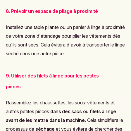
8. Prévoir un espace de pliage à proximité
Installez une table pliante ou un panier à linge à proximité
de votre zone d'étendage pour plier les vêtements dès
qu'ils sont secs. Cela évitera d'avoir à transporter le linge
séché dans une autre pièce.
9. Utiliser des filets à linge pour les petites
pièces
Rassemblez les chaussettes, les sous-vêtements et
autres petites pièces
dans des sacs ou filets à linge
avant de les mettre dans la machine
. Cela simplifiera le
processus de
séchage
et vous évitera de chercher des