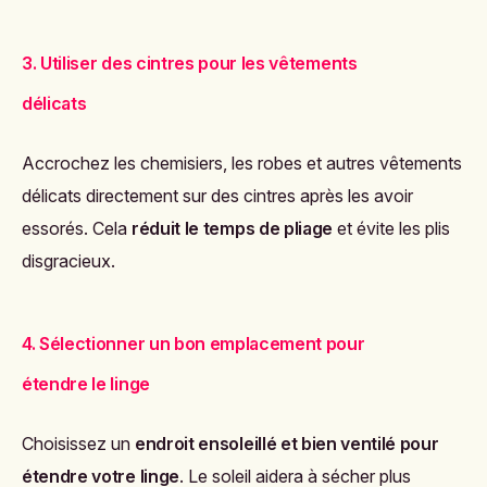
3. Utiliser des cintres pour les vêtements
délicats
Accrochez les chemisiers, les robes et autres vêtements
délicats directement sur des cintres après les avoir
essorés. Cela
réduit le temps de pliage
et évite les plis
disgracieux.
4. Sélectionner un bon emplacement pour
étendre le linge
Choisissez un
endroit ensoleillé et bien ventilé pour
étendre votre linge
. Le soleil aidera à sécher plus