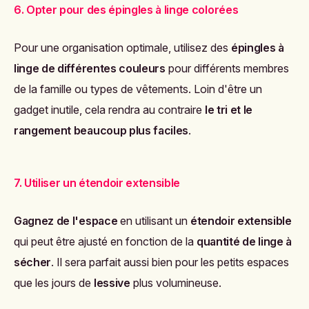
6. Opter pour des épingles à linge colorées
Pour une organisation optimale, utilisez des
épingles à
linge de différentes couleurs
pour différents membres
de la famille ou types de vêtements. Loin d'être un
gadget inutile, cela rendra au contraire
le tri et le
rangement beaucoup plus faciles
.
7. Utiliser un étendoir extensible
Gagnez de l'espace
en utilisant un
étendoir extensible
qui peut être ajusté en fonction de la
quantité de linge à
sécher
. Il sera parfait aussi bien pour les petits espaces
que les jours de
lessive
plus volumineuse.