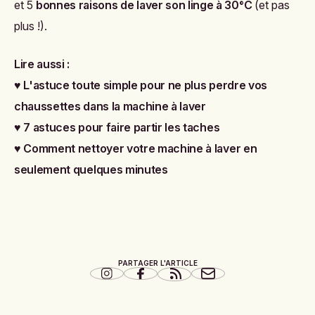
et 5
bonnes raisons de laver son linge à 30°C
(et pas
plus !).
Lire aussi :
♥
L'astuce toute simple pour ne plus perdre vos
chaussettes dans la machine à laver
♥
7 astuces pour faire partir les taches
♥
Comment nettoyer votre machine à laver en
seulement quelques minutes
PARTAGER L'ARTICLE