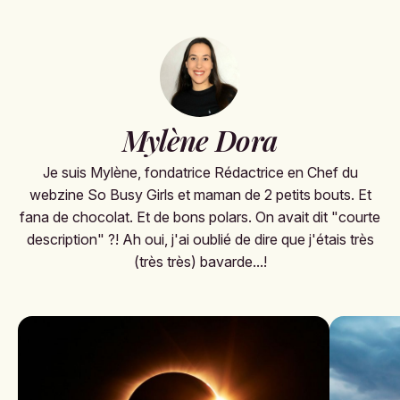
Mylène Dora
Je suis Mylène, fondatrice Rédactrice en Chef du
webzine So Busy Girls et maman de 2 petits bouts. Et
fana de chocolat. Et de bons polars. On avait dit "courte
description" ?! Ah oui, j'ai oublié de dire que j'étais très
(très très) bavarde...!