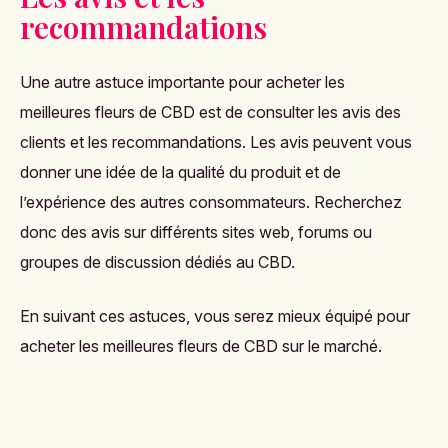
recommandations
Une autre astuce importante pour acheter les
meilleures
fleurs de CBD
est de consulter les avis des
clients et les recommandations. Les avis peuvent vous
donner une idée de la qualité du produit et de
l’expérience des autres consommateurs. Recherchez
donc des avis sur différents sites web, forums ou
groupes de discussion dédiés au CBD.
En suivant ces astuces, vous serez mieux équipé pour
acheter les meilleures fleurs de CBD sur le marché.