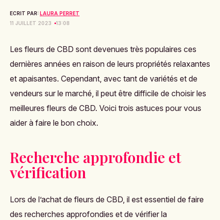
ECRIT PAR:
LAURA PERRET
11 JUILLET 2023
13:08
Les fleurs de CBD sont devenues très populaires ces
dernières années en raison de leurs propriétés relaxantes
et apaisantes. Cependant, avec tant de variétés et de
vendeurs sur le marché, il peut être difficile de choisir les
meilleures fleurs de CBD. Voici trois astuces pour vous
aider à faire le bon choix.
Recherche approfondie et
vérification
Lors de l’achat de fleurs de CBD, il est essentiel de faire
des recherches approfondies et de vérifier la