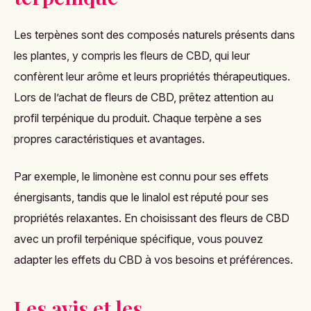
Les terpènes sont des composés naturels présents dans
les plantes, y compris les fleurs de CBD, qui leur
confèrent leur arôme et leurs propriétés thérapeutiques.
Lors de l’achat de fleurs de CBD, prêtez attention au
profil terpénique du produit. Chaque terpène a ses
propres caractéristiques et avantages.
Par exemple, le limonène est connu pour ses effets
énergisants, tandis que le linalol est réputé pour ses
propriétés relaxantes. En choisissant des
fleurs de CBD
avec un profil terpénique spécifique, vous pouvez
adapter les effets du
CBD
à vos besoins et préférences.
Les avis et les