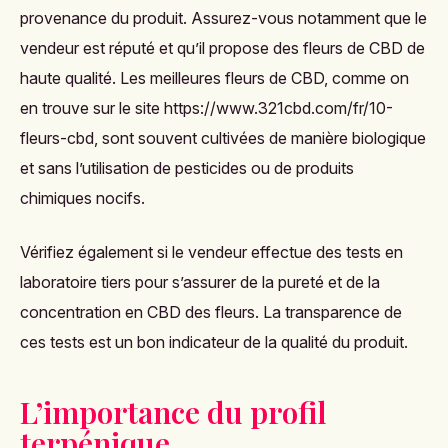
provenance du produit. Assurez-vous notamment que le
vendeur est réputé et qu’il propose des fleurs de CBD de
haute qualité. Les meilleures fleurs de CBD, comme on
en trouve sur le site
https://www.321cbd.com/fr/10-
fleurs-cbd
, sont souvent cultivées de manière biologique
et sans l’utilisation de pesticides ou de produits
chimiques nocifs.
Vérifiez également si le vendeur effectue des tests en
laboratoire tiers pour s’assurer de la pureté et de la
concentration en CBD des fleurs. La transparence de
ces tests est un bon indicateur de la qualité du produit.
L’importance du profil
terpénique