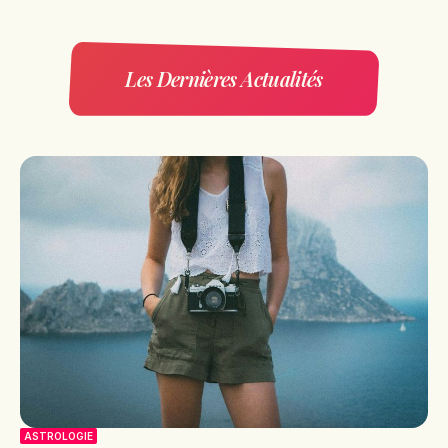
Les Dernières Actualités
ASTROLOGIE