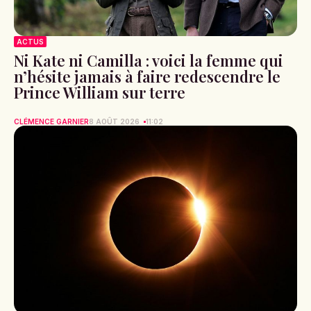
ACTUS
Ni Kate ni Camilla : voici la femme qui
n’hésite jamais à faire redescendre le
Prince William sur terre
CLÉMENCE GARNIER
8 AOÛT 2026
11:02