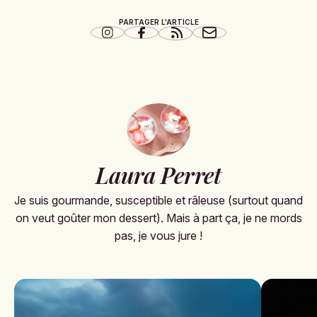
PARTAGER L'ARTICLE
Laura Perret
Je suis gourmande, susceptible et râleuse (surtout quand
on veut goûter mon dessert). Mais à part ça, je ne mords
pas, je vous jure !