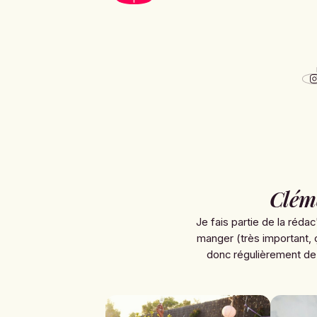
Clém
Je fais partie de la rédac
manger (très important, 
donc régulièrement de