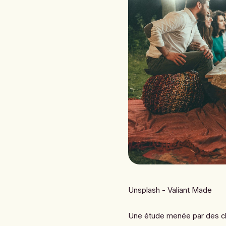
Unsplash - Valiant Made
Une étude menée par des che