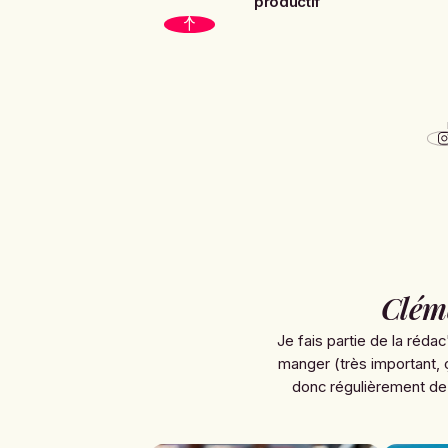
productif
Clém
Je fais partie de la rédac
manger (très important, 
donc régulièrement de