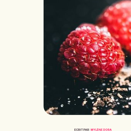
ECRIT PAR:
MYLÈNE DORA