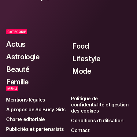
CATEGORIE
Actus
Food
Astrologie
Lifestyle
Beauté
Mode
Famille
MENU
Politique de
Mentions légales
confidentialité et gestion
À propos de So Busy Girls
des cookies
Charte éditoriale
Conditions d’utilisation
Publicités et partenariats
Contact