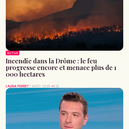
ACTUS
Incendie dans la Drôme : le feu
progresse encore et menace plus de 1
000 hectares
LAURA PERRET
7 AOÛT 2026
11:31