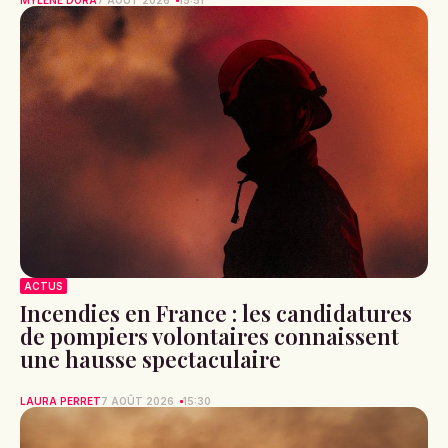
ACTUS
Incendies en France : les candidatures
de pompiers volontaires connaissent
une hausse spectaculaire
LAURA PERRET
7 AOÛT 2026
15:30