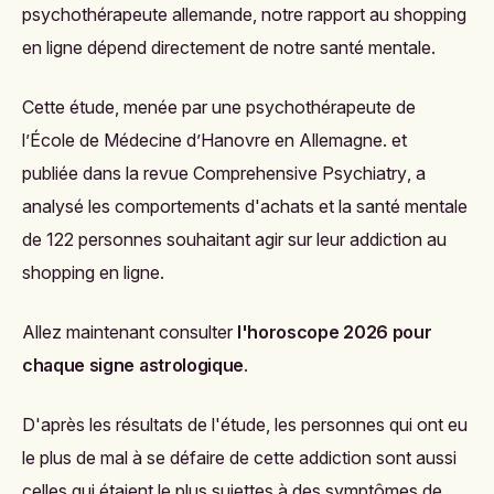
psychothérapeute allemande, notre rapport au shopping
en ligne dépend directement de notre santé mentale.
Cette étude, menée par
une psychothérapeute de
l’École de Médecine d’Hanovre en Allemagne. et
publiée dans la revue
Comprehensive Psychiatry
, a
analysé les comportements d'achats et la santé mentale
de 122 personnes souhaitant agir sur leur addiction au
shopping en ligne.
Allez maintenant consulter
l'horoscope 2026 pour
chaque signe astrologique
.
D'après les résultats de l'étude, les personnes qui ont eu
le plus de mal à se défaire de cette addiction sont aussi
celles qui étaient le plus sujettes à des symptômes de