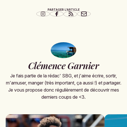
PARTAGER L'ARTICLE
Clémence Garnier
Je fais partie de la rédac' SBG, et j'aime écrire, sortir,
m'amuser, manger (très important, ça aussi !) et partager.
Je vous propose donc régulièrement de découvrir mes
derniers coups de <3.