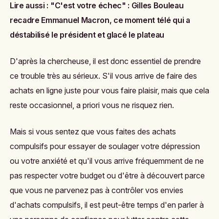
Lire aussi :
"C'est votre échec" : Gilles Bouleau
recadre Emmanuel Macron, ce moment télé qui a
déstabilisé le président et glacé le plateau
D'après la chercheuse, il est donc essentiel de prendre
ce trouble très au sérieux. S'il vous arrive de faire des
achats en ligne juste pour vous faire plaisir, mais que cela
reste occasionnel, a priori vous ne risquez rien.
Mais si vous sentez que vous faites des achats
compulsifs pour essayer de soulager votre dépression
ou votre anxiété et qu'il vous arrive fréquemment de ne
pas respecter votre budget ou d'être à découvert parce
que vous ne parvenez pas à contrôler vos envies
d'achats compulsifs, il est peut-être temps d'en parler à