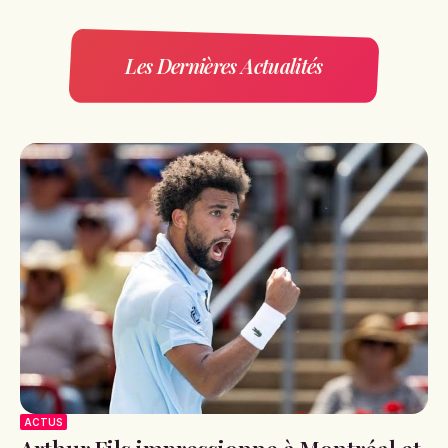
Les Dernières Actualités
ACTUS