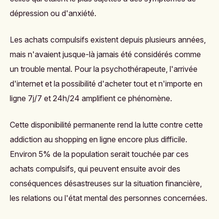
dépression ou d'anxiété.
Les achats compulsifs existent depuis plusieurs années,
mais n'avaient jusque-là jamais été considérés comme
un trouble mental. Pour la psychothérapeute, l'arrivée
d'internet et la possibilité d'acheter tout et n'importe en
ligne 7j/7 et 24h/24 amplifient ce phénomène.
Cette disponibilité permanente rend la lutte contre cette
addiction au shopping en ligne encore plus difficile.
Environ 5% de la population serait touchée par ces
achats compulsifs, qui peuvent ensuite avoir des
conséquences désastreuses sur la situation financière,
les relations ou l'état mental des personnes concernées.