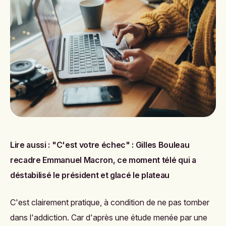
Lire aussi :
"C'est votre échec" : Gilles Bouleau
recadre Emmanuel Macron, ce moment télé qui a
déstabilisé le président et glacé le plateau
C'est clairement pratique, à condition de ne pas tomber
dans l'addiction. Car d'après une étude menée par une