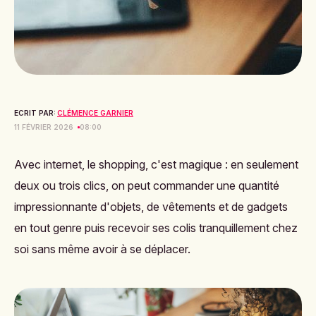
ECRIT PAR:
CLÉMENCE GARNIER
11 FÉVRIER 2026
08:00
Avec internet, le shopping, c'est magique : en seulement
deux ou trois clics, on peut commander une quantité
impressionnante d'objets, de vêtements et de gadgets
en tout genre puis recevoir ses colis tranquillement chez
soi sans même avoir à se déplacer.