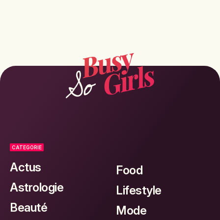
CATEGORIE
Actus
Food
Astrologie
Lifestyle
Beauté
Mode