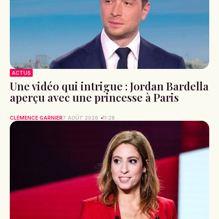
ACTUS
Une vidéo qui intrigue : Jordan Bardella
aperçu avec une princesse à Paris
CLÉMENCE GARNIER
7 AOÛT 2026
11:28