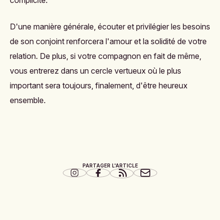
complicité.
D'une manière générale, écouter et privilégier les besoins
de son conjoint renforcera l'amour et la solidité de votre
relation. De plus, si votre compagnon en fait de même,
vous entrerez dans un
cercle vertueux
où le plus
important sera toujours, finalement, d'être heureux
ensemble.
PARTAGER L'ARTICLE