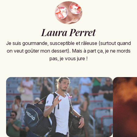
Laura Perret
Je suis gourmande, susceptible et râleuse (surtout quand
on veut goûter mon dessert). Mais à part ça, je ne mords
pas, je vous jure !