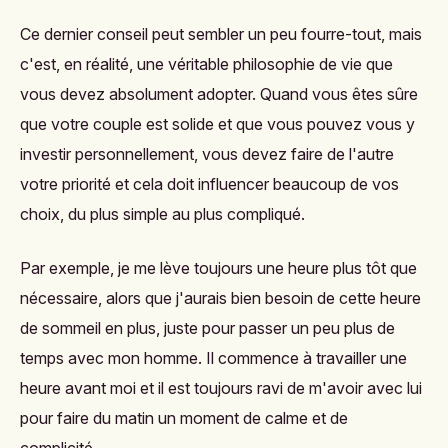
Ce dernier conseil peut sembler un peu fourre-tout, mais
c'est, en réalité, une véritable philosophie de vie que
vous devez absolument adopter. Quand vous êtes sûre
que votre couple est solide et que vous pouvez vous y
investir personnellement, vous devez faire de l'autre
votre priorité et cela doit influencer beaucoup de vos
choix, du plus simple au plus compliqué.
Par exemple, je me lève toujours une heure plus tôt que
nécessaire, alors que j'aurais bien besoin de cette heure
de sommeil en plus, juste pour passer un peu plus de
temps avec mon homme. Il commence à travailler une
heure avant moi et il est toujours ravi de m'avoir avec lui
pour faire du matin un moment de calme et de