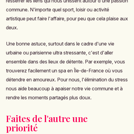
resserrer les liens qui nous unissent autour d'une passion
commune. N'importe quel sport, loisir ou activité
artistique peut faire l'affaire, pour peu que cela plaise aux
deux.
Une bonne astuce, surtout dans le cadre d'une vie
urbaine ou parisienne ultra stressante, c'est d'aller
ensemble dans des lieux de détente. Par exemple, vous
trouverez facilement un
spa en Île-de-France
où vous
détendre en amoureux. Pour nous, l'élimination du stress
nous aide beaucoup à apaiser notre vie commune et à
rendre les moments partagés plus doux.
Faites de l'autre une
priorité