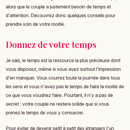
alors que le couple a justement besoin de temps et
d'attention. Découvrez donc quelques conseils pour
prendre soin de votre moitié.
Donnez de votre temps
Je sais, le temps est la ressource la plus précieuse dont
vous disposez, même si vous avez surtout l'impression
d'en manquer. Vous courrez toute la journée dans tous
les sens et vous n'avez pas le temps de faire la moitié de
ce que vous voudriez faire. Pourtant, il n'y a pas de
secret : votre couple ne restera solide que si vous
prenez le temps de vous y consacrer.
Pour éviter de devenir petit à petit des étrangers l'un