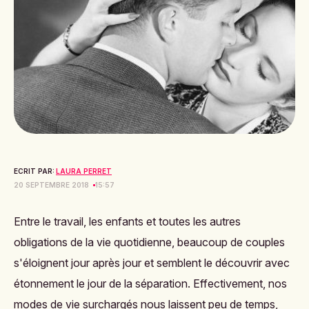
ECRIT PAR:
LAURA PERRET
20 SEPTEMBRE 2018
15:57
Entre le travail, les enfants et toutes les autres
obligations de la vie quotidienne, beaucoup de couples
s'éloignent jour après jour et semblent le découvrir avec
étonnement le jour de la séparation. Effectivement, nos
modes de vie surchargés nous laissent peu de temps,