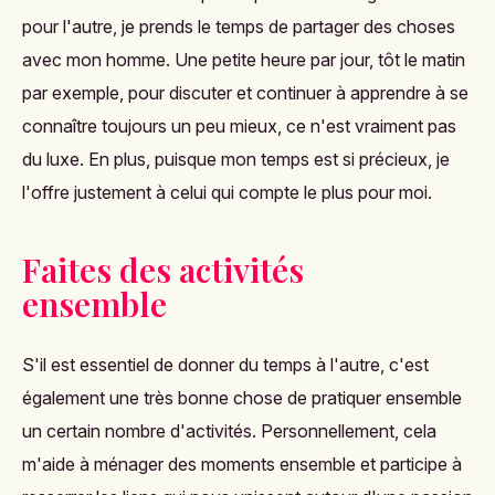
pour l'autre, je prends le temps de partager des choses
avec mon homme. Une petite heure par jour, tôt le matin
par exemple, pour discuter et continuer à apprendre à se
connaître toujours un peu mieux, ce n'est vraiment pas
du luxe. En plus, puisque mon temps est si précieux, je
l'offre justement à celui qui compte le plus pour moi.
Faites des activités
ensemble
S'il est essentiel de donner du temps à l'autre, c'est
également une très bonne chose de pratiquer ensemble
un certain nombre d'activités. Personnellement, cela
m'aide à ménager des moments ensemble et participe à