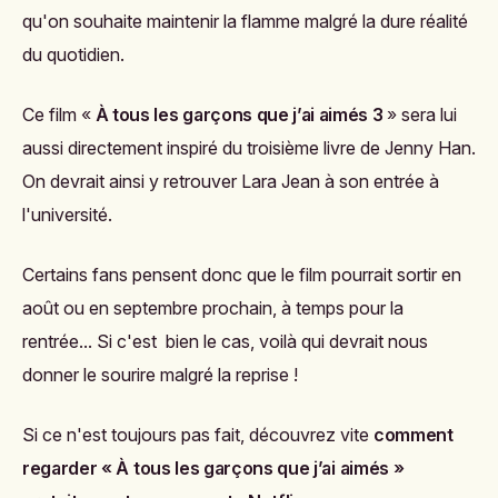
qu'on souhaite maintenir la flamme malgré la dure réalité
du quotidien.
Ce film «
À tous les garçons que j’ai aimés 3
» sera lui
aussi directement inspiré du troisième livre de Jenny Han.
On devrait ainsi y retrouver Lara Jean à son entrée à
l'université.
Certains fans pensent donc que le film pourrait sortir en
août ou en septembre prochain, à temps pour la
rentrée... Si c'est bien le cas, voilà qui devrait nous
donner le sourire malgré la reprise !
Si ce n'est toujours pas fait, découvrez vite
comment
regarder « À tous les garçons que j’ai aimés »