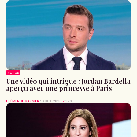
ACTUS
Une vidéo qui intrigue : Jordan Bardella
aperçu avec une princesse à Paris
CLÉMENCE GARNIER
7 AOÛT 2026
11:28