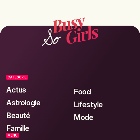
CATEGORIE
Actus
Food
Astrologie
Lifestyle
Beauté
Mode
Famille
MENU