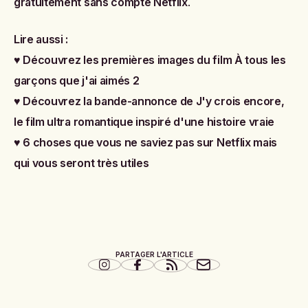
gratuitement sans compte Netflix
.
Lire aussi :
♥
Découvrez les premières images du film À tous les
garçons que j'ai aimés 2
♥
Découvrez la bande-annonce de J'y crois encore,
le film ultra romantique inspiré d'une histoire vraie
♥
6 choses que vous ne saviez pas sur Netflix mais
qui vous seront très utiles
PARTAGER L'ARTICLE