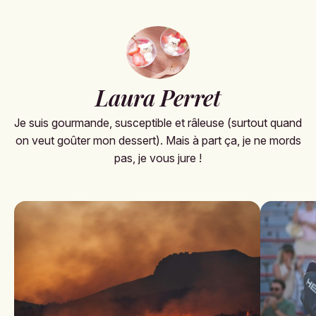
Laura Perret
Je suis gourmande, susceptible et râleuse (surtout quand
on veut goûter mon dessert). Mais à part ça, je ne mords
pas, je vous jure !