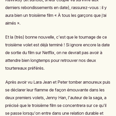
derniers rebondissements en date), rassurez-vous : il y
aura bien un troisième film « À tous les garçons que j’ai
aimés ».
Et la (très) bonne nouvelle, c'est que le tournage de ce
troisième volet est déjà terminé ! Si ignore encore la date
de sortie du film sur Netflix, on ne devrait pas avoir à
attendre bien longtemps pour retrouver nos deux
tourtereaux préférés.
Après avoir vu Lara Jean et Peter tomber amoureux puis
se déclarer leur flamme de façon émouvante dans les
deux premiers volets,
Jenny Han,
l'auteur de la saga, a
précisé que
le troisième film se concentrera sur ce qu'il
se passe lorsqu'on entre dans une relation durable et