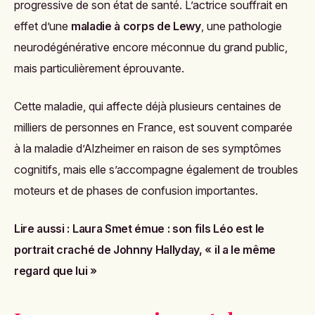
progressive de son état de santé. L’actrice souffrait en
effet d’une
maladie à corps de Lewy
, une pathologie
neurodégénérative encore méconnue du grand public,
mais particulièrement éprouvante.
Cette maladie, qui affecte déjà plusieurs centaines de
milliers de personnes en France, est souvent comparée
à la maladie d’Alzheimer en raison de ses symptômes
cognitifs, mais elle s’accompagne également de troubles
moteurs et de phases de confusion importantes.
Lire aussi :
Laura Smet émue : son fils Léo est le
portrait craché de Johnny Hallyday, « il a le même
regard que lui »