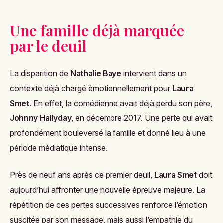
Une famille déjà marquée
par le deuil
La disparition de
Nathalie Baye
intervient dans un
contexte déjà chargé émotionnellement pour
Laura
Smet
. En effet, la comédienne avait déjà perdu son père,
Johnny Hallyday
, en décembre 2017. Une perte qui avait
profondément bouleversé la famille et donné lieu à une
période médiatique intense.
Près de neuf ans après ce premier deuil,
Laura Smet
doit
aujourd’hui affronter une nouvelle épreuve majeure. La
répétition de ces pertes successives renforce l’émotion
suscitée par son message, mais aussi l’empathie du