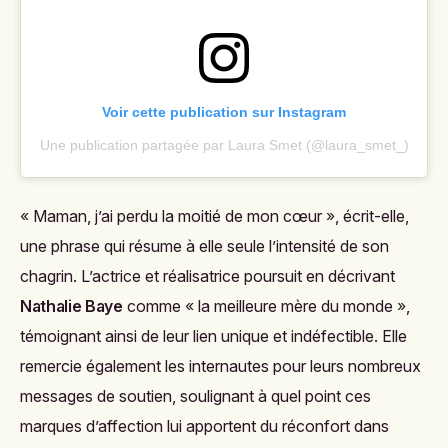
Voir cette publication sur Instagram
Une publication partagée par Laura Smet (@laura_smet_)
« Maman, j’ai perdu la moitié de mon cœur », écrit-elle,
une phrase qui résume à elle seule l’intensité de son
chagrin. L’actrice et réalisatrice poursuit en décrivant
Nathalie Baye
comme « la meilleure mère du monde »,
témoignant ainsi de leur lien unique et indéfectible. Elle
remercie également les internautes pour leurs nombreux
messages de soutien, soulignant à quel point ces
marques d’affection lui apportent du réconfort dans