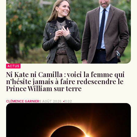
ACTUS
Ni Kate ni Camilla : voici la femme qui
n’hésite jamais à faire redescendre le
Prince William sur terre
CLÉMENCE GARNIER
8 AOÛT 2026
11:02