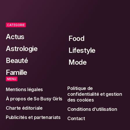
CATEGORIE
Actus
Food
Astrologie
Lifestyle
Beauté
Mode
Famille
MENU
Politique de
Mentions légales
confidentialité et gestion
À propos de So Busy Girls
des cookies
Charte éditoriale
Conditions d’utilisation
Publicités et partenariats
Contact