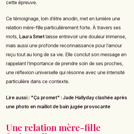
cette épreuve.
Ce témoignage, loin d’être anodin, met en lumière une
relation mère-fille particulièrement forte. À travers ses
mots,
Laura Smet
laisse entrevoir une douleur immense,
mais aussi une profonde reconnaissance pour l’amour
reçu tout au long de sa vie. Elle conclut son message en
rappelant l’importance de prendre soin de ses proches,
une réflexion universelle qui résonne avec une intensité
particulière dans ce contexte.
Lire aussi :
"Ça promet" : Jade Hallyday clashée après
une photo en maillot de bain jugée provocante
Une relation mère-fille