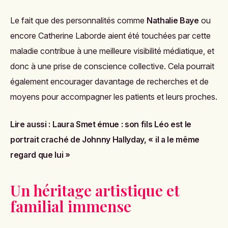
Le fait que des personnalités comme
Nathalie Baye
ou
encore Catherine Laborde aient été touchées par cette
maladie contribue à une meilleure visibilité médiatique, et
donc à une prise de conscience collective. Cela pourrait
également encourager davantage de recherches et de
moyens pour accompagner les patients et leurs proches.
Lire aussi :
Laura Smet émue : son fils Léo est le
portrait craché de Johnny Hallyday, « il a le même
regard que lui »
Un héritage artistique et
familial immense