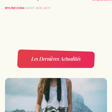
MYLÈNE DORA
9 AOÛT 2026
21:11
Les Dernières Actualités