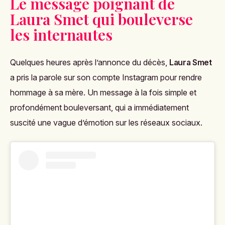
Le message poignant de
Laura Smet qui bouleverse
les internautes
Quelques heures après l’annonce du décès,
Laura Smet
a pris la parole sur son compte Instagram pour rendre
hommage à sa mère. Un message à la fois simple et
profondément bouleversant, qui a immédiatement
suscité une vague d’émotion sur les réseaux sociaux.