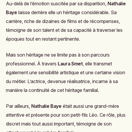
Au-delà de l’émotion suscitée par sa disparition,
Nathalie
Baye
laisse derrière elle un héritage considérable. Sa
carrière, riche de dizaines de films et de récompenses,
témoigne de son talent et de sa capacité à traverser les
époques tout en restant pertinente.
Mais son héritage ne se limite pas à son parcours
professionnel. À travers
Laura Smet
, elle transmet
également une sensibilité artistique et une certaine vision
du métier. L’actrice, devenue réalisatrice, incarne à sa
manière la continuité de cet héritage familial.
Par ailleurs,
Nathalie Baye
était aussi une grand-mère
attentive et présente pour son petit-fils Léo. Ce rôle, plus
discret mais tout aussi important, témoigne de son