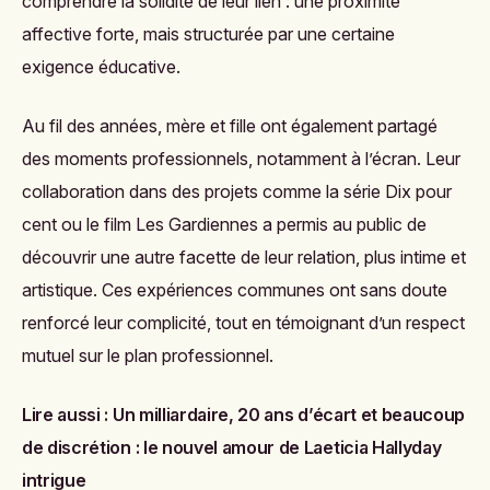
comprendre la solidité de leur lien : une proximité
affective forte, mais structurée par une certaine
exigence éducative.
Au fil des années, mère et fille ont également partagé
des moments professionnels, notamment à l’écran. Leur
collaboration dans des projets comme la série
Dix pour
cent
ou le film
Les Gardiennes
a permis au public de
découvrir une autre facette de leur relation, plus intime et
artistique. Ces expériences communes ont sans doute
renforcé leur complicité, tout en témoignant d’un respect
mutuel sur le plan professionnel.
Lire aussi :
Un milliardaire, 20 ans d’écart et beaucoup
de discrétion : le nouvel amour de Laeticia Hallyday
intrigue