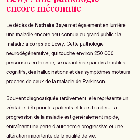
encore méconnue
Le décès de
Nathalie Baye
met également en lumière
une maladie encore peu connue du grand public : la
maladie à corps de Lewy
. Cette pathologie
neurodégénérative, qui touche environ 250 000
personnes en France, se caractérise par des troubles
cognitifs, des hallucinations et des symptômes moteurs
proches de ceux de la maladie de Parkinson.
Souvent diagnostiquée tardivement, elle représente un
véritable défi pour les patients et leurs familles. La
progression de la maladie est généralement rapide,
entraînant une perte d’autonomie progressive et une
altération importante de la qualité de vie.