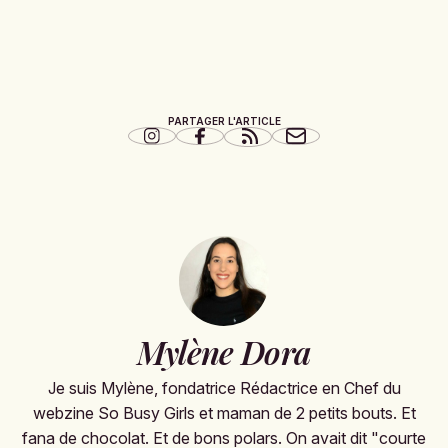
PARTAGER L'ARTICLE
Mylène Dora
Je suis Mylène, fondatrice Rédactrice en Chef du
webzine So Busy Girls et maman de 2 petits bouts. Et
fana de chocolat. Et de bons polars. On avait dit "courte