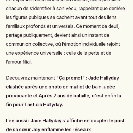
chacun de s’identifier à son vécu, rappelant que derrière
les figures publiques se cachent avant tout des liens
familiaux profonds et universels. Ce moment de deuil,
partagé publiquement, devient ainsi un instant de
communion collective, où l’émotion individuelle rejoint
une expérience universelle : celle de la perte et de
l’amour filial.
Découvrez maintenant
"Ça promet" : Jade Hallyday
clashée après une photo en maillot de bain jugée
provocante
et
Après 7 ans de bataille, c'est enfin la
fin pour Laeticia Hallyday.
Lire aussi :
Jade Hallyday s'affiche en couple : le post
de sa sœur Joy enflamme les réseaux