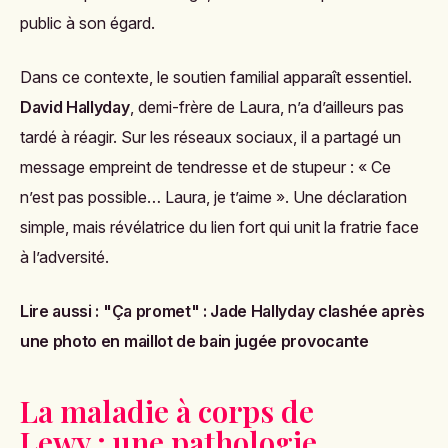
public à son égard.
Dans ce contexte, le soutien familial apparaît essentiel.
David Hallyday
, demi-frère de Laura, n’a d’ailleurs pas
tardé à réagir. Sur les réseaux sociaux, il a partagé un
message empreint de tendresse et de stupeur : « Ce
n’est pas possible… Laura, je t’aime ». Une déclaration
simple, mais révélatrice du lien fort qui unit la fratrie face
à l’adversité.
Lire aussi :
"Ça promet" : Jade Hallyday clashée après
une photo en maillot de bain jugée provocante
La maladie à corps de
Lewy : une pathologie