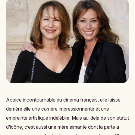
Actrice incontournable du cinéma français, elle laisse
derrière elle une carrière impressionnante et une
empreinte artistique indélébile. Mais au-delà de son statut
d’icône, c’est aussi une mère aimante dont la perte a