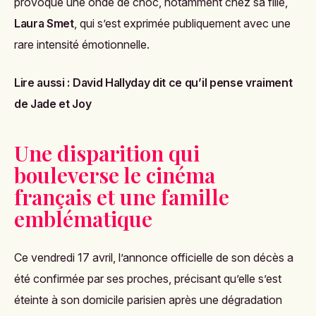
provoqué une onde de choc, notamment chez sa fille,
Laura Smet
, qui s’est exprimée publiquement avec une
rare intensité émotionnelle.
Lire aussi :
David Hallyday dit ce qu’il pense vraiment
de Jade et Joy
Une disparition qui
bouleverse le cinéma
français et une famille
emblématique
Ce vendredi 17 avril, l’annonce officielle de son décès a
été confirmée par ses proches, précisant qu’elle s’est
éteinte à son domicile parisien après une dégradation