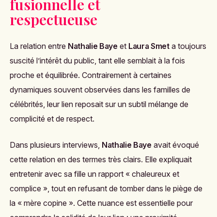
fusionnelle et
respectueuse
La relation entre
Nathalie Baye
et
Laura Smet
a toujours
suscité l’intérêt du public, tant elle semblait à la fois
proche et équilibrée. Contrairement à certaines
dynamiques souvent observées dans les familles de
célébrités, leur lien reposait sur un subtil mélange de
complicité et de respect.
Dans plusieurs interviews,
Nathalie Baye
avait évoqué
cette relation en des termes très clairs. Elle expliquait
entretenir avec sa fille un rapport « chaleureux et
complice », tout en refusant de tomber dans le piège de
la « mère copine ». Cette nuance est essentielle pour