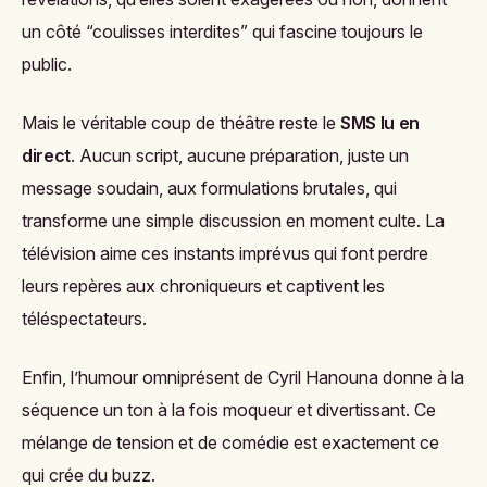
un côté “coulisses interdites” qui fascine toujours le
public.
Mais le véritable coup de théâtre reste le
SMS lu en
direct
. Aucun script, aucune préparation, juste un
message soudain, aux formulations brutales, qui
transforme une simple discussion en moment culte. La
télévision aime ces instants imprévus qui font perdre
leurs repères aux chroniqueurs et captivent les
téléspectateurs.
Enfin, l’humour omniprésent de Cyril Hanouna donne à la
séquence un ton à la fois moqueur et divertissant. Ce
mélange de tension et de comédie est exactement ce
qui crée du buzz.