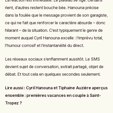
rient, d’autres restent bouche bée. Hanouna précise
dans la foulée que le message provient de son garagiste,
ce qui ne fait que renforcer le caractère absurde – donc
hilarant – de la situation. C’est typiquement le genre de
moment auquel Cyril Hanouna excelle : l’imprévu total,
l’humour corrosif et l’instantanéité du direct.
Les réseaux sociaux s’enflamment aussitôt. Le SMS
devient sujet de conversation, extrait partagé, objet de
débat. Et tout cela en quelques secondes seulement.
Lire aussi :
Cyril Hanouna et Tiphaine Auzière aperçus
ensemble : premières vacances en couple à Saint-
Tropez ?