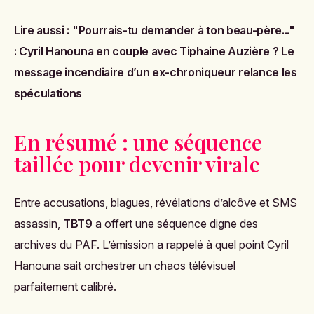
Lire aussi :
"Pourrais-tu demander à ton beau-père..."
: Cyril Hanouna en couple avec Tiphaine Auzière ? Le
message incendiaire d’un ex-chroniqueur relance les
spéculations
En résumé : une séquence
taillée pour devenir virale
Entre accusations, blagues, révélations d’alcôve et SMS
assassin,
TBT9
a offert une séquence digne des
archives du PAF. L’émission a rappelé à quel point Cyril
Hanouna sait orchestrer un chaos télévisuel
parfaitement calibré.