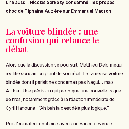
Lire aussi :
Nicolas Sarkozy condamné : les propos
choc de Tiphaine Auzière sur Emmanuel Macron
La voiture blindée : une
confusion qui relance le
débat
Alors que la discussion se poursuit, Matthieu Delormeau
rectifie soudain un point de son récit. La fameuse voiture
blindée dont il parlait ne concernait pas Nagui… mais
Arthur
. Une précision qui provoque une nouvelle vague
de rires, notamment grâce à la réaction immédiate de
Cyril Hanouna : “Ah bah là c’est déjà plus logique.”
Puis l’animateur enchaîne avec une vanne devenue