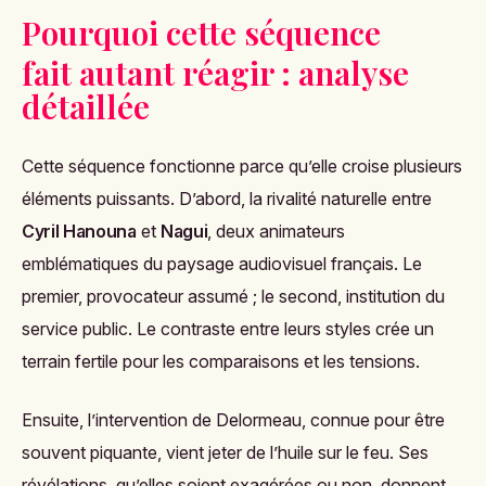
Pourquoi cette séquence
fait autant réagir : analyse
détaillée
Cette séquence fonctionne parce qu’elle croise plusieurs
éléments puissants. D’abord, la rivalité naturelle entre
Cyril Hanouna
et
Nagui
, deux animateurs
emblématiques du paysage audiovisuel français. Le
premier, provocateur assumé ; le second, institution du
service public. Le contraste entre leurs styles crée un
terrain fertile pour les comparaisons et les tensions.
Ensuite, l’intervention de Delormeau, connue pour être
souvent piquante, vient jeter de l’huile sur le feu. Ses
révélations, qu’elles soient exagérées ou non, donnent