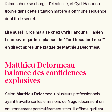
l’atmosphère se charge d’électricité, et Cyril Hanouna
trouve dans cette situation matière à offrir une séquence
dont il a le secret.
Lire aussi :
Gros malaise chez Cyril Hanouna : Fabien
Lecoeuvre quitte le plateau de "Tout beau tout neuf"
en direct après une blague de Matthieu Delormeau
Matthieu Delormeau
balance des confidences
explosives
Selon
Matthieu Delormeau
, plusieurs professionnels
ayant travaillé sur les émissions de
Nagui
décriraient un
environnement particulièrement strict. Il affirme qu’il est