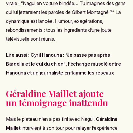
virale : “Nagui en voiture blindée… Tu imagines des gens
qui lui jetteraient les paroles de Gilbert Montagné ?” La
dynamique est lancée. Humour, exagérations,
rebondissements : tous les ingrédients d’une joute
télévisuelle sont réunis.
Lire aussi :
Cyril Hanouna : "Je passe pas après
Bardella et le cul du chien", l’échange musclé entre
Hanouna et un journaliste enflamme les réseaux
Géraldine Maillet ajoute
un témoignage inattendu
Mais le plateau n’en a pas fini avec Nagui.
Géraldine
Maillet
intervient à son tour pour relayer l’expérience