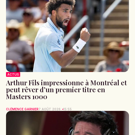
ACTUS
Arthur Fils impressionne à Montréal et
peut rêver d’un premier titre en
Masters 1000
CLÉMENCE GARNIER
7 AOÛT 2026
15:55