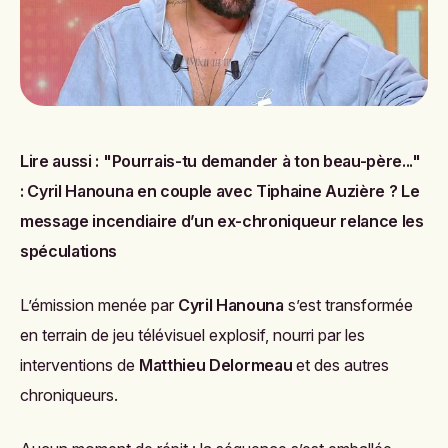
Lire aussi :
"Pourrais-tu demander à ton beau-père..."
: Cyril Hanouna en couple avec Tiphaine Auzière ? Le
message incendiaire d’un ex-chroniqueur relance les
spéculations
L’émission menée par
Cyril Hanouna
s’est transformée
en terrain de jeu télévisuel explosif, nourri par les
interventions de
Matthieu Delormeau
et des autres
chroniqueurs.