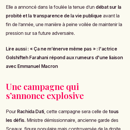
Elle a annoncé dans la foulée la tenue d’un
débat sur la
probité et la transparence de la vie publique
avant la
fin de l’année, une manière à peine voilée de maintenir la
pression sur sa future adversaire.
Lire aussi :
« Ça ne m’énerve même pas » : l'actrice
Golshifteh Farahani répond aux rumeurs d'une liaison
avec Emmanuel Macron
Une campagne qui
s’annonce explosive
Pour
Rachida Dati
, cette campagne sera celle de
tous
les défis
. Ministre démissionnaire, ancienne garde des
Sceaux, figure populaire mais controversée de la droite