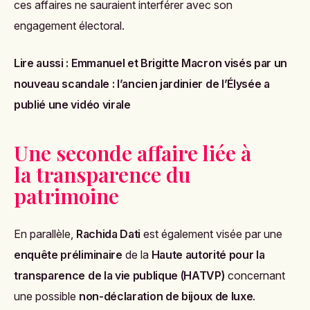
ces affaires ne sauraient interférer avec son
engagement électoral.
Lire aussi :
Emmanuel et Brigitte Macron visés par un
nouveau scandale : l’ancien jardinier de l’Élysée a
publié une vidéo virale
Une seconde affaire liée à
la transparence du
patrimoine
En parallèle,
Rachida Dati
est également visée par une
enquête préliminaire
de la
Haute autorité pour la
transparence de la vie publique (HATVP)
concernant
une possible
non-déclaration de bijoux de luxe
.