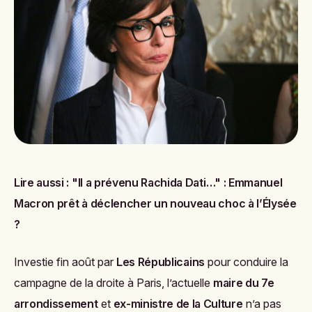
Lire aussi :
"Il a prévenu Rachida Dati…" : Emmanuel
Macron prêt à déclencher un nouveau choc à l’Élysée
?
Investie fin août par
Les Républicains
pour conduire la
campagne de la droite à Paris, l’actuelle
maire du 7e
arrondissement
et
ex-ministre de la Culture
n’a pas