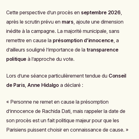
Cette perspective d’un procès en
septembre 2026
,
après le scrutin prévu en
mars
, ajoute une dimension
inédite à la campagne. La majorité municipale, sans
remettre en cause la
présomption d’innocence
, a
d’ailleurs souligné l’importance de la
transparence
politique
à l’approche du vote.
Lors d’une séance particulièrement tendue du
Conseil
de Paris
,
Anne Hidalgo
a déclaré :
« Personne ne remet en cause la présomption
d’innocence de Rachida Dati, mais rappeler la date de
son procès est un fait politique majeur pour que les
Parisiens puissent choisir en connaissance de cause. »