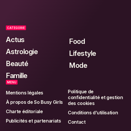
CATEGORIE
Actus
Food
Astrologie
Lifestyle
Beauté
Mode
Famille
MENU
Politique de
Mentions légales
confidentialité et gestion
À propos de So Busy Girls
des cookies
Charte éditoriale
Conditions d’utilisation
Publicités et partenariats
Contact