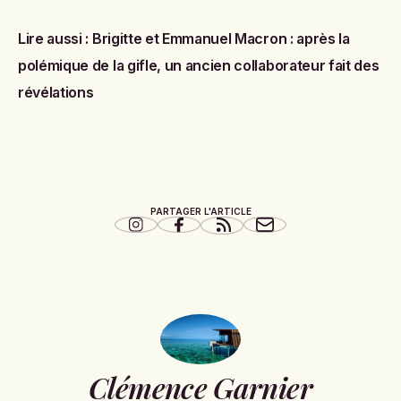
Lire aussi :
Brigitte et Emmanuel Macron : après la
polémique de la gifle, un ancien collaborateur fait des
révélations
PARTAGER L'ARTICLE
Clémence Garnier