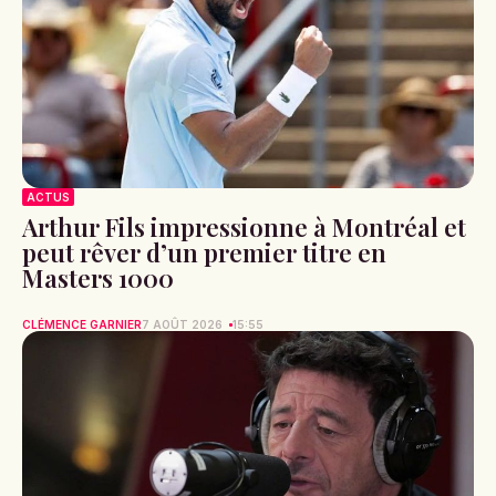
ACTUS
Arthur Fils impressionne à Montréal et
peut rêver d’un premier titre en
Masters 1000
CLÉMENCE GARNIER
7 AOÛT 2026
15:55