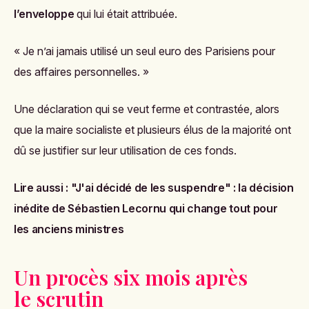
l’enveloppe
qui lui était attribuée.
« Je n’ai jamais utilisé un seul euro des Parisiens pour
des affaires personnelles. »
Une déclaration qui se veut ferme et contrastée, alors
que la maire socialiste et plusieurs élus de la majorité ont
dû se justifier sur leur utilisation de ces fonds.
Lire aussi :
"J'ai décidé de les suspendre" : la décision
inédite de Sébastien Lecornu qui change tout pour
les anciens ministres
Un procès six mois après
le scrutin