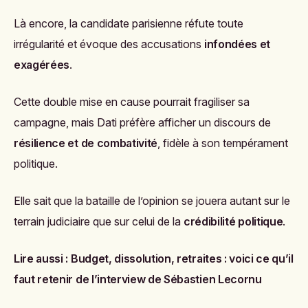
Là encore, la candidate parisienne réfute toute
irrégularité et évoque des accusations
infondées et
exagérées
.
Cette double mise en cause pourrait fragiliser sa
campagne, mais Dati préfère afficher un discours de
résilience et de combativité
, fidèle à son tempérament
politique.
Elle sait que la bataille de l’opinion se jouera autant sur le
terrain judiciaire que sur celui de la
crédibilité politique
.
Lire aussi :
Budget, dissolution, retraites : voici ce qu’il
faut retenir de l’interview de Sébastien Lecornu