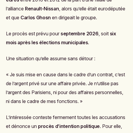
l’alliance
Renault-Nissan
, alors qu’elle était eurodéputée
et que
Carlos Ghosn
en dirigeait le groupe.
Le procès est prévu pour
septembre 2026
, soit
six
mois après les élections municipales
.
Une situation qu’elle assume sans détour :
« Je suis mise en cause dans le cadre d’un contrat, c’est
de l’argent privé sur une affaire privée. Je n’utilise pas
l’argent des Parisiens, ni pour des affaires personnelles,
ni dans le cadre de mes fonctions. »
L’intéressée conteste fermement toutes les accusations
et dénonce un
procès d’intention politique
. Pour elle,