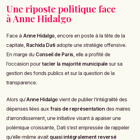
Une riposte politique face
à Anne Hidalgo
Face à
Anne Hidalgo
, encore en poste à la tête de la
capitale,
Rachida Dati
adopte une stratégie offensive.
En marge du
Conseil de Paris
, elle a profité de
l’occasion pour
tacler la majorité municipale
sur sa
gestion des fonds publics et sur la question de la
transparence.
Alors qu’
Anne Hidalgo
vient de publier l’intégralité des
dépenses liées aux
frais de représentation
des maires
d’arrondissement, une initiative visant à apaiser une
polémique croissante, Dati s’est empressée de rappeler
qu’elle-même avait
quasi intégralement reversé