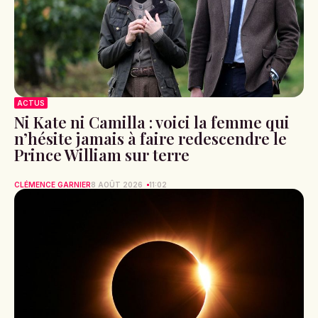
ACTUS
Ni Kate ni Camilla : voici la femme qui
n’hésite jamais à faire redescendre le
Prince William sur terre
CLÉMENCE GARNIER
8 AOÛT 2026
11:02