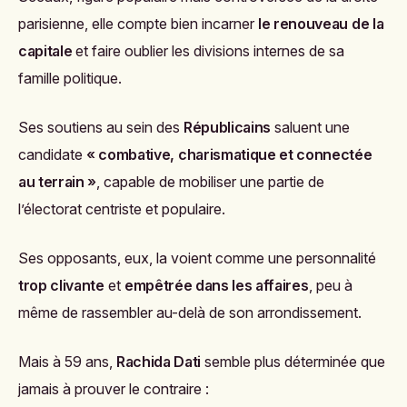
parisienne, elle compte bien incarner
le renouveau de la
capitale
et faire oublier les divisions internes de sa
famille politique.
Ses soutiens au sein des
Républicains
saluent une
candidate
« combative, charismatique et connectée
au terrain »
, capable de mobiliser une partie de
l’électorat centriste et populaire.
Ses opposants, eux, la voient comme une personnalité
trop clivante
et
empêtrée dans les affaires
, peu à
même de rassembler au-delà de son arrondissement.
Mais à 59 ans,
Rachida Dati
semble plus déterminée que
jamais à prouver le contraire :