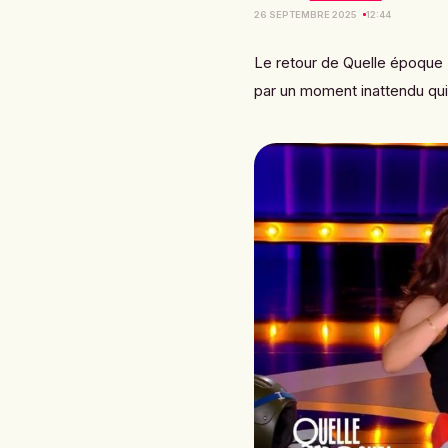
26 SEPTEMBRE 2025
12:44
Le retour de
Quelle époque 
par un moment inattendu qui 