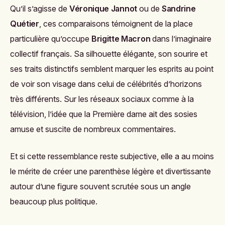
Qu’il s’agisse de
Véronique Jannot
ou de
Sandrine
Quétier
, ces comparaisons témoignent de la place
particulière qu’occupe
Brigitte Macron
dans l’imaginaire
collectif français. Sa silhouette élégante, son sourire et
ses traits distinctifs semblent marquer les esprits au point
de voir son visage dans celui de célébrités d’horizons
très différents. Sur les réseaux sociaux comme à la
télévision, l’idée que la Première dame ait des sosies
amuse et suscite de nombreux commentaires.
Et si cette ressemblance reste subjective, elle a au moins
le mérite de créer une parenthèse légère et divertissante
autour d’une figure souvent scrutée sous un angle
beaucoup plus politique.