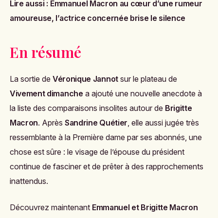
Lire aussi :
Emmanuel Macron au cœur d’une rumeur
amoureuse, l’actrice concernée brise le silence
En résumé
La sortie de
Véronique Jannot
sur le plateau de
Vivement dimanche
a ajouté une nouvelle anecdote à
la liste des comparaisons insolites autour de
Brigitte
Macron
. Après
Sandrine Quétier
, elle aussi jugée très
ressemblante à la Première dame par ses abonnés, une
chose est sûre : le visage de l’épouse du président
continue de fasciner et de prêter à des rapprochements
inattendus.
Découvrez maintenant
Emmanuel et Brigitte Macron