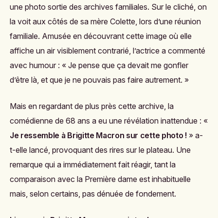
une photo sortie des archives familiales. Sur le cliché, on
la voit aux côtés de sa mère Colette, lors d’une réunion
familiale. Amusée en découvrant cette image où elle
affiche un air visiblement contrarié, l’actrice a commenté
avec humour : « Je pense que ça devait me gonfler
d’être là, et que je ne pouvais pas faire autrement. »
Mais en regardant de plus près cette archive, la
comédienne de 68 ans a eu une révélation inattendue : «
Je ressemble à Brigitte Macron sur cette photo !
» a-
t-elle lancé, provoquant des rires sur le plateau. Une
remarque qui a immédiatement fait réagir, tant la
comparaison avec la Première dame est inhabituelle
mais, selon certains, pas dénuée de fondement.