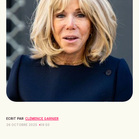
ECRIT PAR:
CLÉMENCE GARNIER
26 OCTOBRE 2025
09:50