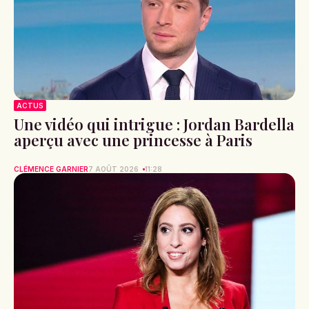
ACTUS
Une vidéo qui intrigue : Jordan Bardella
aperçu avec une princesse à Paris
CLÉMENCE GARNIER
7 AOÛT 2026
11:28