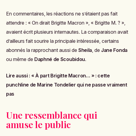
En commentaires, les réactions ne s’étaient pas fait
attendre : « On dirait Brigitte Macron », « Brigitte M. ? »,
avaient écrit plusieurs internautes. La comparaison avait
d’ailleurs fait sourire la principale intéressée, certains
abonnés la rapprochant aussi de
Sheila
, de
Jane Fonda
ou même de
Daphné de Scoubidou
.
Lire aussi :
« À part Brigitte Macron… » : cette
punchline de Marine Tondelier qui ne passe vraiment
pas
Une ressemblance qui
amuse le public