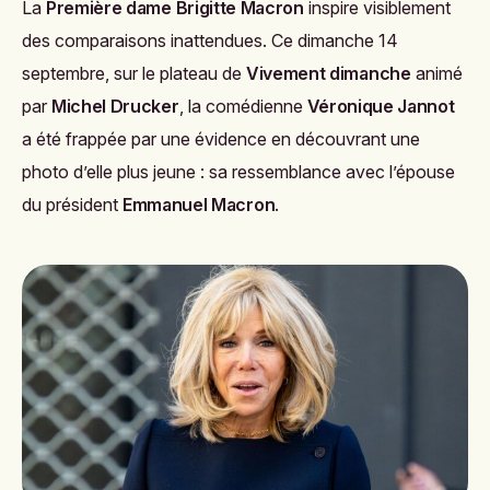
La
Première dame Brigitte Macron
inspire visiblement
des comparaisons inattendues. Ce dimanche 14
septembre, sur le plateau de
Vivement dimanche
animé
par
Michel Drucker
, la comédienne
Véronique Jannot
a été frappée par une évidence en découvrant une
photo d’elle plus jeune : sa ressemblance avec l’épouse
du président
Emmanuel Macron
.