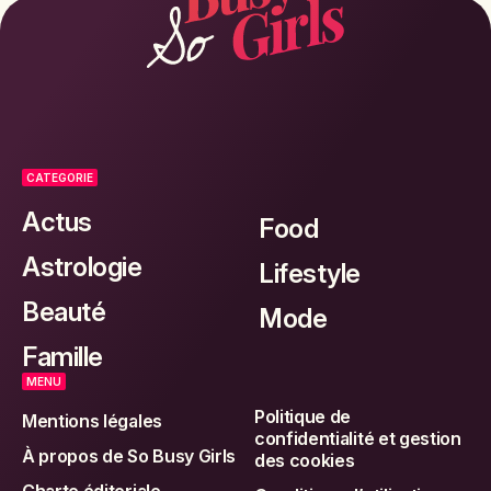
CATEGORIE
Actus
Food
Astrologie
Lifestyle
Beauté
Mode
Famille
MENU
Politique de
Mentions légales
confidentialité et gestion
À propos de So Busy Girls
des cookies
Charte éditoriale