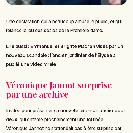
Une déclaration qui a beaucoup amusé le public, et qui
relance le jeu des sosies de la Première dame.
Lire aussi :
Emmanuel et Brigitte Macron visés par un
nouveau scandale : l’ancien jardinier de l’Élysée a
publié une vidéo virale
Véronique Jannot surprise
par une archive
Invitée pour présenter sa nouvelle pièce
Un atelier pour
deux
, qui entame prochainement une tournée,
Véronique Jannot ne s’attendait pas à être surprise par