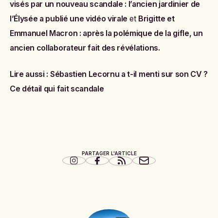
visés par un nouveau scandale : l’ancien jardinier de
l’Élysée a publié une vidéo virale
et
Brigitte et
Emmanuel Macron : après la polémique de la gifle, un
ancien collaborateur fait des révélations
.
Lire aussi :
Sébastien Lecornu a t-il menti sur son CV ?
Ce détail qui fait scandale
PARTAGER L'ARTICLE