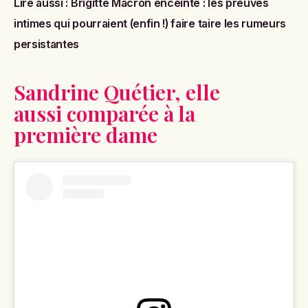
Lire aussi :
Brigitte Macron enceinte : les preuves
intimes qui pourraient (enfin !) faire taire les rumeurs
persistantes
Sandrine Quétier, elle
aussi comparée à la
première dame