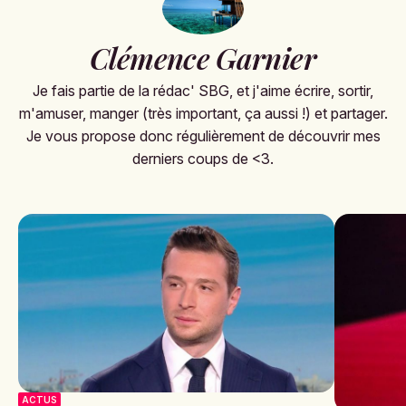
Clémence Garnier
Je fais partie de la rédac' SBG, et j'aime écrire, sortir,
m'amuser, manger (très important, ça aussi !) et partager.
Je vous propose donc régulièrement de découvrir mes
derniers coups de <3.
ACTUS