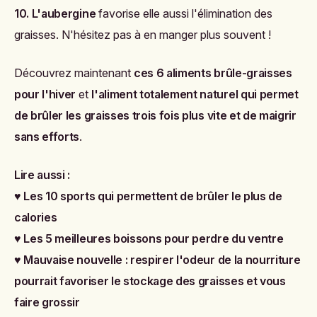
10. L'aubergine
favorise elle aussi l'élimination des
graisses. N'hésitez pas à en manger plus souvent !
Découvrez maintenant
ces 6 aliments brûle-graisses
pour l'hiver
et
l'aliment totalement naturel qui permet
de brûler les graisses trois fois plus vite et de maigrir
sans efforts
.
Lire aussi :
♥
Les 10 sports qui permettent de brûler le plus de
calories
♥
Les 5 meilleures boissons pour perdre du ventre
♥
Mauvaise nouvelle : respirer l'odeur de la nourriture
pourrait favoriser le stockage des graisses et vous
faire grossir