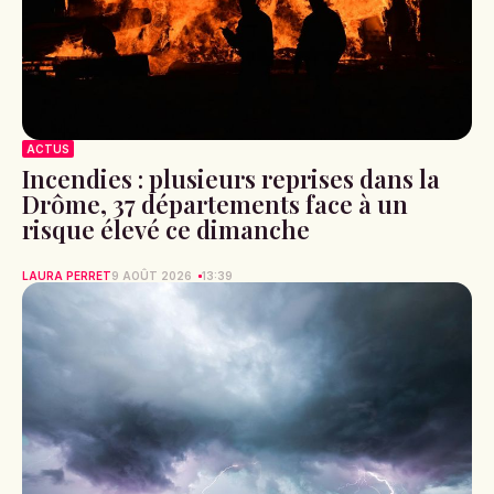
ACTUS
Incendies : plusieurs reprises dans la
Drôme, 37 départements face à un
risque élevé ce dimanche
LAURA PERRET
9 AOÛT 2026
13:39