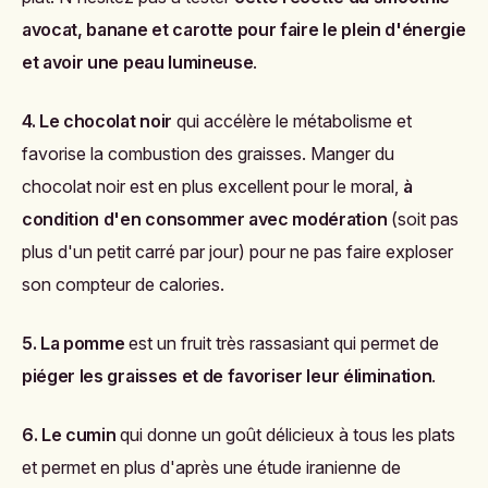
avocat, banane et carotte pour faire le plein d'énergie
et avoir une peau lumineuse
.
4. Le chocolat noir
qui accélère le métabolisme et
favorise la combustion des graisses. Manger du
chocolat noir est en plus excellent pour le moral,
à
condition d'en consommer avec modération
(soit pas
plus d'un petit carré par jour) pour ne pas faire exploser
son compteur de calories.
5. La pomme
est un fruit très rassasiant qui permet de
piéger les graisses et de favoriser leur élimination
.
6. Le cumin
qui donne un goût délicieux à tous les plats
et permet en plus d'après une étude iranienne de