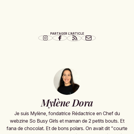
PARTAGER L'ARTICLE
Mylène Dora
Je suis Mylène, fondatrice Rédactrice en Chef du
webzine So Busy Girls et maman de 2 petits bouts. Et
fana de chocolat. Et de bons polars. On avait dit "courte