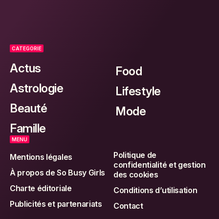
CATEGORIE
Actus
Food
Astrologie
Lifestyle
Beauté
Mode
Famille
MENU
Politique de
Mentions légales
confidentialité et gestion
À propos de So Busy Girls
des cookies
Charte éditoriale
Conditions d’utilisation
Publicités et partenariats
Contact