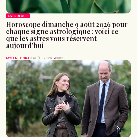
ASTROLOGIE
Horoscope dimanche 9 août 2026 pour
chaque signe astrologique : voici ce
que les astres vous réservent
aujourd’hui
MYLÈNE DORA
9 AOÛT 2026
13:03