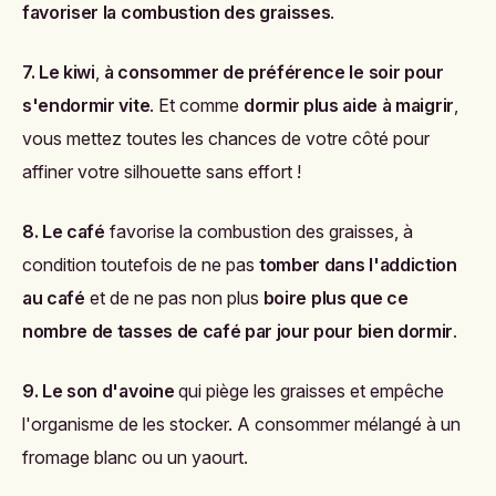
favoriser la combustion des graisses
.
7. Le kiwi
,
à consommer de préférence le soir pour
s'endormir vite
. Et comme
dormir plus aide à maigrir
,
vous mettez toutes les chances de votre côté pour
affiner votre silhouette sans effort !
8. Le café
favorise la combustion des graisses, à
condition toutefois de ne pas
tomber dans l'addiction
au café
et de ne pas non plus
boire plus que ce
nombre de tasses de café par jour pour bien dormir
.
9. Le son d'avoine
qui piège les graisses et empêche
l'organisme de les stocker. A consommer mélangé à un
fromage blanc ou un yaourt.