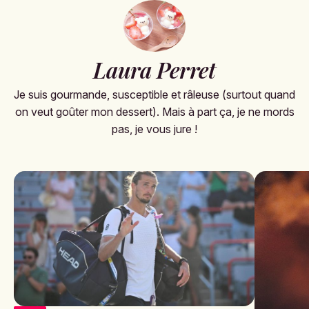
Laura Perret
Je suis gourmande, susceptible et râleuse (surtout quand
on veut goûter mon dessert). Mais à part ça, je ne mords
pas, je vous jure !