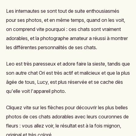
Les internautes se sont tout de suite enthousiasmés
pour ses photos, et en même temps, quand on les voit,
on comprend vite pourquoi : ces chats sont vraiment
adorables, et la photographe amateur a réussi à montrer
les différentes personnalités de ses chats.
Leo est très paresseux et adore faire la sieste, tandis que
son autre chat Ori est très actif et malicieux et que la plus
âgée de tous, Lucy, est plus réservée et se cache dès
qu'elle voit l'appareil photo.
Cliquez vite sur les flèches pour découvrir les plus belles
photos de ces chats adorables avec leurs couronnes de
fleurs : vous allez voir, le résultat est à la fois mignon,
original et très coloré.