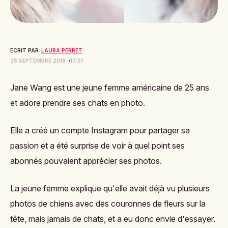
ECRIT PAR:
LAURA PERRET
25 SEPTEMBRE 2018
17:51
Jane Wang est une jeune femme américaine de 25 ans
et adore prendre ses chats en photo.
Elle a créé un compte Instagram pour partager sa
passion et a été surprise de voir à quel point ses
abonnés pouvaient apprécier ses photos.
La jeune femme explique qu'elle avait déjà vu plusieurs
photos de chiens avec des couronnes de fleurs sur la
tête, mais jamais de chats, et a eu donc envie d'essayer.