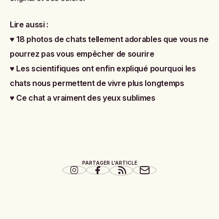
Lire aussi :
♥
18 photos de chats tellement adorables que vous ne
pourrez pas vous empêcher de sourire
♥
Les scientifiques ont enfin expliqué pourquoi les
chats nous permettent de vivre plus longtemps
♥
Ce chat a vraiment des yeux sublimes
PARTAGER L'ARTICLE