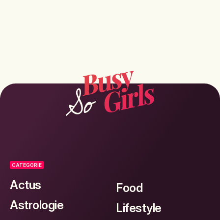
CATEGORIE
Actus
Food
Astrologie
Lifestyle