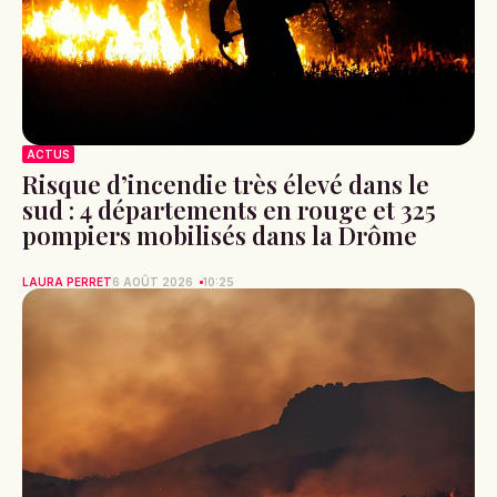
ACTUS
Risque d’incendie très élevé dans le
sud : 4 départements en rouge et 325
pompiers mobilisés dans la Drôme
LAURA PERRET
6 AOÛT 2026
10:25