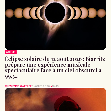
ACTUS
Éclipse solaire du 12 août 2026 : Biarritz
prépare une expérience musicale
spectaculaire face à un ciel obscurci à
99,5...
CLÉMENCE GARNIER
6 AOÛT 2026
10:45