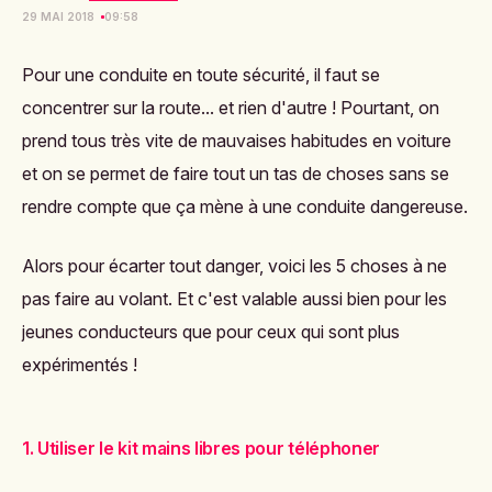
29 MAI 2018
09:58
Pour une conduite en toute sécurité, il faut se
concentrer sur la route... et rien d'autre ! Pourtant, on
prend tous très vite de mauvaises habitudes en voiture
et on se permet de faire tout un tas de choses sans se
rendre compte que ça mène à une conduite dangereuse.
Alors pour écarter tout danger, voici les 5 choses à ne
pas faire au volant. Et c'est valable aussi bien pour les
jeunes conducteurs que pour ceux qui sont plus
expérimentés !
1. Utiliser le kit mains libres pour téléphoner