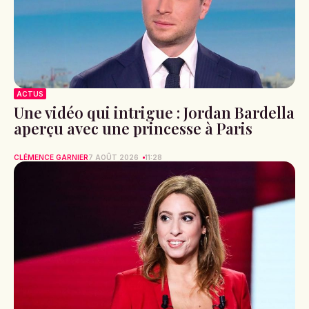
ACTUS
Une vidéo qui intrigue : Jordan Bardella
aperçu avec une princesse à Paris
CLÉMENCE GARNIER
7 AOÛT 2026
11:28