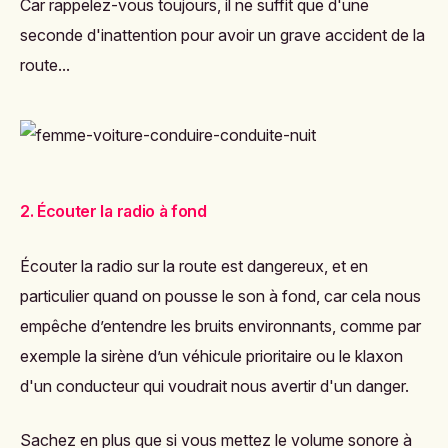
Car rappelez-vous toujours, il ne suffit que d'une
seconde d'inattention pour avoir un grave accident de la
route...
2. Écouter la radio à fond
Écouter la radio sur la route est dangereux, et en
particulier quand on pousse le son à fond, car cela nous
empêche d’entendre les bruits environnants, comme par
exemple la sirène d’un véhicule prioritaire ou le klaxon
d'un conducteur qui voudrait nous avertir d'un danger.
Sachez en plus que si vous mettez le volume sonore à