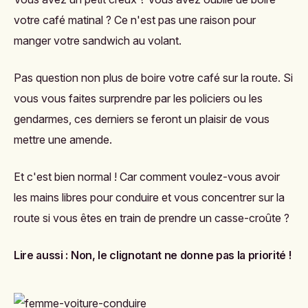
votre café matinal ? Ce n'est pas une raison pour
manger votre sandwich au volant.
Pas question non plus de boire votre café sur la route. Si
vous vous faites surprendre par les policiers ou les
gendarmes, ces derniers se feront un plaisir de vous
mettre une amende.
Et c'est bien normal ! Car comment voulez-vous avoir
les mains libres pour conduire et vous concentrer sur la
route si vous êtes en train de prendre un casse-croûte ?
Lire aussi :
Non, le clignotant ne donne pas la priorité !