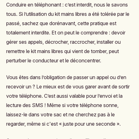
Conduire en téléphonant : c’est interdit, nous le savons
tous. Si l’utilisation du kit mains libres a été tolérée par le
passé, sachez que dorénavant, cette pratique est
totalement interdite. Et on peut le comprendre : devoir
gérer ses appels, décrocher, raccrocher, installer ou
remettre le kit mains libres qui vient de tomber, peut
perturber le conducteur et le déconcentrer.
Vous êtes dans l’obligation de passer un appel ou d’en
recevoir un ? Le mieux est de vous garer avant de sortir
votre téléphone. C’est aussi valable pour l’envoi et la
lecture des SMS ! Même si votre téléphone sonne,
laissez-le dans votre sac et ne cherchez pas à le
regarder, même si c'est « juste pour une seconde ».