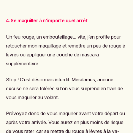
4. Se maquiller à n’importe quel arrêt
Un feu rouge, un embouteillage... vite, j’en profite pour
retoucher mon maquillage et remettre un peu de rouge à
lèvres ou
appliquer une couche de mascara
supplémentaire.
Stop ! C’est désormais interdit. Mesdames, aucune
excuse ne sera tolérée si l’on vous surprend en train de
vous maquiller au volant.
Prévoyez donc de vous maquiller avant votre départ ou
après votre arrivée. Vous aurez en plus moins de risque
de vous rater, car se mettre du rouge à lèvres à la va-