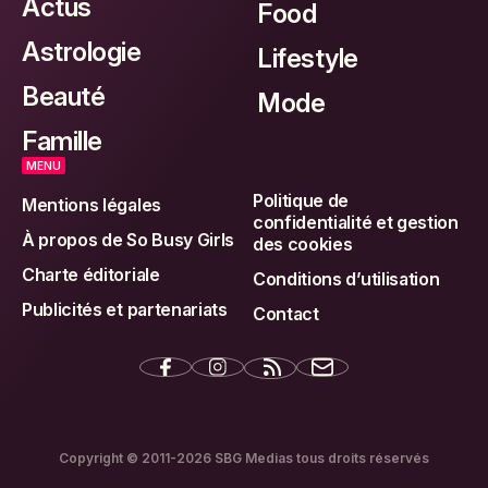
Actus
Food
Astrologie
Lifestyle
Beauté
Mode
Famille
MENU
Politique de
Mentions légales
confidentialité et gestion
À propos de So Busy Girls
des cookies
Charte éditoriale
Conditions d’utilisation
Publicités et partenariats
Contact
Copyright © 2011-2026 SBG Medias tous droits réservés