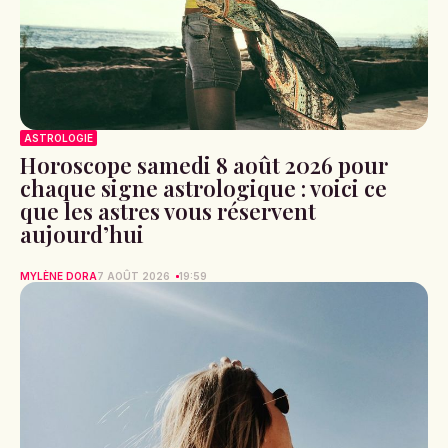
ASTROLOGIE
Horoscope samedi 8 août 2026 pour
chaque signe astrologique : voici ce
que les astres vous réservent
aujourd’hui
MYLÈNE DORA
7 AOÛT 2026
19:59