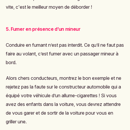
vite, c'est le meilleur moyen de déborder !
5. Fumer en présence d’un mineur
Conduire en fumant n’est pas interdit. Ce qu’il ne faut pas
faire au volant, c’est fumer avec un passager mineur à
bord.
Alors chers conducteurs, montrez le bon exemple et ne
rejetez pas la faute sur le constructeur automobile qui a
équipé votre véhicule d’un allume-cigarettes ! Si vous
avez des enfants dans la voiture, vous devrez attendre
de vous garer et de sortir de la voiture pour vous en
griller une.