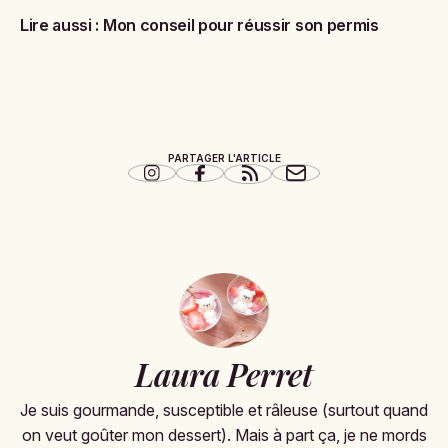
Lire aussi :
Mon conseil pour réussir son permis
PARTAGER L'ARTICLE
Laura Perret
Je suis gourmande, susceptible et râleuse (surtout quand
on veut goûter mon dessert). Mais à part ça, je ne mords