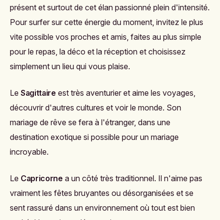
présent et surtout de cet élan passionné plein d'intensité.
Pour surfer sur cette énergie du moment, invitez le plus
vite possible vos proches et amis, faites au plus simple
pour le repas, la déco et la réception et choisissez
simplement un lieu qui vous plaise.
Le
Sagittaire
est très aventurier et aime les voyages,
découvrir d'autres cultures et voir le monde. Son
mariage de rêve se fera à l'étranger, dans une
destination exotique si possible pour un mariage
incroyable.
Le
Capricorne
a un côté très traditionnel. Il n'aime pas
vraiment les fêtes bruyantes ou désorganisées et se
sent rassuré dans un environnement où tout est bien