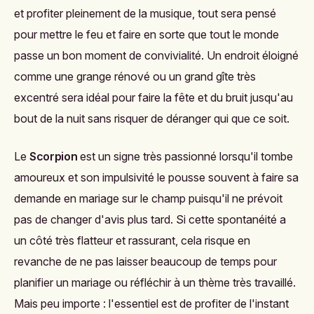
et profiter pleinement de la musique, tout sera pensé
pour mettre le feu et faire en sorte que tout le monde
passe un bon moment de convivialité. Un endroit éloigné
comme une grange rénové ou un grand gîte très
excentré sera idéal pour faire la fête et du bruit jusqu'au
bout de la nuit sans risquer de déranger qui que ce soit.
Le
Scorpion
est un signe très passionné lorsqu'il tombe
amoureux et son impulsivité le pousse souvent à faire sa
demande en mariage sur le champ puisqu'il ne prévoit
pas de changer d'avis plus tard. Si cette spontanéité a
un côté très flatteur et rassurant, cela risque en
revanche de ne pas laisser beaucoup de temps pour
planifier un mariage ou réfléchir à un thème très travaillé.
Mais peu importe : l'essentiel est de profiter de l'instant