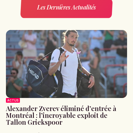
Les Dernières Actualités
ACTUS
Alexander Zverev éliminé d’entrée à
Montréal : l’incroyable exploit de
Tallon Griekspoor