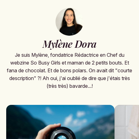
Mylène Dora
Je suis Mylène, fondatrice Rédactrice en Chef du
webzine So Busy Girls et maman de 2 petits bouts. Et
fana de chocolat. Et de bons polars. On avait dit "courte
description" ?! Ah oui, j'ai oublié de dire que j'étais très
(très très) bavarde...!