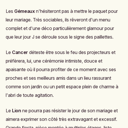
Les
Gémeaux
n'hésiteront pas à mettre le paquet pour
leur mariage. Très sociables, ils rêveront d'un menu
complet et d'une déco particulièrement glamour pour
que leur jour J se déroule sous le signe des paillettes.
Le
Cancer
déteste être sous le feu des projecteurs et
préfèrera, lui, une cérémonie intimiste, douce et
apaisante où il pourra profiter de ce moment avec ses
proches et ses meilleurs amis dans un lieu rassurant
comme son jardin ou un petit espace plein de charme à
l'abri de toute agitation.
Le
Lion
ne pourra pas résister le jour de son mariage et
aimera exprimer son côté très extravagant et excessif.
Grande fiesta, pièce montée à multiples étages, liste