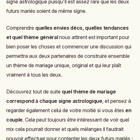
signe astrologique puisqu'il est assez rare que les deux
futurs mariés soient de même signe.
Comprendre
quelles envies déco, quelles tendances
et quel thème général
nous attirent est important pour
bien poser les choses et commencer une discussion qui
permettra aux deux partenaires de construire ensemble
un thème de mariage unique, original et qui leur plaît
vraiment à tous les deux.
Découvrez tout de suite
quel thème de mariage
correspond à chaque signe astrologique
, et pensez à
regarder également celui de votre moitié si vous êtes
en
couple
. Cela peut toujours être intéressant de voir quel
mix cela pourrait donner et quels mélanges il faudrait
pouvoir effectuer pour contenter les deux futurs mariés :