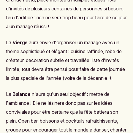
d'invités de plusieurs centaines de personnes si besoin,
feu d'artifice : rien ne sera trop beau pour faire de ce jour
J un mariage réussi !
La
Vierge
aura envie d'organiser un mariage avec un
thème sophistiqué et élégant : cuisine raffinée, robe de
créateur, décoration subtile et travaillée, liste d'invités
limitée, tout devra être pensé pour faire de cette journée
la plus spéciale de l'année (voire de la décennie !).
La
Balance
n'aura qu'un seul objectif : mettre de
l'ambiance ! Elle ne lésinera donc pas sur les idées
conviviales pour être certaine que la fête battera son
plein. Open bar, boissons et cocktails rafraîchissants,
groupe pour encourager tout le monde à danser, chanter