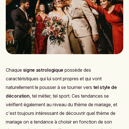
Chaque
signe astrologique
possède des
caractéristiques qui lui sont propres et qui vont
naturellement le pousser à se tourner vers
tel style de
décoration
, tel métier, tel sport. Ces tendances se
vérifient également au niveau du thème de mariage, et
c'est toujours intéressant de découvrir quel thème de
mariage on a tendance à choisir en fonction de son