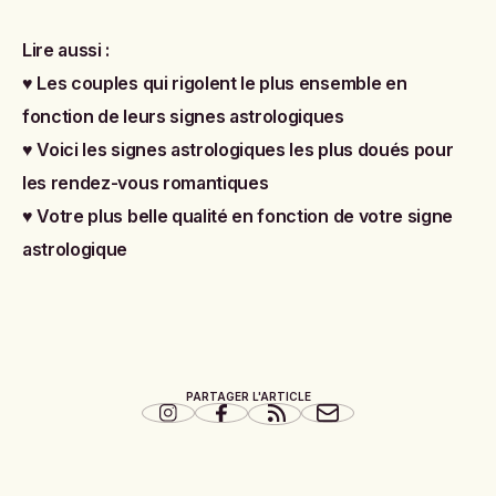
Lire aussi :
♥
Les couples qui rigolent le plus ensemble en
fonction de leurs signes astrologiques
♥
Voici les signes astrologiques les plus doués pour
les rendez-vous romantiques
♥
Votre plus belle qualité en fonction de votre signe
astrologique
PARTAGER L'ARTICLE