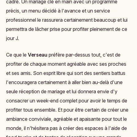
cadré. Un mariage clé en main avec un programme
précis, un menu décidé à l'avance et un service
professionnel le rassurera certainement beaucoup et lui
permettra de lâcher prise pour profiter pleinement de ce
jour J.
Ce que le
Verseau
préfère par-dessus tout, c'est de
profiter de chaque moment agréable avec ses proches
et ses amis. Son esprit libre qui sort des sentiers battus
l'encouragera certainement à aller bien au-delà d'une
seule réception de mariage et lui donnera envie d'y
consacrer un week-end complet pour avoir le temps de
profiter tous ensemble. Et pour être certain de créer une
ambiance conviviale, agréable et apaisante pour tout le
monde, il n'hésitera pas à créer des espaces à l'aide de