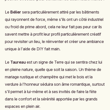
Le
Bélier
sera particulièrement attiré par les bâtiments
qui rayonnent de force, même s'ils ont un côté industriel
ou froid de prime abord, cela ne leur fait pas peur car ils
savent mettre à profit leur profil particulièrement créatif
pour revisiter un lieu, le réinventer et créer une ambiance
unique à l'aide de DIY fait main.
Le
Taureau
est un signe de Terre qui se sentira chez lui
en pleine nature, quelle que soit la saison. Un thème de
mariage rustique et champêtre qui met le bois et la
verdure à l'honneur séduira son âme romantique, surtout
s'il permet à lui-même et à ses invités de faire la fête
dans le confort et la sérénité apportée par les grands
espaces en plein air.