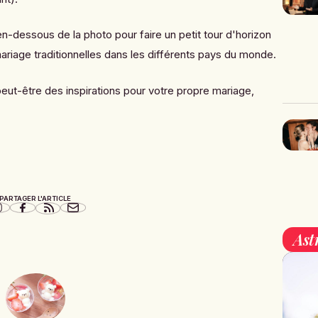
 en-dessous de la photo pour faire un petit tour d'horizon
ariage traditionnelles dans les différents pays du monde.
peut-être des inspirations pour votre propre mariage,
PARTAGER L'ARTICLE
Ast