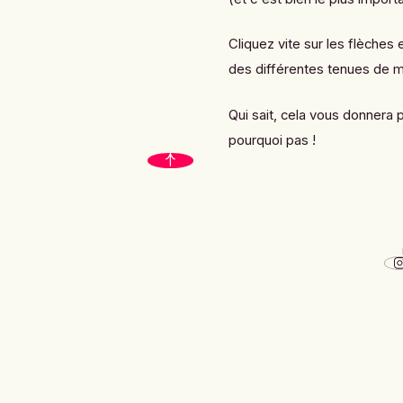
Cliquez vite sur les flèches
des différentes tenues de m
Qui sait, cela vous donnera 
pourquoi pas !