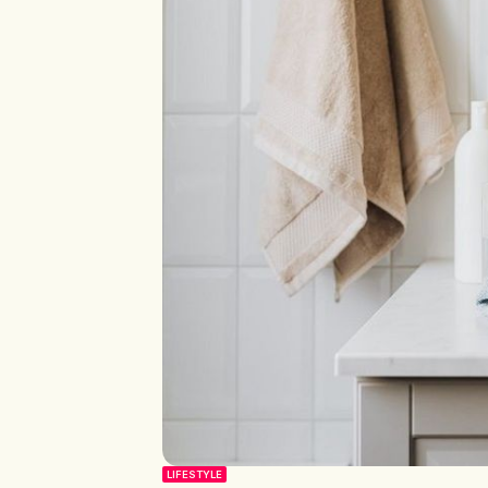
LIFESTYLE