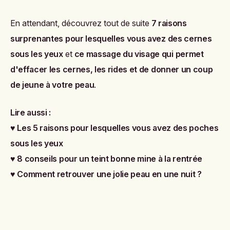
En attendant, découvrez tout de suite
7 raisons
surprenantes pour lesquelles vous avez des cernes
sous les yeux
et
ce massage du visage qui permet
d'effacer les cernes, les rides et de donner un coup
de jeune à votre peau
.
Lire aussi :
♥
Les 5 raisons pour lesquelles vous avez des poches
sous les yeux
♥
8 conseils pour un teint bonne mine à la rentrée
♥
Comment retrouver une jolie peau en une nuit ?