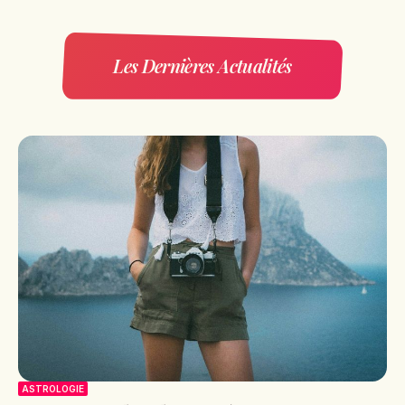
Les Dernières Actualités
ASTROLOGIE