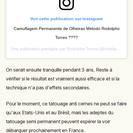
Voir cette publication sur Instagram
Camuflagem Permanente de Olheiras Método Rodolpho
Torres ????
Une publication partagée par
Rodolpho Torres
(@rodolphotatuador) le
On serait ensuite tranquille pendant 3 ans. Reste à
vérifier si le résultat est vraiment aussi efficace et si la
technique n'a pas d'effets secondaires.
Pour le moment, ce tatouage anti cernes ne peut se faire
qu'aux Etats-Unis et au Brésil, mais les adeptes du
tatouage semi permanent peuvent espérer la voir
débarquer prochainement en France.