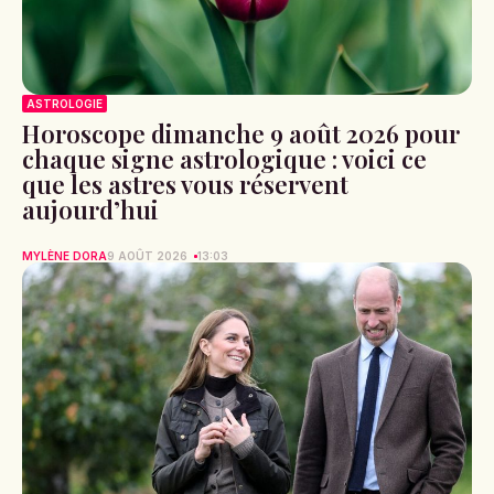
ASTROLOGIE
Horoscope dimanche 9 août 2026 pour
chaque signe astrologique : voici ce
que les astres vous réservent
aujourd’hui
MYLÈNE DORA
9 AOÛT 2026
13:03