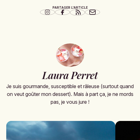
PARTAGER L'ARTICLE
Laura Perret
Je suis gourmande, susceptible et râleuse (surtout quand
on veut goûter mon dessert). Mais à part ça, je ne mords
pas, je vous jure !