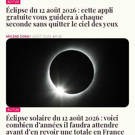
ACTUS
Éclipse du 12 août 2026 : cette appli
gratuite vous guidera à chaque
seconde sans quitter le ciel des yeux
MYLÈNE DORA
8 AOÛT 2026
10:45
ACTUS
Éclipse solaire du 12 août 2026 : voici
combien d’années il faudra attendre
avant d’en revoir une totale en France