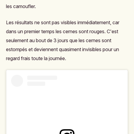
les camoufler.
Les résultats ne sont pas visibles immédiatement, car
dans un premier temps les cernes sont rouges. C'est
seulement au bout de 3 jours que les cernes sont
estompés et deviennent quasiment invisibles pour un
regard frais toute la journée.