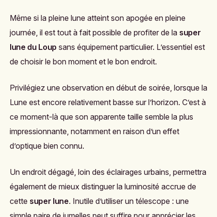
Même si la pleine lune atteint son apogée en pleine
journée, il est tout à fait possible de profiter de la
super
lune du Loup
sans équipement particulier. L’essentiel est
de choisir le bon moment et le bon endroit.
Privilégiez une observation en début de soirée, lorsque la
Lune est encore relativement basse sur l’horizon. C’est à
ce moment-là que son apparente taille semble la plus
impressionnante, notamment en raison d’un effet
d’optique bien connu.
Un endroit dégagé, loin des éclairages urbains, permettra
également de mieux distinguer la luminosité accrue de
cette
super lune
. Inutile d’utiliser un télescope : une
simple paire de jumelles peut suffire pour apprécier les