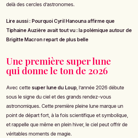
delà des cercles d’astronomes.
Lire aussi :
Pourquoi Cyril Hanouna affirme que
Tiphaine Auzière avait tout vu : la polémique autour de
Brigitte Macron repart de plus belle
Une première super lune
qui donne le ton de 2026
Avec cette
super lune du Loup
, l’année 2026 débute
sous le signe du ciel et des grands rendez-vous
astronomiques. Cette première pleine lune marque un
point de départ fort, à la fois scientifique et symbolique,
et rappelle que même en plein hiver, le ciel peut offrir de
véritables moments de magie.