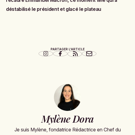
déstabilisé le président et glacé le plateau
PARTAGER L'ARTICLE
Mylène Dora
Je suis Mylène, fondatrice Rédactrice en Chef du