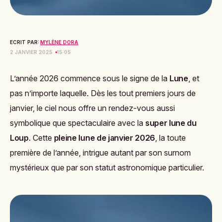
ECRIT PAR:
MYLÈNE DORA
2 JANVIER 2025
15:05
L’année 2026 commence sous le signe de la
Lune
, et
pas n’importe laquelle. Dès les tout premiers jours de
janvier, le ciel nous offre un rendez-vous aussi
symbolique que spectaculaire avec la
super lune du
Loup
. Cette
pleine lune de janvier 2026
, la toute
première de l’année, intrigue autant par son surnom
mystérieux que par son statut astronomique particulier.