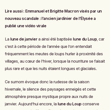
Lire aussi :
Emmanuel et Brigitte Macron visés par un
nouveau scandale : l’ancien jardinier de l’Élysée a
publié une vidéo virale
La
lune de janvier
a ainsi été baptisée
lune du Loup
, car
c’est à cette période de l’année que l’on entendait
fréquemment les meutes de loups hurler à proximité des
villages, au cœur de l’hiver, lorsque la nourriture se faisait
plus rare et que les nuits étaient longues et glaciales.
Ce surnom évoque donc la rudesse de la saison
hivernale, le silence des paysages enneigés et cette
atmosphère presque mystique propre aux nuits de
janvier. Aujourd’hui encore, la
lune du Loup
conserve