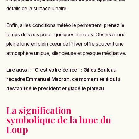
détails de la surface lunaire.
Enfin, si les conditions météo le permettent, prenez le
temps de vous poser quelques minutes. Observer une
pleine lune en plein cœur de l’hiver offre souvent une
atmosphère unique, silencieuse et presque méditative.
Lire aussi :
"C'est votre échec" : Gilles Bouleau
recadre Emmanuel Macron, ce moment télé qui a
déstabilisé le président et glacé le plateau
La signification
symbolique de la lune du
Loup