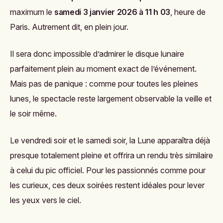
maximum le
samedi 3 janvier 2026 à 11 h 03
, heure de
Paris. Autrement dit, en plein jour.
Il sera donc impossible d’admirer le disque lunaire
parfaitement plein au moment exact de l’événement.
Mais pas de panique : comme pour toutes les pleines
lunes, le spectacle reste largement observable la veille et
le soir même.
Le vendredi soir et le samedi soir, la Lune apparaîtra déjà
presque totalement pleine et offrira un rendu très similaire
à celui du pic officiel. Pour les passionnés comme pour
les curieux, ces deux soirées restent idéales pour lever
les yeux vers le ciel.