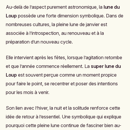
Au-delà de l’aspect purement astronomique, la
lune du
Loup
possède une forte dimension symbolique. Dans de
nombreuses cultures, la pleine lune de janvier est
associée à l’introspection, au renouveau et à la
préparation d’un nouveau cycle.
Elle intervient après les fêtes, lorsque l’agitation retombe
et que l’année commence réellement. La
super lune du
Loup
est souvent perçue comme un moment propice
pour faire le point, se recentrer et poser des intentions
pour les mois à venir.
Son lien avec l’hiver, la nuit et la solitude renforce cette
idée de retour à l’essentiel. Une symbolique qui explique
pourquoi cette pleine lune continue de fasciner bien au-