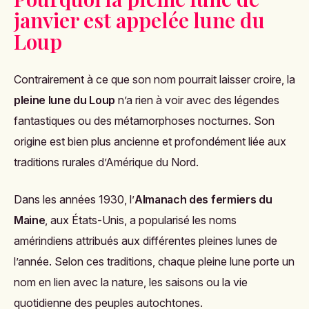
janvier est appelée lune du
Loup
Contrairement à ce que son nom pourrait laisser croire, la
pleine lune du Loup
n’a rien à voir avec des légendes
fantastiques ou des métamorphoses nocturnes. Son
origine est bien plus ancienne et profondément liée aux
traditions rurales d’Amérique du Nord.
Dans les années 1930, l’
Almanach des fermiers du
Maine
, aux États-Unis, a popularisé les noms
amérindiens attribués aux différentes pleines lunes de
l’année. Selon ces traditions, chaque pleine lune porte un
nom en lien avec la nature, les saisons ou la vie
quotidienne des peuples autochtones.