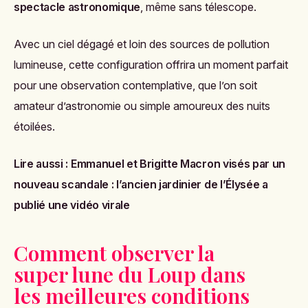
spectacle astronomique
, même sans télescope.
Avec un ciel dégagé et loin des sources de pollution
lumineuse, cette configuration offrira un moment parfait
pour une observation contemplative, que l’on soit
amateur d’astronomie ou simple amoureux des nuits
étoilées.
Lire aussi :
Emmanuel et Brigitte Macron visés par un
nouveau scandale : l’ancien jardinier de l’Élysée a
publié une vidéo virale
Comment observer la
super lune du Loup dans
les meilleures conditions