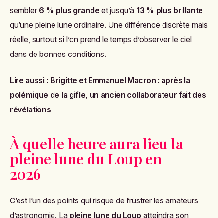
sembler
6 % plus grande
et jusqu’à
13 % plus brillante
qu’une pleine lune ordinaire. Une différence discrète mais
réelle, surtout si l’on prend le temps d’observer le ciel
dans de bonnes conditions.
Lire aussi :
Brigitte et Emmanuel Macron : après la
polémique de la gifle, un ancien collaborateur fait des
révélations
À quelle heure aura lieu la
pleine lune du Loup en
2026
C’est l’un des points qui risque de frustrer les amateurs
d’astronomie. La
pleine lune du Loup
atteindra son