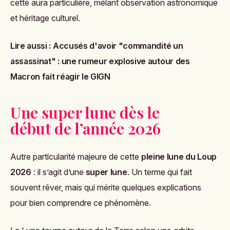
cette aura particulière, mêlant observation astronomique
et héritage culturel.
Lire aussi :
Accusés d'avoir "commandité un
assassinat" : une rumeur explosive autour des
Macron fait réagir le GIGN
Une super lune dès le
début de l’année 2026
Autre particularité majeure de cette
pleine lune du Loup
2026
: il s’agit d’une
super lune
. Un terme qui fait
souvent rêver, mais qui mérite quelques explications
pour bien comprendre ce phénomène.