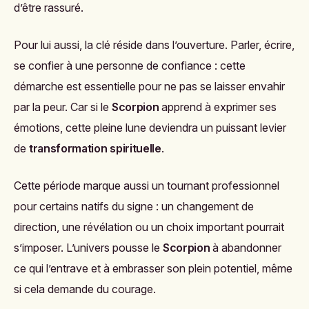
d’être rassuré.
Pour lui aussi, la clé réside dans l’ouverture. Parler, écrire,
se confier à une personne de confiance : cette
démarche est essentielle pour ne pas se laisser envahir
par la peur. Car si le
Scorpion
apprend à exprimer ses
émotions, cette pleine lune deviendra un puissant levier
de
transformation spirituelle
.
Cette période marque aussi un tournant professionnel
pour certains natifs du signe : un changement de
direction, une révélation ou un choix important pourrait
s’imposer. L’univers pousse le
Scorpion
à abandonner
ce qui l’entrave et à embrasser son plein potentiel, même
si cela demande du courage.