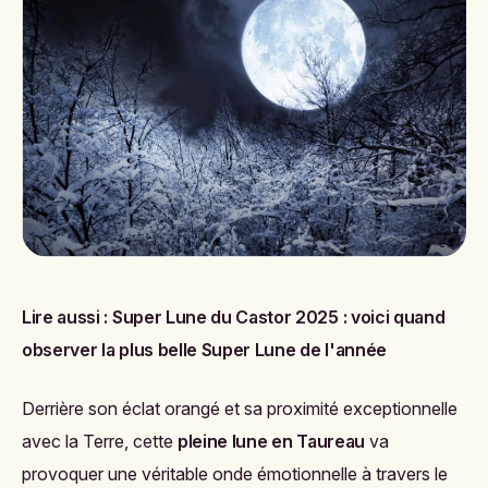
Lire aussi :
Super Lune du Castor 2025 : voici quand
observer la plus belle Super Lune de l'année
Derrière son éclat orangé et sa proximité exceptionnelle
avec la Terre, cette
pleine lune en Taureau
va
provoquer une véritable onde émotionnelle à travers le