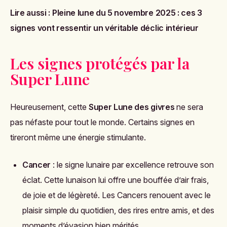
Lire aussi :
Pleine lune du 5 novembre 2025 : ces 3
signes vont ressentir un véritable déclic intérieur
Les signes protégés par la
Super Lune
Heureusement, cette
Super Lune des givres
ne sera
pas néfaste pour tout le monde. Certains signes en
tireront même une énergie stimulante.
Cancer
: le signe lunaire par excellence retrouve son
éclat. Cette lunaison lui offre une bouffée d’air frais,
de joie et de légèreté. Les Cancers renouent avec le
plaisir simple du quotidien, des rires entre amis, et des
moments d’évasion bien mérités.