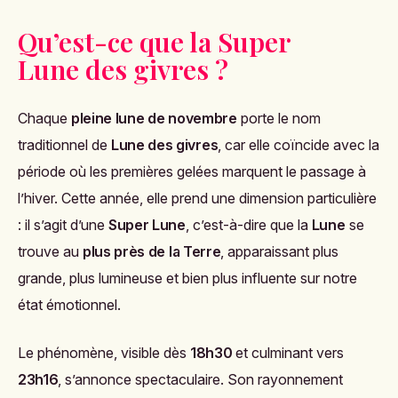
Qu’est-ce que la Super
Lune des givres ?
Chaque
pleine lune de novembre
porte le nom
traditionnel de
Lune des givres
, car elle coïncide avec la
période où les premières gelées marquent le passage à
l’hiver. Cette année, elle prend une dimension particulière
: il s’agit d’une
Super Lune
, c’est-à-dire que la
Lune
se
trouve au
plus près de la Terre
, apparaissant plus
grande, plus lumineuse et bien plus influente sur notre
état émotionnel.
Le phénomène, visible dès
18h30
et culminant vers
23h16
, s’annonce spectaculaire. Son rayonnement