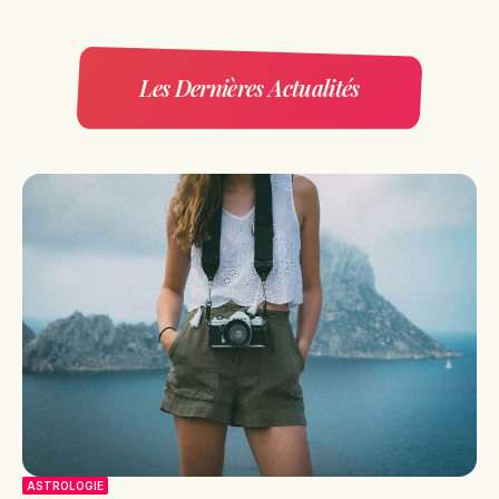
Les Dernières Actualités
ASTROLOGIE