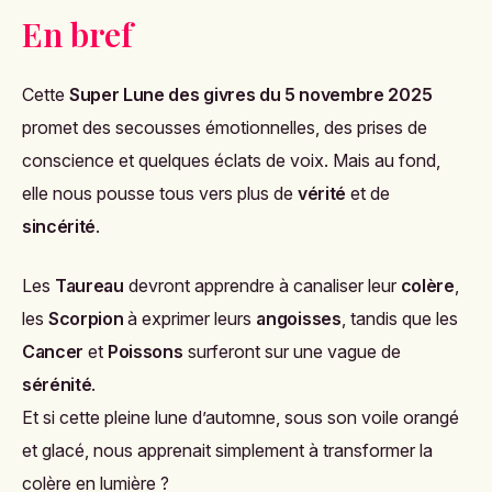
En bref
Cette
Super Lune des givres du 5 novembre 2025
promet des secousses émotionnelles, des prises de
conscience et quelques éclats de voix. Mais au fond,
elle nous pousse tous vers plus de
vérité
et de
sincérité
.
Les
Taureau
devront apprendre à canaliser leur
colère
,
les
Scorpion
à exprimer leurs
angoisses
, tandis que les
Cancer
et
Poissons
surferont sur une vague de
sérénité
.
Et si cette pleine lune d’automne, sous son voile orangé
et glacé, nous apprenait simplement à transformer la
colère en lumière ?