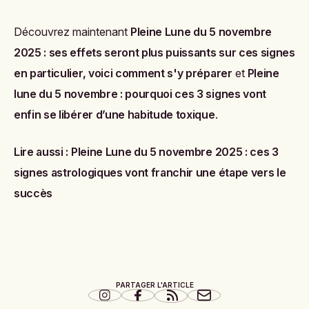
Découvrez maintenant
Pleine Lune du 5 novembre
2025 : ses effets seront plus puissants sur ces signes
en particulier, voici comment s'y préparer
et
Pleine
lune du 5 novembre : pourquoi ces 3 signes vont
enfin se libérer d’une habitude toxique
.
Lire aussi :
Pleine Lune du 5 novembre 2025 : ces 3
signes astrologiques vont franchir une étape vers le
succès
PARTAGER L'ARTICLE