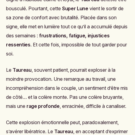
bousculé. Pourtant, cette
Super Lune
vient le sortir de
sa zone de confort avec brutalité. Placée dans son
signe, elle met en lumière tout ce qu’il a accumulé depuis
des semaines :
frustrations, fatigue, injustices
ressenties
. Et cette fois, impossible de tout garder pour
soi.
Le
Taureau
, souvent patient, pourrait exploser à la
moindre provocation. Une remarque au travail, une
incompréhension dans le couple, un sentiment d’être mis
de côté… et la colère monte. Pas une colère bruyante,
mais une
rage profonde
, enracinée, difficile à canaliser.
Cette explosion émotionnelle peut, paradoxalement,
s’avérer libératrice. Le
Taureau
, en acceptant d’exprimer