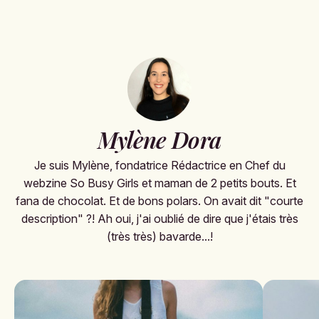
Mylène Dora
Je suis Mylène, fondatrice Rédactrice en Chef du
webzine So Busy Girls et maman de 2 petits bouts. Et
fana de chocolat. Et de bons polars. On avait dit "courte
description" ?! Ah oui, j'ai oublié de dire que j'étais très
(très très) bavarde...!