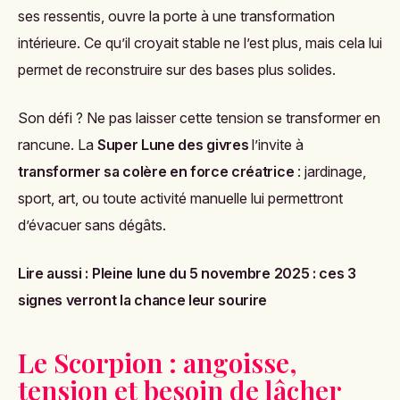
ses ressentis, ouvre la porte à une transformation
intérieure. Ce qu’il croyait stable ne l’est plus, mais cela lui
permet de reconstruire sur des bases plus solides.
Son défi ? Ne pas laisser cette tension se transformer en
rancune. La
Super Lune des givres
l’invite à
transformer sa colère en force créatrice
: jardinage,
sport, art, ou toute activité manuelle lui permettront
d’évacuer sans dégâts.
Lire aussi :
Pleine lune du 5 novembre 2025 : ces 3
signes verront la chance leur sourire
Le Scorpion : angoisse,
tension et besoin de lâcher