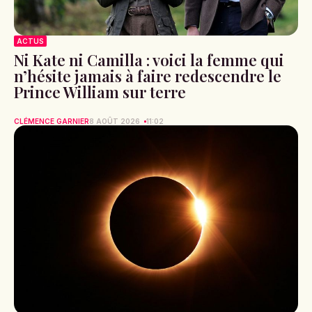
ACTUS
Ni Kate ni Camilla : voici la femme qui
n’hésite jamais à faire redescendre le
Prince William sur terre
CLÉMENCE GARNIER
8 AOÛT 2026
11:02