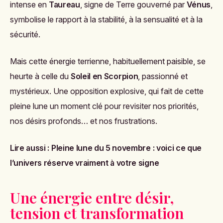
intense en
Taureau
, signe de Terre gouverné par
Vénus
,
symbolise le rapport à la stabilité, à la sensualité et à la
sécurité.
Mais cette énergie terrienne, habituellement paisible, se
heurte à celle du
Soleil en Scorpion
, passionné et
mystérieux. Une opposition explosive, qui fait de cette
pleine lune un moment clé pour revisiter nos priorités,
nos désirs profonds… et nos frustrations.
Lire aussi :
Pleine lune du 5 novembre : voici ce que
l’univers réserve vraiment à votre signe
Une énergie entre désir,
tension et transformation