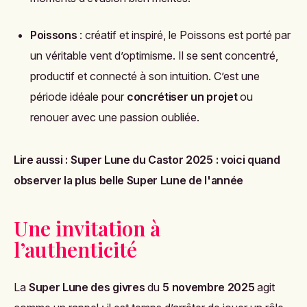
Poissons
: créatif et inspiré, le Poissons est porté par
un véritable vent d’optimisme. Il se sent concentré,
productif et connecté à son intuition. C’est une
période idéale pour
concrétiser un projet
ou
renouer avec une passion oubliée.
Lire aussi :
Super Lune du Castor 2025 : voici quand
observer la plus belle Super Lune de l'année
Une invitation à
l’authenticité
La
Super Lune des givres
du
5 novembre 2025
agit