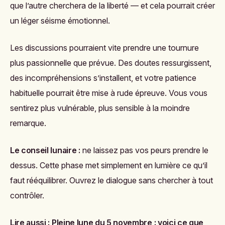
que l’autre cherchera de la liberté — et cela pourrait créer
un léger séisme émotionnel.
Les discussions pourraient vite prendre une tournure
plus passionnelle que prévue. Des doutes ressurgissent,
des incompréhensions s’installent, et votre patience
habituelle pourrait être mise à rude épreuve. Vous vous
sentirez plus vulnérable, plus sensible à la moindre
remarque.
Le conseil lunaire :
ne laissez pas vos peurs prendre le
dessus. Cette phase met simplement en lumière ce qu’il
faut rééquilibrer. Ouvrez le dialogue sans chercher à tout
contrôler.
Lire aussi :
Pleine lune du 5 novembre : voici ce que