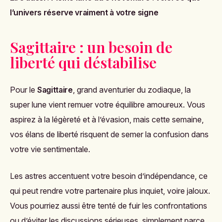
l’univers réserve vraiment à votre signe
Sagittaire : un besoin de
liberté qui déstabilise
Pour le
Sagittaire
, grand aventurier du zodiaque, la
super lune vient remuer votre équilibre amoureux. Vous
aspirez à la légèreté et à l’évasion, mais cette semaine,
vos élans de liberté risquent de semer la confusion dans
votre vie sentimentale.
Les astres accentuent votre besoin d’indépendance, ce
qui peut rendre votre partenaire plus inquiet, voire jaloux.
Vous pourriez aussi être tenté de fuir les confrontations
ou d’éviter les discussions sérieuses, simplement parce