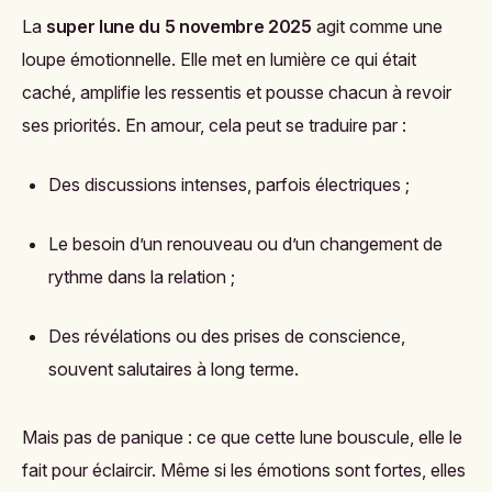
La
super lune du 5 novembre 2025
agit comme une
loupe émotionnelle. Elle met en lumière ce qui était
caché, amplifie les ressentis et pousse chacun à revoir
ses priorités. En amour, cela peut se traduire par :
Des discussions intenses, parfois électriques ;
Le besoin d’un renouveau ou d’un changement de
rythme dans la relation ;
Des révélations ou des prises de conscience,
souvent salutaires à long terme.
Mais pas de panique : ce que cette lune bouscule, elle le
fait pour éclaircir. Même si les émotions sont fortes, elles