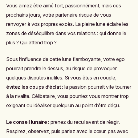
Vous aimez être aimé fort, passionnément, mais ces
prochains jours, votre partenaire risque de vous
renvoyer à vos propres excès. La pleine lune éclaire les
zones de déséquilibre dans vos relations : qui donne le
plus ? Qui attend trop ?
Sous l’influence de cette lune flamboyante, votre ego
pourrait prendre le dessus, au risque de provoquer
quelques disputes inutiles. Si vous êtes en couple,
évitez les coups d’éclat
: la passion pourrait vite tourner
à la rivalité. Célibataire, vous pourriez vous montrer trop
exigeant ou idéaliser quelqu’un au point d’être déçu.
Le conseil lunaire :
prenez du recul avant de réagir.
Respirez, observez, puis parlez avec le cœur, pas avec