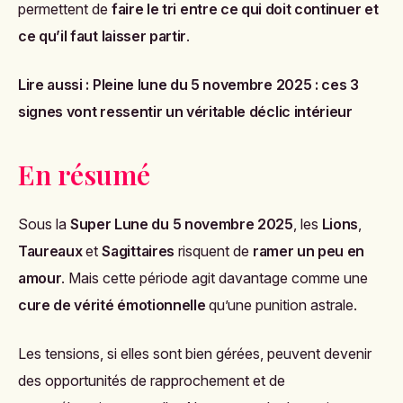
permettent de
faire le tri entre ce qui doit continuer et
ce qu’il faut laisser partir
.
Lire aussi :
Pleine lune du 5 novembre 2025 : ces 3
signes vont ressentir un véritable déclic intérieur
En résumé
Sous la
Super Lune du 5 novembre 2025
, les
Lions
,
Taureaux
et
Sagittaires
risquent de
ramer un peu en
amour
. Mais cette période agit davantage comme une
cure de vérité émotionnelle
qu’une punition astrale.
Les tensions, si elles sont bien gérées, peuvent devenir
des opportunités de rapprochement et de