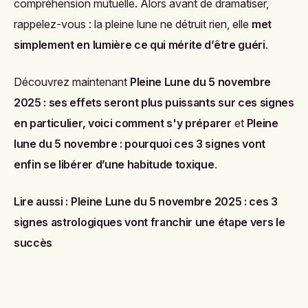
compréhension mutuelle. Alors avant de dramatiser,
rappelez-vous : la pleine lune ne détruit rien, elle
met
simplement en lumière ce qui mérite d’être guéri
.
Découvrez maintenant
Pleine Lune du 5 novembre
2025 : ses effets seront plus puissants sur ces signes
en particulier, voici comment s'y préparer
et
Pleine
lune du 5 novembre : pourquoi ces 3 signes vont
enfin se libérer d’une habitude toxique
.
Lire aussi :
Pleine Lune du 5 novembre 2025 : ces 3
signes astrologiques vont franchir une étape vers le
succès