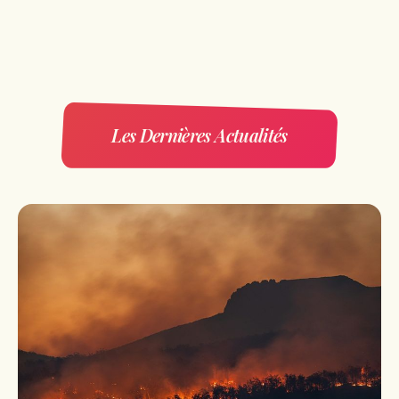
Les Dernières Actualités