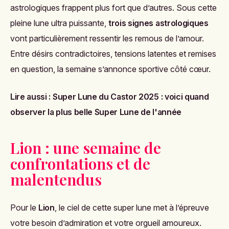
astrologiques frappent plus fort que d’autres. Sous cette
pleine lune ultra puissante,
trois signes astrologiques
vont particulièrement ressentir les remous de l’amour.
Entre désirs contradictoires, tensions latentes et remises
en question, la semaine s’annonce sportive côté cœur.
Lire aussi :
Super Lune du Castor 2025 : voici quand
observer la plus belle Super Lune de l'année
Lion : une semaine de
confrontations et de
malentendus
Pour le
Lion
, le ciel de cette super lune met à l’épreuve
votre besoin d’admiration et votre orgueil amoureux.