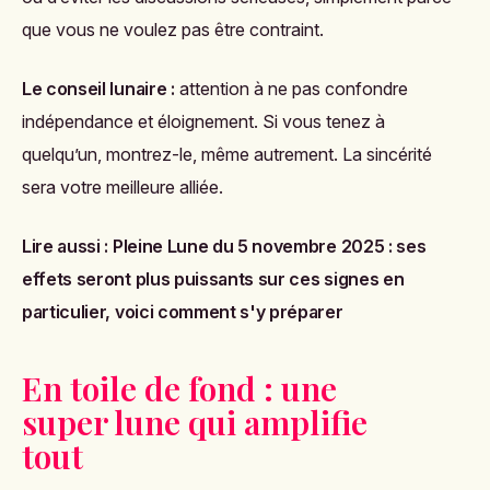
que vous ne voulez pas être contraint.
Le conseil lunaire :
attention à ne pas confondre
indépendance et éloignement. Si vous tenez à
quelqu’un, montrez-le, même autrement. La sincérité
sera votre meilleure alliée.
Lire aussi :
Pleine Lune du 5 novembre 2025 : ses
effets seront plus puissants sur ces signes en
particulier, voici comment s'y préparer
En toile de fond : une
super lune qui amplifie
tout