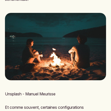
Unsplash - Manuel Meurisse
Et comme souvent, certaines configurations