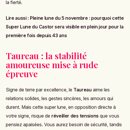
la fierté.
Lire aussi :
Pleine lune du 5 novembre : pourquoi cette
Super Lune du Castor sera visible en plein jour pour la
première fois depuis 43 ans
Taureau : la stabilité
amoureuse mise à rude
épreuve
Signe de terre par excellence, le
Taureau
aime les
relations solides, les gestes sincères, les amours qui
durent. Mais cette super lune, en opposition directe à
votre signe, risque de
réveiller des tensions
que vous
pensiez apaisées. Vous aurez besoin de sécurité, tandis