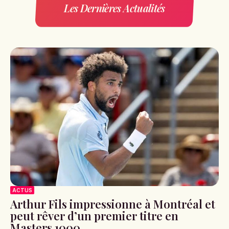
Les Dernières Actualités
ACTUS
Arthur Fils impressionne à Montréal et
peut rêver d’un premier titre en
Masters 1000