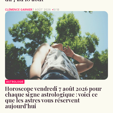
CLÉMENCE GARNIER
7 AOÛT 2026
10:18
ASTROLOGIE
Horoscope vendredi 7 août 2026 pour
chaque signe astrologique : voici ce
que les astres vous réservent
aujourd’hui