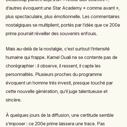
d’autres évoquent une Star Academy « comme avant »,
plus spectaculaire, plus émotionnelle. Les commentaires
nostalgiques se multiplient, portés par l’idée que ce 200e
prime pourrait réveiller des souvenirs enfouis.
Mais au-delà de la nostalgie, c’est surtout l’intensité
humaine qui frappe. Kamel Ouali ne se contente pas de
chorégraphier : il observe, il ressent, il capte les
personnalités. Plusieurs proches du programme
évoquent un homme très investi, presque touché par
cette nouvelle génération, qu’il juge talentueuse et
sincère.
À quelques jours de la diffusion, une certitude semble
s’imposer : ce 200e prime laissera une trace. Pas