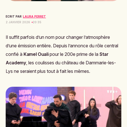
ECRIT PAR:
LAURA PERRET
2 JANVIER 2026
20:35
Il suffit parfois d’un nom pour changer l’atmosphère
d’une émission entière. Depuis l’annonce du rôle central
confié à
Kamel Ouali
pour le 200e prime de la
Star
Academy
, les coulisses du château de Dammarie-les-
Lys ne seraient plus tout à fait les mêmes.