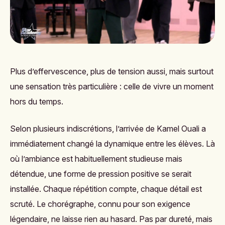
Plus d’effervescence, plus de tension aussi, mais surtout
une sensation très particulière : celle de vivre un moment
hors du temps.
Selon plusieurs indiscrétions, l’arrivée de Kamel Ouali a
immédiatement changé la dynamique entre les élèves. Là
où l’ambiance est habituellement studieuse mais
détendue, une forme de pression positive se serait
installée. Chaque répétition compte, chaque détail est
scruté. Le chorégraphe, connu pour son exigence
légendaire, ne laisse rien au hasard. Pas par dureté, mais