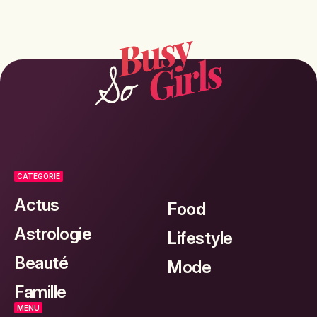
CATEGORIE
Actus
Food
Astrologie
Lifestyle
Beauté
Mode
Famille
MENU