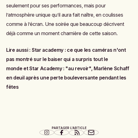
seulement pour ses performances, mais pour
l’atmosphère unique qu’il aura fait naître, en coulisses
comme à l’écran. Une soirée que beaucoup décrivent
déjà comme un moment charnière de cette saison.
Lire aussi :
Star academy : ce que les caméras n'ont
pas montré sur le baiser qui a surpris tout le
monde
et
Star Academy : "au revoir", Marlène Schaff
en deuil après une perte bouleversante pendant les
fêtes
PARTAGER L'ARTICLE