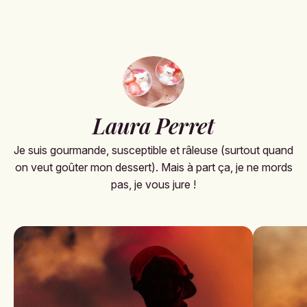
Laura Perret
Je suis gourmande, susceptible et râleuse (surtout quand
on veut goûter mon dessert). Mais à part ça, je ne mords
pas, je vous jure !