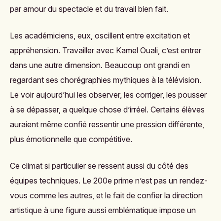
par amour du spectacle et du travail bien fait.
Les académiciens, eux, oscillent entre excitation et
appréhension. Travailler avec Kamel Ouali, c’est entrer
dans une autre dimension. Beaucoup ont grandi en
regardant ses chorégraphies mythiques à la télévision.
Le voir aujourd’hui les observer, les corriger, les pousser
à se dépasser, a quelque chose d’irréel. Certains élèves
auraient même confié ressentir une pression différente,
plus émotionnelle que compétitive.
Ce climat si particulier se ressent aussi du côté des
équipes techniques. Le 200e prime n’est pas un rendez-
vous comme les autres, et le fait de confier la direction
artistique à une figure aussi emblématique impose un